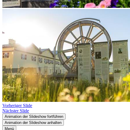
Vorheriger Slide
Nächster Slide
Animation der Slideshow fortführen
Animation der Slideshow anhalten
Menü