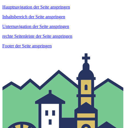
Hauptnavigation der Seite anspringen
Inhaltsbereich der Seite anspringen
Unternavigation der Seite anspringen
rechte Seitenleiste der Seite anspringen
Footer der Seite anspringen