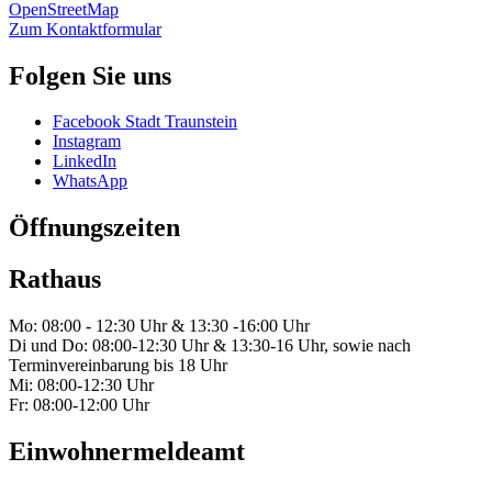
OpenStreetMap
Zum Kontaktformular
Folgen Sie uns
Facebook Stadt Traunstein
Instagram
LinkedIn
WhatsApp
Öffnungszeiten
Rathaus
Mo: 08:00 - 12:30 Uhr & 13:30 -16:00 Uhr
Di und Do: 08:00-12:30 Uhr & 13:30-16 Uhr, sowie nach
Terminvereinbarung bis 18 Uhr
Mi: 08:00-12:30 Uhr
Fr: 08:00-12:00 Uhr
Einwohnermeldeamt