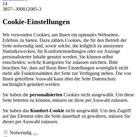
14
3857--300812085-3
Cookie-Einstellungen
Wir verwenden Cookies, um Ihnen ein optimales Webseiten-
Erlebnis zu bieten. Dazu zählen Cookies, die für den Betrieb der
Seite notwendig sind, sowie solche, die lediglich zu anonymen
Statistikzwecken, für Komforteinstellungen oder zur Anzeige
personalisierter Inhalte genutzt werden. Sie können selbst
entscheiden, welche Kategorien Sie zulassen möchten. Bitte
beachten Sie, dass auf Basis Ihrer Einstellungen womöglich nicht
mehr alle Funktionalitäten der Seite zur Verfügung stehen. Die von
Ihnen getroffene Auswahl kann über die Seite Datenschutz
nachträglich geändert werden.
Sie haben die
personalisierten
Cookies nicht ausgewählt. Um diese
Seite betreten zu können, müssen sie diese per Auswahl zulassen.
Sie haben das
Komfort-Cookie
nicht ausgewählt. Um den Zugriff
auf das Element oder die Seite dauerhaft zu gewähren, müssen Sie
dieses per Auswahl zulassen.
Notwendig