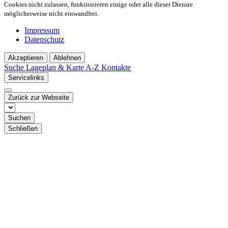
Cookies nicht zulassen, funktionieren einige oder alle dieser Dienste
möglicherweise nicht einwandfrei.
Impressum
Datenschutz
Akzeptieren
Ablehnen
Suche
Lageplan & Karte
A-Z Kontakte
Servicelinks
Zurück zur Webseite
Suchen
Schließen