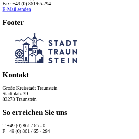
Fax:
+49 (0) 861/65-294
E-Mail senden
Footer
Kontakt
Große Kreisstadt Traunstein
Stadtplatz 39
83278 Traunstein
So erreichen Sie uns
T +49 (0) 861 / 65 - 0
F +49 (0) 861 / 65 - 294