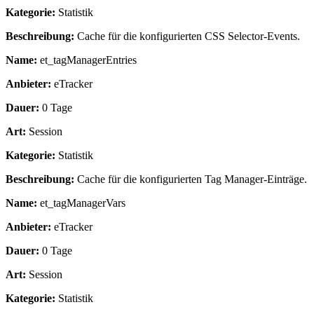
Kategorie:
Statistik
Beschreibung:
Cache für die konfigurierten CSS Selector-Events.
Name:
et_tagManagerEntries
Anbieter:
eTracker
Dauer:
0 Tage
Art:
Session
Kategorie:
Statistik
Beschreibung:
Cache für die konfigurierten Tag Manager-Einträge.
Name:
et_tagManagerVars
Anbieter:
eTracker
Dauer:
0 Tage
Art:
Session
Kategorie:
Statistik