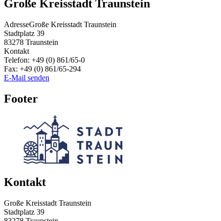
Große Kreisstadt Traunstein
Adresse
Große Kreisstadt Traunstein
Stadtplatz 39
83278
Traunstein
Kontakt
Telefon:
+49 (0) 861/65-0
Fax:
+49 (0) 861/65-294
E-Mail senden
Footer
Kontakt
Große Kreisstadt Traunstein
Stadtplatz 39
83278 Traunstein