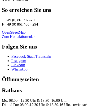
So erreichen Sie uns
T +49 (0) 861 / 65 - 0
F +49 (0) 861 / 65 - 294
OpenStreetMap
Zum Kontaktformular
Folgen Sie uns
Facebook Stadt Traunstein
Instagram
LinkedIn
WhatsApp
Öffnungszeiten
Rathaus
Mo: 08:00 - 12:30 Uhr & 13:30 -16:00 Uhr
Di und Do: 08:00-12:30 Uhr & 13:30-16 Uhr, sowie nach