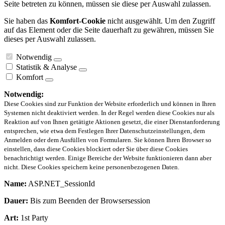
Seite betreten zu können, müssen sie diese per Auswahl zulassen.
Sie haben das
Komfort-Cookie
nicht ausgewählt. Um den Zugriff
auf das Element oder die Seite dauerhaft zu gewähren, müssen Sie
dieses per Auswahl zulassen.
Notwendig
Statistik & Analyse
Komfort
Notwendig:
Diese Cookies sind zur Funktion der Website erforderlich und können in Ihren
Systemen nicht deaktiviert werden. In der Regel werden diese Cookies nur als
Reaktion auf von Ihnen getätigte Aktionen gesetzt, die einer Dienstanforderung
entsprechen, wie etwa dem Festlegen Ihrer Datenschutzeinstellungen, dem
Anmelden oder dem Ausfüllen von Formularen. Sie können Ihren Browser so
einstellen, dass diese Cookies blockiert oder Sie über diese Cookies
benachrichtigt werden. Einige Bereiche der Website funktionieren dann aber
nicht. Diese Cookies speichern keine personenbezogenen Daten.
Name:
ASP.NET_SessionId
Dauer:
Bis zum Beenden der Browsersession
Art:
1st Party