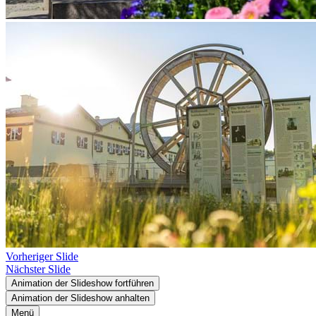
Vorheriger Slide
Nächster Slide
Animation der Slideshow fortführen
Animation der Slideshow anhalten
Menü