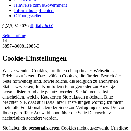
Hinweise zum eGovernment
Informationspflichten
Öffnungszeiten
CMS
, © 2026
digital
fabriX
Seitenanfang
14
3857--300812085-3
Cookie-Einstellungen
Wir verwenden Cookies, um Ihnen ein optimales Webseiten-
Erlebnis zu bieten. Dazu zählen Cookies, die für den Betrieb der
Seite notwendig sind, sowie solche, die lediglich zu anonymen
Statistikzwecken, für Komforteinstellungen oder zur Anzeige
personalisierter Inhalte genutzt werden. Sie können selbst
entscheiden, welche Kategorien Sie zulassen möchten. Bitte
beachten Sie, dass auf Basis Ihrer Einstellungen womöglich nicht
mehr alle Funktionalitäten der Seite zur Verfügung stehen. Die von
Ihnen getroffene Auswahl kann über die Seite Datenschutz
nachträglich geändert werden.
Sie haben die
personalisierten
Cookies nicht ausgewählt. Um diese