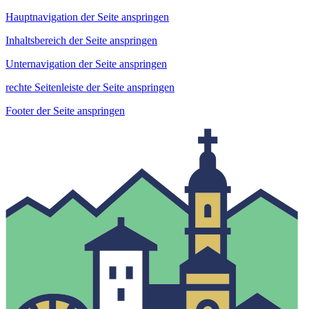
Hauptnavigation der Seite anspringen
Inhaltsbereich der Seite anspringen
Unternavigation der Seite anspringen
rechte Seitenleiste der Seite anspringen
Footer der Seite anspringen