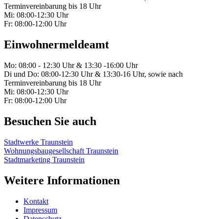
Terminvereinbarung bis 18 Uhr
Mi: 08:00-12:30 Uhr
Fr: 08:00-12:00 Uhr
Einwohnermeldeamt
Mo: 08:00 - 12:30 Uhr & 13:30 -16:00 Uhr
Di und Do: 08:00-12:30 Uhr & 13:30-16 Uhr, sowie nach
Terminvereinbarung bis 18 Uhr
Mi: 08:00-12:30 Uhr
Fr: 08:00-12:00 Uhr
Besuchen Sie auch
Stadtwerke Traunstein
Wohnungsbaugesellschaft Traunstein
Stadtmarketing Traunstein
Weitere Informationen
Kontakt
Impressum
Datenschutz