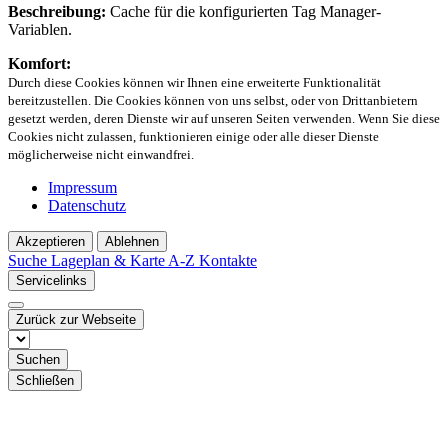
Beschreibung:
Cache für die konfigurierten Tag Manager-
Variablen.
Komfort:
Durch diese Cookies können wir Ihnen eine erweiterte Funktionalität
bereitzustellen. Die Cookies können von uns selbst, oder von Drittanbietern
gesetzt werden, deren Dienste wir auf unseren Seiten verwenden. Wenn Sie diese
Cookies nicht zulassen, funktionieren einige oder alle dieser Dienste
möglicherweise nicht einwandfrei.
Impressum
Datenschutz
Akzeptieren
Ablehnen
Suche
Lageplan & Karte
A-Z Kontakte
Servicelinks
Zurück zur Webseite
Suchen
Schließen