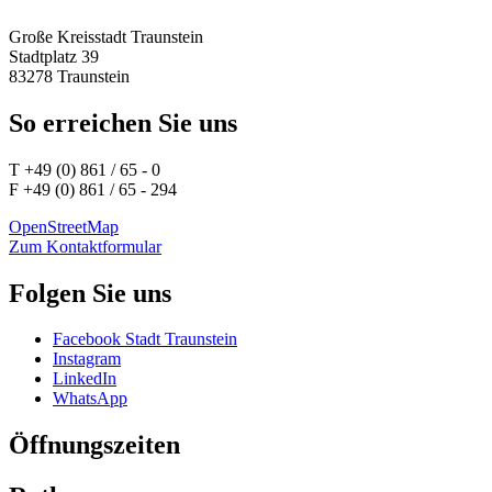
Große Kreisstadt Traunstein
Stadtplatz 39
83278 Traunstein
So erreichen Sie uns
T +49 (0) 861 / 65 - 0
F +49 (0) 861 / 65 - 294
OpenStreetMap
Zum Kontaktformular
Folgen Sie uns
Facebook Stadt Traunstein
Instagram
LinkedIn
WhatsApp
Öffnungszeiten