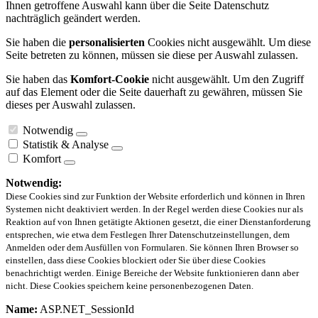
Ihnen getroffene Auswahl kann über die Seite Datenschutz
nachträglich geändert werden.
Sie haben die
personalisierten
Cookies nicht ausgewählt. Um diese
Seite betreten zu können, müssen sie diese per Auswahl zulassen.
Sie haben das
Komfort-Cookie
nicht ausgewählt. Um den Zugriff
auf das Element oder die Seite dauerhaft zu gewähren, müssen Sie
dieses per Auswahl zulassen.
Notwendig
Statistik & Analyse
Komfort
Notwendig:
Diese Cookies sind zur Funktion der Website erforderlich und können in Ihren
Systemen nicht deaktiviert werden. In der Regel werden diese Cookies nur als
Reaktion auf von Ihnen getätigte Aktionen gesetzt, die einer Dienstanforderung
entsprechen, wie etwa dem Festlegen Ihrer Datenschutzeinstellungen, dem
Anmelden oder dem Ausfüllen von Formularen. Sie können Ihren Browser so
einstellen, dass diese Cookies blockiert oder Sie über diese Cookies
benachrichtigt werden. Einige Bereiche der Website funktionieren dann aber
nicht. Diese Cookies speichern keine personenbezogenen Daten.
Name:
ASP.NET_SessionId