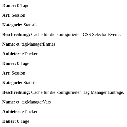
Dauer:
0 Tage
Art:
Session
Kategorie:
Statistik
Beschreibung:
Cache für die konfigurierten CSS Selector-Events.
Name:
et_tagManagerEntries
Anbieter:
eTracker
Dauer:
0 Tage
Art:
Session
Kategorie:
Statistik
Beschreibung:
Cache für die konfigurierten Tag Manager-Einträge.
Name:
et_tagManagerVars
Anbieter:
eTracker
Dauer:
0 Tage