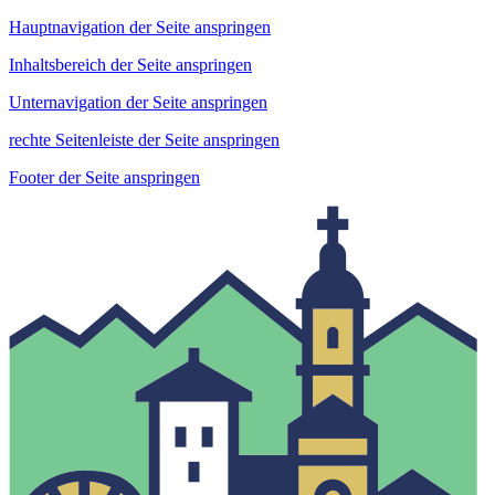
Hauptnavigation der Seite anspringen
Inhaltsbereich der Seite anspringen
Unternavigation der Seite anspringen
rechte Seitenleiste der Seite anspringen
Footer der Seite anspringen