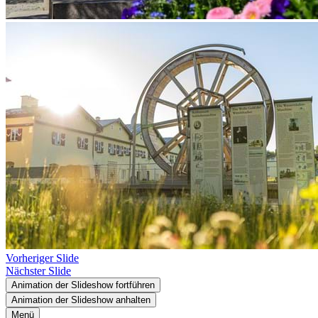
Vorheriger Slide
Nächster Slide
Animation der Slideshow fortführen
Animation der Slideshow anhalten
Menü