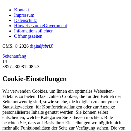
Kontakt
Impressum
Datenschutz
Hinweise zum eGovernment
Informationspflichten
Öffnungszeiten
CMS
, © 2026
digital
fabriX
Seitenanfang
14
3857--300812085-3
Cookie-Einstellungen
Wir verwenden Cookies, um Ihnen ein optimales Webseiten-
Erlebnis zu bieten. Dazu zählen Cookies, die für den Betrieb der
Seite notwendig sind, sowie solche, die lediglich zu anonymen
Statistikzwecken, für Komforteinstellungen oder zur Anzeige
personalisierter Inhalte genutzt werden. Sie können selbst
entscheiden, welche Kategorien Sie zulassen möchten. Bitte
beachten Sie, dass auf Basis Ihrer Einstellungen womöglich nicht
mehr alle Funktionalitäten der Seite zur Verfügung stehen. Die von