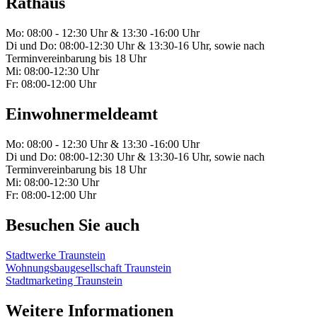
Rathaus
Mo: 08:00 - 12:30 Uhr & 13:30 -16:00 Uhr
Di und Do: 08:00-12:30 Uhr & 13:30-16 Uhr, sowie nach
Terminvereinbarung bis 18 Uhr
Mi: 08:00-12:30 Uhr
Fr: 08:00-12:00 Uhr
Einwohnermeldeamt
Mo: 08:00 - 12:30 Uhr & 13:30 -16:00 Uhr
Di und Do: 08:00-12:30 Uhr & 13:30-16 Uhr, sowie nach
Terminvereinbarung bis 18 Uhr
Mi: 08:00-12:30 Uhr
Fr: 08:00-12:00 Uhr
Besuchen Sie auch
Stadtwerke Traunstein
Wohnungsbaugesellschaft Traunstein
Stadtmarketing Traunstein
Weitere Informationen