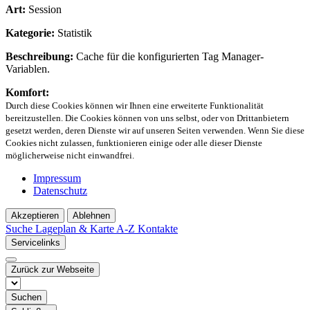
Art:
Session
Kategorie:
Statistik
Beschreibung:
Cache für die konfigurierten Tag Manager-
Variablen.
Komfort:
Durch diese Cookies können wir Ihnen eine erweiterte Funktionalität
bereitzustellen. Die Cookies können von uns selbst, oder von Drittanbietern
gesetzt werden, deren Dienste wir auf unseren Seiten verwenden. Wenn Sie diese
Cookies nicht zulassen, funktionieren einige oder alle dieser Dienste
möglicherweise nicht einwandfrei.
Impressum
Datenschutz
Akzeptieren
Ablehnen
Suche
Lageplan & Karte
A-Z Kontakte
Servicelinks
Zurück zur Webseite
Suchen