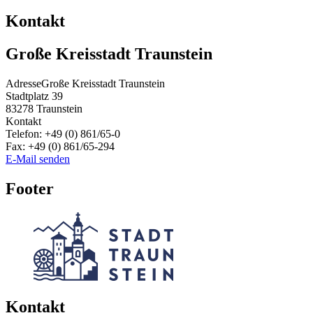
Kontakt
Große Kreisstadt Traunstein
Adresse
Große Kreisstadt Traunstein
Stadtplatz 39
83278
Traunstein
Kontakt
Telefon:
+49 (0) 861/65-0
Fax:
+49 (0) 861/65-294
E-Mail senden
Footer
Kontakt