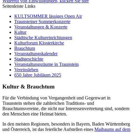
Widerruf von Einwilligungen, klicken Sie hier
Seitenleiste Links
KULTSOMMER lässiges Open Air
Traunsteiner Sommerkonzerte
Veranstaltungen & Konzerte
Kultur
Städtische Kultureinrichtungen
Kulturforum Klosterkirche
Brauchtum
Veranstaltungskalender
Stadtgeschichte
Veranstaltungsräume in Traunstein
Vereinsleben
650 Jahre Jubiläum 2025
Kultur & Brauchtum
Für die Verbindung von Vergangenheit und Gegenwart in
Traunstein stehen die zahlreichen Traditions- und
Brauchtumsvereine, die nicht nur Interessenvertretung sind, sondern
den Menschen eine Heimat bieten.
In den meisten Regionen, besonders in Bayern, Baden Württemberg
und Österreich, ist das feierliche Aufstellen eines
Maibaums auf dem