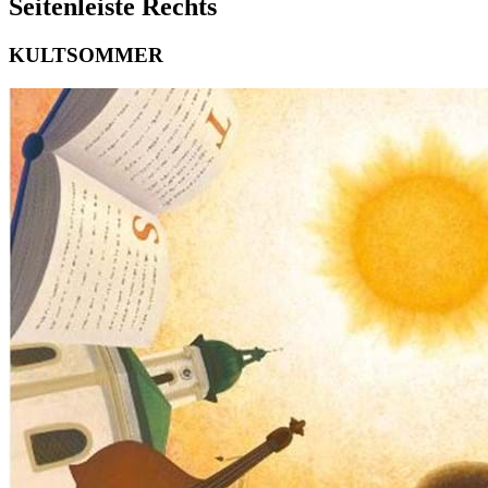
Seitenleiste Rechts
KULTSOMMER