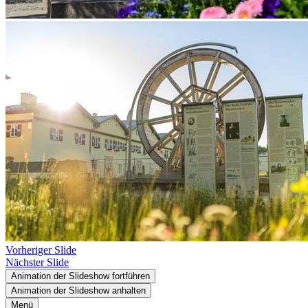
Vorheriger Slide
Nächster Slide
Animation der Slideshow fortführen
Animation der Slideshow anhalten
Menü