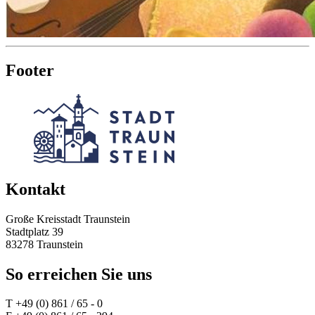
Footer
Kontakt
Große Kreisstadt Traunstein
Stadtplatz 39
83278 Traunstein
So erreichen Sie uns
T +49 (0) 861 / 65 - 0