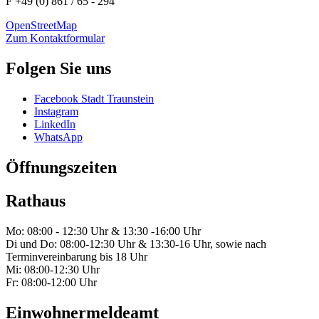
F +49 (0) 861 / 65 - 294
OpenStreetMap
Zum Kontaktformular
Folgen Sie uns
Facebook Stadt Traunstein
Instagram
LinkedIn
WhatsApp
Öffnungszeiten
Rathaus
Mo: 08:00 - 12:30 Uhr & 13:30 -16:00 Uhr
Di und Do: 08:00-12:30 Uhr & 13:30-16 Uhr, sowie nach
Terminvereinbarung bis 18 Uhr
Mi: 08:00-12:30 Uhr
Fr: 08:00-12:00 Uhr
Einwohnermeldeamt