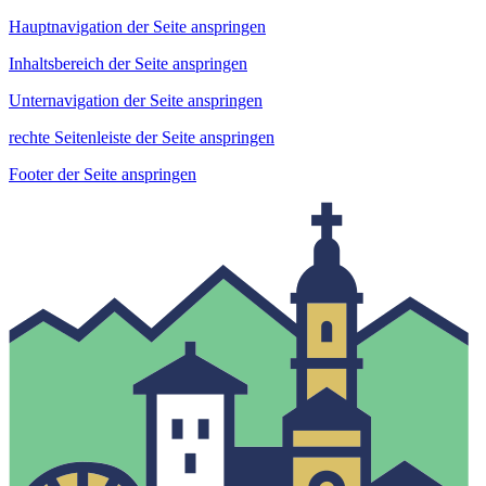
Hauptnavigation der Seite anspringen
Inhaltsbereich der Seite anspringen
Unternavigation der Seite anspringen
rechte Seitenleiste der Seite anspringen
Footer der Seite anspringen