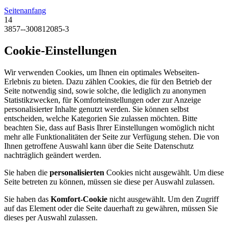
Seitenanfang
14
3857--300812085-3
Cookie-Einstellungen
Wir verwenden Cookies, um Ihnen ein optimales Webseiten-
Erlebnis zu bieten. Dazu zählen Cookies, die für den Betrieb der
Seite notwendig sind, sowie solche, die lediglich zu anonymen
Statistikzwecken, für Komforteinstellungen oder zur Anzeige
personalisierter Inhalte genutzt werden. Sie können selbst
entscheiden, welche Kategorien Sie zulassen möchten. Bitte
beachten Sie, dass auf Basis Ihrer Einstellungen womöglich nicht
mehr alle Funktionalitäten der Seite zur Verfügung stehen. Die von
Ihnen getroffene Auswahl kann über die Seite Datenschutz
nachträglich geändert werden.
Sie haben die
personalisierten
Cookies nicht ausgewählt. Um diese
Seite betreten zu können, müssen sie diese per Auswahl zulassen.
Sie haben das
Komfort-Cookie
nicht ausgewählt. Um den Zugriff
auf das Element oder die Seite dauerhaft zu gewähren, müssen Sie
dieses per Auswahl zulassen.