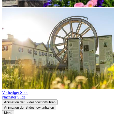
Vorheriger Slide
Nächster Slide
Animation der Slideshow fortführen
Animation der Slideshow anhalten
Menü