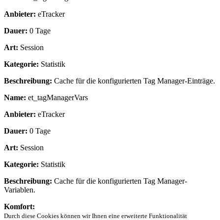
Anbieter:
eTracker
Dauer:
0 Tage
Art:
Session
Kategorie:
Statistik
Beschreibung:
Cache für die konfigurierten Tag Manager-Einträge.
Name:
et_tagManagerVars
Anbieter:
eTracker
Dauer:
0 Tage
Art:
Session
Kategorie:
Statistik
Beschreibung:
Cache für die konfigurierten Tag Manager-
Variablen.
Komfort:
Durch diese Cookies können wir Ihnen eine erweiterte Funktionalität