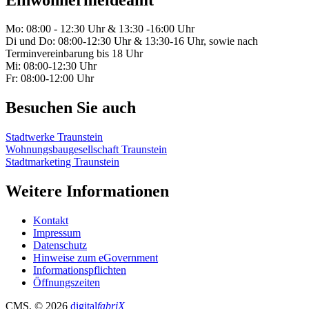
Mo: 08:00 - 12:30 Uhr & 13:30 -16:00 Uhr
Di und Do: 08:00-12:30 Uhr & 13:30-16 Uhr, sowie nach
Terminvereinbarung bis 18 Uhr
Mi: 08:00-12:30 Uhr
Fr: 08:00-12:00 Uhr
Besuchen Sie auch
Stadtwerke Traunstein
Wohnungsbaugesellschaft Traunstein
Stadtmarketing Traunstein
Weitere Informationen
Kontakt
Impressum
Datenschutz
Hinweise zum eGovernment
Informationspflichten
Öffnungszeiten
CMS
, © 2026
digital
fabriX