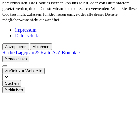
bereitzustellen. Die Cookies können von uns selbst, oder von Drittanbietern
gesetzt werden, deren Dienste wir auf unseren Seiten verwenden. Wenn Sie diese
Cookies nicht zulassen, funktionieren einige oder alle dieser Dienste
möglicherweise nicht einwandfrei.
Impressum
Datenschutz
Akzeptieren
Ablehnen
Suche
Lageplan & Karte
A-Z Kontakte
Servicelinks
Zurück zur Webseite
Suchen
Schließen