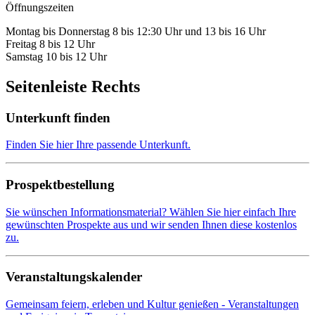
Öffnungszeiten
Montag bis Donnerstag 8 bis 12:30 Uhr und 13 bis 16 Uhr
Freitag 8 bis 12 Uhr
Samstag 10 bis 12 Uhr
Seitenleiste Rechts
Unterkunft finden
Finden Sie hier Ihre passende Unterkunft.
Prospektbestellung
Sie wünschen Informationsmaterial? Wählen Sie hier einfach Ihre
gewünschten Prospekte aus und wir senden Ihnen diese kostenlos
zu.
Veranstaltungskalender
Gemeinsam feiern, erleben und Kultur genießen - Veranstaltungen