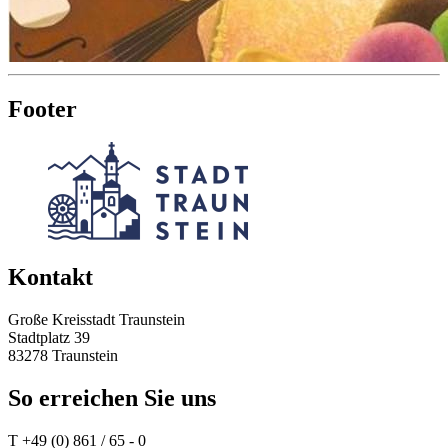
Footer
Kontakt
Große Kreisstadt Traunstein
Stadtplatz 39
83278 Traunstein
So erreichen Sie uns
T +49 (0) 861 / 65 - 0