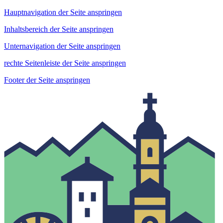
Hauptnavigation der Seite anspringen
Inhaltsbereich der Seite anspringen
Unternavigation der Seite anspringen
rechte Seitenleiste der Seite anspringen
Footer der Seite anspringen