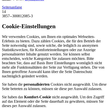
Seitenanfang
14
3857--300812085-3
Cookie-Einstellungen
Wir verwenden Cookies, um Ihnen ein optimales Webseiten-
Erlebnis zu bieten. Dazu zählen Cookies, die für den Betrieb der
Seite notwendig sind, sowie solche, die lediglich zu anonymen
Statistikzwecken, für Komforteinstellungen oder zur Anzeige
personalisierter Inhalte genutzt werden. Sie können selbst
entscheiden, welche Kategorien Sie zulassen möchten. Bitte
beachten Sie, dass auf Basis Ihrer Einstellungen womöglich nicht
mehr alle Funktionalitäten der Seite zur Verfügung stehen. Die von
Ihnen getroffene Auswahl kann über die Seite Datenschutz
nachträglich geändert werden.
Sie haben die
personalisierten
Cookies nicht ausgewählt. Um diese
Seite betreten zu können, müssen sie diese per Auswahl zulassen.
Sie haben das
Komfort-Cookie
nicht ausgewählt. Um den Zugriff
auf das Element oder die Seite dauerhaft zu gewähren, müssen Sie
dieses per Auswahl zulassen.