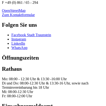
F +49 (0) 861 / 65 - 294
OpenStreetMap
Zum Kontaktformular
Folgen Sie uns
Facebook Stadt Traunstein
Instagram
LinkedIn
WhatsApp
Öffnungszeiten
Rathaus
Mo: 08:00 - 12:30 Uhr & 13:30 -16:00 Uhr
Di und Do: 08:00-12:30 Uhr & 13:30-16 Uhr, sowie nach
Terminvereinbarung bis 18 Uhr
Mi: 08:00-12:30 Uhr
Fr: 08:00-12:00 Uhr
Einwohnermeldeamt