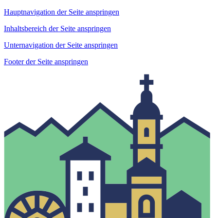
Hauptnavigation der Seite anspringen
Inhaltsbereich der Seite anspringen
Unternavigation der Seite anspringen
Footer der Seite anspringen