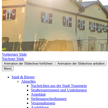
Vorheriger Slide
Nächster Slide
Animation der Slideshow fortführen
Animation der Slideshow anhalten
Menü
Stadt & Bürger
Aktuelles
Nachrichten aus der Stadt Traunstein
Straßensperrungen und Umleitungen
Amtsblatt
Stellenausschreibungen
Veranstaltungen
Ausbildung