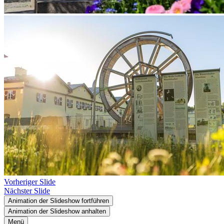
Vorheriger Slide
Nächster Slide
Animation der Slideshow fortführen
Animation der Slideshow anhalten
Menü