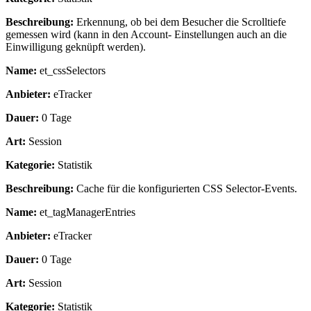
Beschreibung:
Erkennung, ob bei dem Besucher die Scrolltiefe
gemessen wird (kann in den Account- Einstellungen auch an die
Einwilligung geknüpft werden).
Name:
et_cssSelectors
Anbieter:
eTracker
Dauer:
0 Tage
Art:
Session
Kategorie:
Statistik
Beschreibung:
Cache für die konfigurierten CSS Selector-Events.
Name:
et_tagManagerEntries
Anbieter:
eTracker
Dauer:
0 Tage
Art:
Session
Kategorie:
Statistik