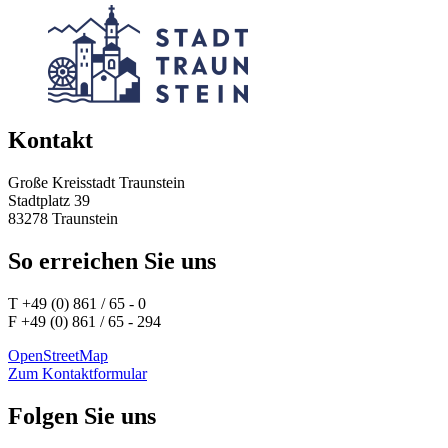
Kontakt
Große Kreisstadt Traunstein
Stadtplatz 39
83278 Traunstein
So erreichen Sie uns
T +49 (0) 861 / 65 - 0
F +49 (0) 861 / 65 - 294
OpenStreetMap
Zum Kontaktformular
Folgen Sie uns