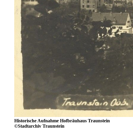
Historische Aufnahme Hofbräuhaus Traunstein
©Stadtarchiv Traunstein