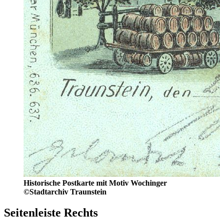
Historische Postkarte mit Motiv Wochinger
©Stadtarchiv Traunstein
Seitenleiste Rechts