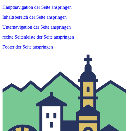
Hauptnavigation der Seite anspringen
Inhaltsbereich der Seite anspringen
Unternavigation der Seite anspringen
rechte Seitenleiste der Seite anspringen
Footer der Seite anspringen