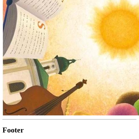
Footer