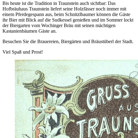
Bis heute ist die Tradition in Traunstein auch sichtbar: Das
Hofbräuhaus Traunstein liefert seine Holzfässer noch immer mit
einem Pferdegespann aus, beim Schnitzlbaumer können die Gäste
ihr Bier mit Blick auf die Sudkessel genießen und im Sommer lockt
der Biergarten vom Wochinger Bräu mit seinen mächtigen
Kastanienbäumen Gäste an.
Besuchen Sie die Brauereien, Biergärten und Bräustüberl der Stadt.
Viel Spaß und Prost!