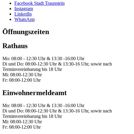
Facebook Stadt Traunstein
Instagram
LinkedIn
WhatsApp
Öffnungszeiten
Rathaus
Mo: 08:00 - 12:30 Uhr & 13:30 -16:00 Uhr
Di und Do: 08:00-12:30 Uhr & 13:30-16 Uhr, sowie nach
Terminvereinbarung bis 18 Uhr
Mi: 08:00-12:30 Uhr
Fr: 08:00-12:00 Uhr
Einwohnermeldeamt
Mo: 08:00 - 12:30 Uhr & 13:30 -16:00 Uhr
Di und Do: 08:00-12:30 Uhr & 13:30-16 Uhr, sowie nach
Terminvereinbarung bis 18 Uhr
Mi: 08:00-12:30 Uhr
Fr: 08:00-12:00 Uhr