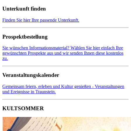
Unterkunft finden
Finden Sie hier Ihre passende Unterkunft.
Prospektbestellung
Sie wünschen Informationsmaterial? Wählen Sie hier einfach Ihre
gewünschten Prospekte aus und wir senden Ihnen diese kostenlos
zu.
Veranstaltungskalender
Gemeinsam feiern, erleben und Kultur genießen - Veranstaltungen
und Ereignisse in Traunstein.
KULTSOMMER