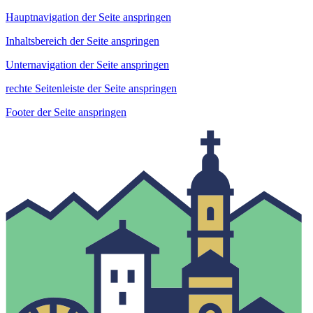
Hauptnavigation der Seite anspringen
Inhaltsbereich der Seite anspringen
Unternavigation der Seite anspringen
rechte Seitenleiste der Seite anspringen
Footer der Seite anspringen