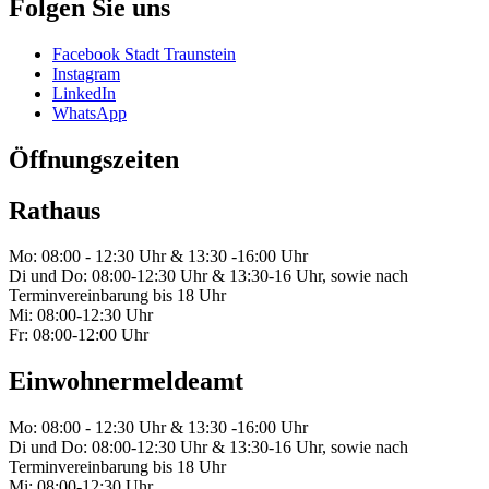
Folgen Sie uns
Facebook Stadt Traunstein
Instagram
LinkedIn
WhatsApp
Öffnungszeiten
Rathaus
Mo: 08:00 - 12:30 Uhr & 13:30 -16:00 Uhr
Di und Do: 08:00-12:30 Uhr & 13:30-16 Uhr, sowie nach
Terminvereinbarung bis 18 Uhr
Mi: 08:00-12:30 Uhr
Fr: 08:00-12:00 Uhr
Einwohnermeldeamt
Mo: 08:00 - 12:30 Uhr & 13:30 -16:00 Uhr
Di und Do: 08:00-12:30 Uhr & 13:30-16 Uhr, sowie nach
Terminvereinbarung bis 18 Uhr
Mi: 08:00-12:30 Uhr