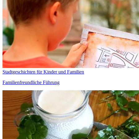
Stadtgeschichten für Kinder und Familien
Familienfreundliche Führung