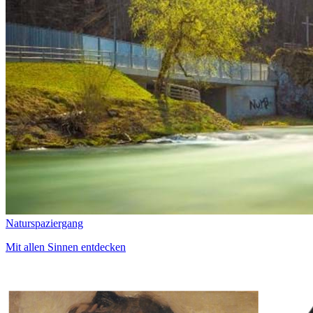
Naturspaziergang
Mit allen Sinnen entdecken