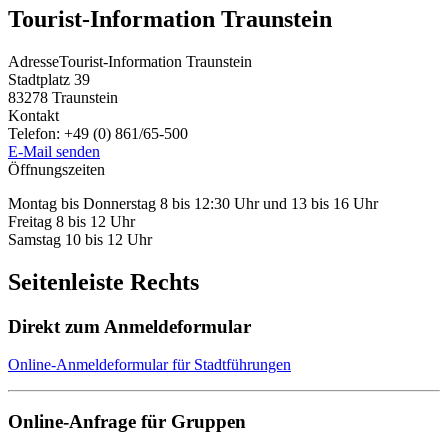
Tourist-Information Traunstein
Adresse
Tourist-Information Traunstein
Stadtplatz 39
83278
Traunstein
Kontakt
Telefon:
+49 (0) 861/65-500
E-Mail senden
Öffnungszeiten
Montag bis Donnerstag 8 bis 12:30 Uhr und 13 bis 16 Uhr
Freitag 8 bis 12 Uhr
Samstag 10 bis 12 Uhr
Seitenleiste Rechts
Direkt zum Anmeldeformular
Online-Anmeldeformular für Stadtführungen
Online-Anfrage für Gruppen