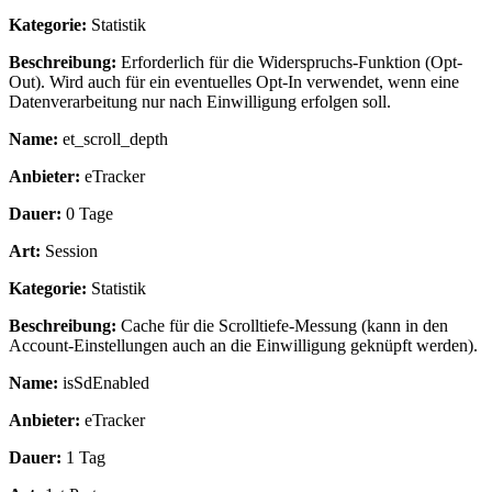
Kategorie:
Statistik
Beschreibung:
Erforderlich für die Widerspruchs-Funktion (Opt-
Out). Wird auch für ein eventuelles Opt-In verwendet, wenn eine
Datenverarbeitung nur nach Einwilligung erfolgen soll.
Name:
et_scroll_depth
Anbieter:
eTracker
Dauer:
0 Tage
Art:
Session
Kategorie:
Statistik
Beschreibung:
Cache für die Scrolltiefe-Messung (kann in den
Account-Einstellungen auch an die Einwilligung geknüpft werden).
Name:
isSdEnabled
Anbieter:
eTracker
Dauer:
1 Tag