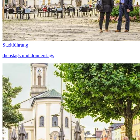
Stadtführung
dienstags und donnerstags