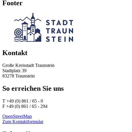
Footer
Kontakt
Große Kreisstadt Traunstein
Stadtplatz 39
83278 Traunstein
So erreichen Sie uns
T +49 (0) 861 / 65 - 0
F +49 (0) 861 / 65 - 294
OpenStreetMap
Zum Kontaktformular