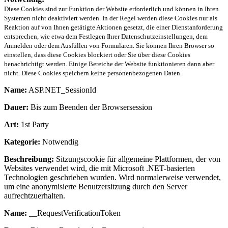
Diese Cookies sind zur Funktion der Website erforderlich und können in Ihren
Systemen nicht deaktiviert werden. In der Regel werden diese Cookies nur als
Reaktion auf von Ihnen getätigte Aktionen gesetzt, die einer Dienstanforderung
entsprechen, wie etwa dem Festlegen Ihrer Datenschutzeinstellungen, dem
Anmelden oder dem Ausfüllen von Formularen. Sie können Ihren Browser so
einstellen, dass diese Cookies blockiert oder Sie über diese Cookies
benachrichtigt werden. Einige Bereiche der Website funktionieren dann aber
nicht. Diese Cookies speichern keine personenbezogenen Daten.
Name:
ASP.NET_SessionId
Dauer:
Bis zum Beenden der Browsersession
Art:
1st Party
Kategorie:
Notwendig
Beschreibung:
Sitzungscookie für allgemeine Plattformen, der von
Websites verwendet wird, die mit Microsoft .NET-basierten
Technologien geschrieben wurden. Wird normalerweise verwendet,
um eine anonymisierte Benutzersitzung durch den Server
aufrechtzuerhalten.
Name:
__RequestVerificationToken