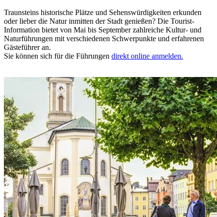
Traunsteins historische Plätze und Sehenswürdigkeiten erkunden
oder lieber die Natur inmitten der Stadt genießen? Die Tourist-
Information bietet von Mai bis September zahlreiche Kultur- und
Naturführungen mit verschiedenen Schwerpunkte und erfahrenen
Gästeführer an.
Sie können sich für die Führungen
direkt online anmelden.