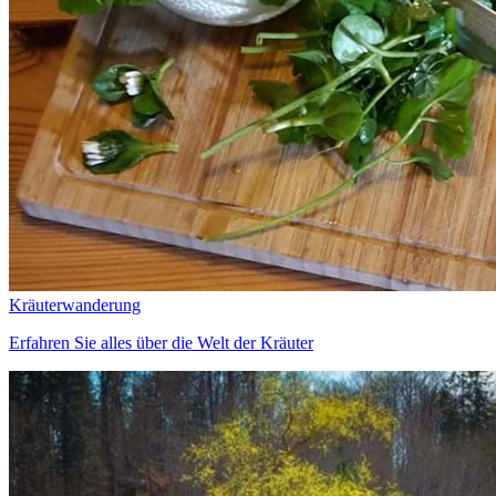
Kräuterwanderung
Erfahren Sie alles über die Welt der Kräuter