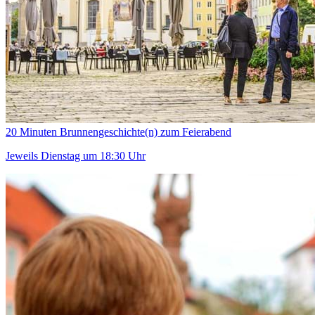
20 Minuten Brunnengeschichte(n) zum Feierabend
Jeweils Dienstag um 18:30 Uhr