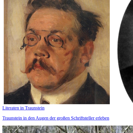
Literaten in Traunstein
Traunstein in den Augen der großen Schriftsteller erleben