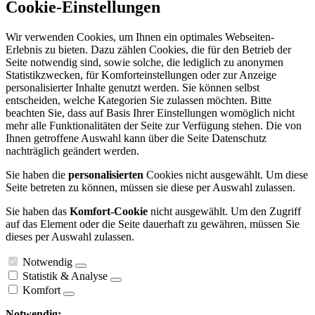
Cookie-Einstellungen
Wir verwenden Cookies, um Ihnen ein optimales Webseiten-
Erlebnis zu bieten. Dazu zählen Cookies, die für den Betrieb der
Seite notwendig sind, sowie solche, die lediglich zu anonymen
Statistikzwecken, für Komforteinstellungen oder zur Anzeige
personalisierter Inhalte genutzt werden. Sie können selbst
entscheiden, welche Kategorien Sie zulassen möchten. Bitte
beachten Sie, dass auf Basis Ihrer Einstellungen womöglich nicht
mehr alle Funktionalitäten der Seite zur Verfügung stehen. Die von
Ihnen getroffene Auswahl kann über die Seite Datenschutz
nachträglich geändert werden.
Sie haben die
personalisierten
Cookies nicht ausgewählt. Um diese
Seite betreten zu können, müssen sie diese per Auswahl zulassen.
Sie haben das
Komfort-Cookie
nicht ausgewählt. Um den Zugriff
auf das Element oder die Seite dauerhaft zu gewähren, müssen Sie
dieses per Auswahl zulassen.
Notwendig
Statistik & Analyse
Komfort
Notwendig: