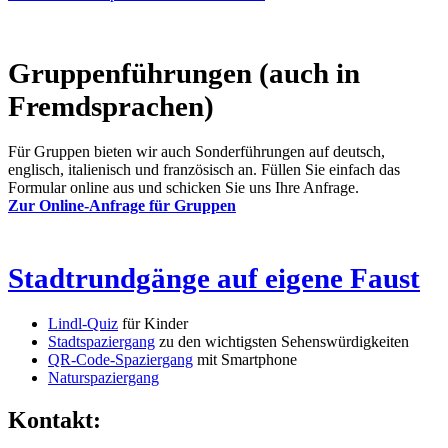
Gruppenführungen (auch in
Fremdsprachen)
Für Gruppen bieten wir auch Sonderführungen auf deutsch,
englisch, italienisch und französisch an. Füllen Sie einfach das
Formular online aus und schicken Sie uns Ihre Anfrage.
Zur Online-Anfrage für Gruppen
Stadtrundgänge auf eigene Faust
Lindl-Quiz
für Kinder
Stadtspaziergang
zu den wichtigsten Sehenswürdigkeiten
QR-Code-Spaziergang
mit Smartphone
Naturspaziergang
Kontakt: