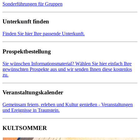
Sonderführungen für Gruppen
Unterkunft finden
Finden Sie hier Ihre passende Unterkunft.
Prospektbestellung
Sie wünschen Informationsmaterial? Wählen Sie hier einfach Ihre
gewünschten Prospekte aus und wir senden Ihnen diese kostenlos
zu.
Veranstaltungskalender
Gemeinsam feiern, erleben und Kultur genießen - Veranstaltungen
und Ereignisse in Traunstein.
KULTSOMMER