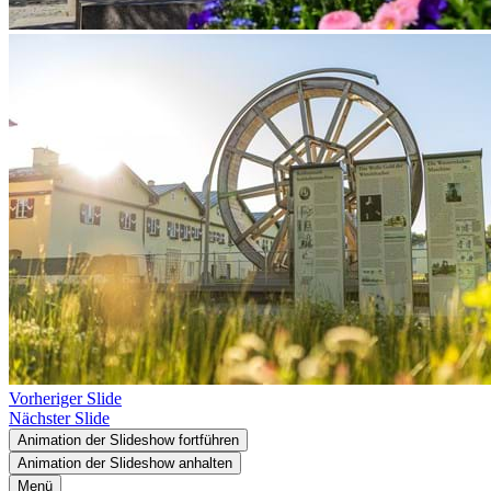
Vorheriger Slide
Nächster Slide
Animation der Slideshow fortführen
Animation der Slideshow anhalten
Menü