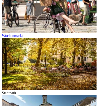
Wochenmarkt
Stadtpark