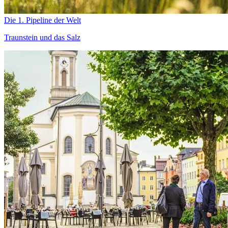
Die 1. Pipeline der Welt
Traunstein und das Salz