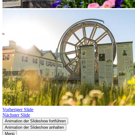
Vorheriger Slide
Nächster Slide
Animation der Slideshow fortführen
Animation der Slideshow anhalten
Menü