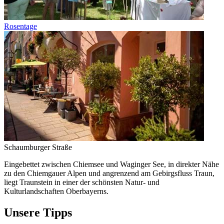
Rosentage
Schaumburger Straße
Eingebettet zwischen Chiemsee und Waginger See, in direkter Nähe
zu den Chiemgauer Alpen und angrenzend am Gebirgsfluss Traun,
liegt Traunstein in einer der schönsten Natur- und
Kulturlandschaften Oberbayerns.
Unsere Tipps