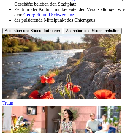
Geschäfte beleben den Stadtplatz.
Zentrum der Kultur - mit bedeutenden Veranstaltungen wie
dem
Georgiritt und Schwerttanz
.
der pulsierende Mittelpunkt des Chiemgaus!
Animation des Sliders fortführen
Animation des Sliders anhalten
Traun