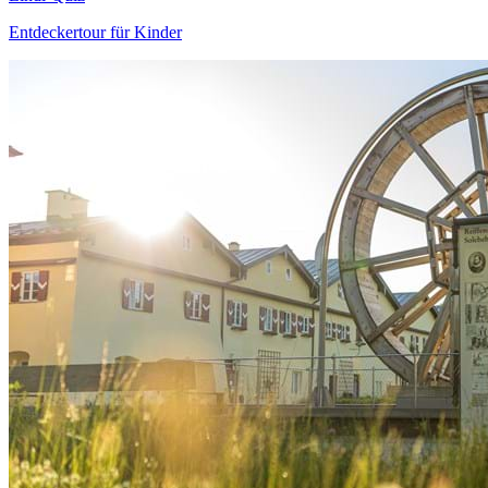
Entdeckertour für Kinder