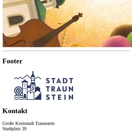
Footer
Kontakt
Große Kreisstadt Traunstein
Stadtplatz 39