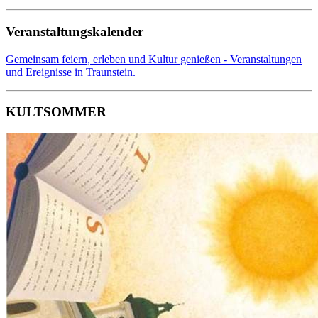
Veranstaltungskalender
Gemeinsam feiern, erleben und Kultur genießen - Veranstaltungen
und Ereignisse in Traunstein.
KULTSOMMER