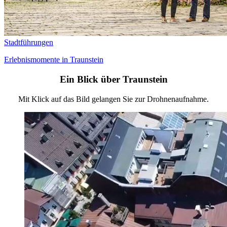
Stadtführungen
Erlebnismomente in Traunstein
Ein Blick über Traunstein
Mit Klick auf das Bild gelangen Sie zur Drohnenaufnahme.