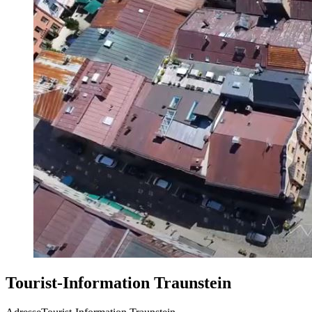
Tourist-Information Traunstein