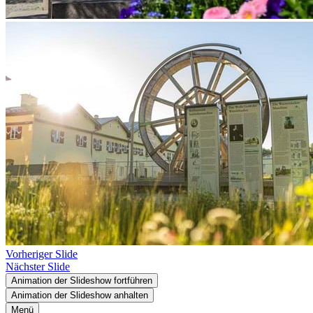
Vorheriger Slide
Nächster Slide
Animation der Slideshow fortführen
Animation der Slideshow anhalten
Menü