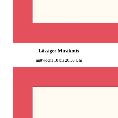
Lässiger Musikmix
mittwochs 18 bis 20:30 Uhr