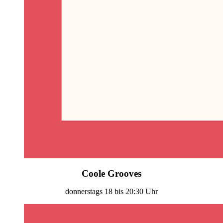
Coole Grooves
donnerstags 18 bis 20:30 Uhr