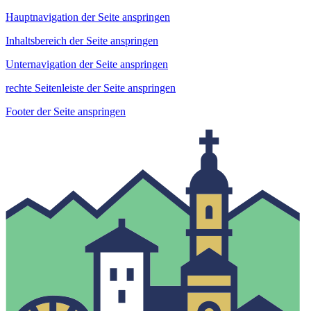
Hauptnavigation der Seite anspringen
Inhaltsbereich der Seite anspringen
Unternavigation der Seite anspringen
rechte Seitenleiste der Seite anspringen
Footer der Seite anspringen