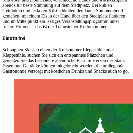
abends für beste Stimmung auf dem Stadtplatz. Bei kühlen
Getränken und leckeren Köstlichkeiten den lauen Sommerabend
genießen, mit einem Eis in der Hand über den Stadtplatz flanieren
und im Mittelpunkt ein lässiges Veranstaltungsprogramm unter
freiem Himmel – das ist der Traunsteiner Kultursommer.
Eintritt frei
Schnappen Sie sich einen der Kultsommer Liegestühle oder
Klappstühle, suchen Sie sich ein entspanntes Plätzchen und
genießen Sie das besondere abendliche Flair im Herzen der Stadt.
Essen und Getränke können mitgebracht werden, die umliegende
Gastronomie versorgt mit köstlichen Drinks und Snacks auch to go.