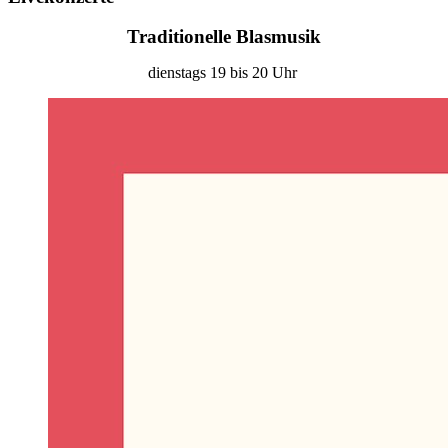
Traditionelle Blasmusik
dienstags 19 bis 20 Uhr