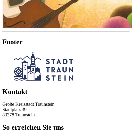
Footer
Kontakt
Große Kreisstadt Traunstein
Stadtplatz 39
83278 Traunstein
So erreichen Sie uns