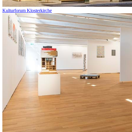
Kulturforum Klosterkirche