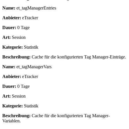
Name:
et_tagManagerEntries
Anbieter:
eTracker
Dauer:
0 Tage
Art:
Session
Kategorie:
Statistik
Beschreibung:
Cache für die konfigurierten Tag Manager-Einträge.
Name:
et_tagManagerVars
Anbieter:
eTracker
Dauer:
0 Tage
Art:
Session
Kategorie:
Statistik
Beschreibung:
Cache für die konfigurierten Tag Manager-
Variablen.