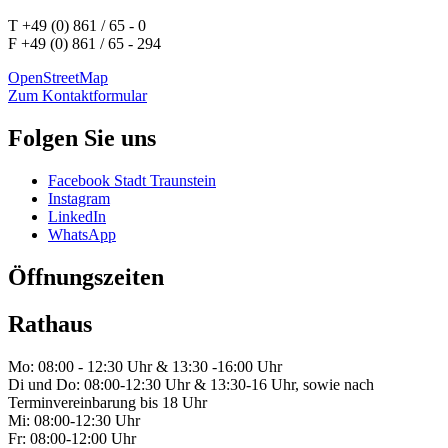
T +49 (0) 861 / 65 - 0
F +49 (0) 861 / 65 - 294
OpenStreetMap
Zum Kontaktformular
Folgen Sie uns
Facebook Stadt Traunstein
Instagram
LinkedIn
WhatsApp
Öffnungszeiten
Rathaus
Mo: 08:00 - 12:30 Uhr & 13:30 -16:00 Uhr
Di und Do: 08:00-12:30 Uhr & 13:30-16 Uhr, sowie nach
Terminvereinbarung bis 18 Uhr
Mi: 08:00-12:30 Uhr
Fr: 08:00-12:00 Uhr