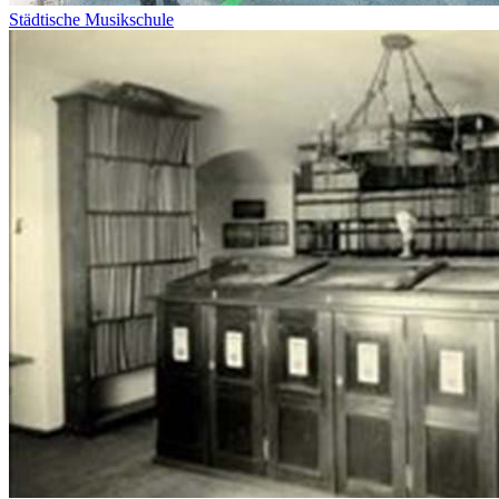
Städtische Musikschule