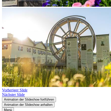
Vorheriger Slide
Nächster Slide
Animation der Slideshow fortführen
Animation der Slideshow anhalten
Menü