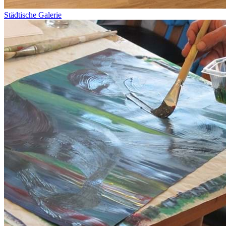
Städtische Galerie