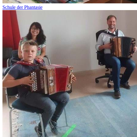
Schule der Phantasie