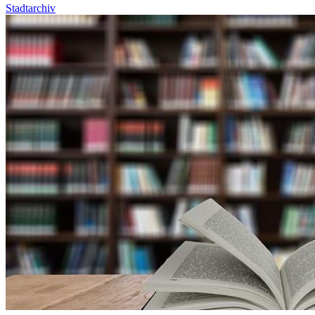
Stadtarchiv