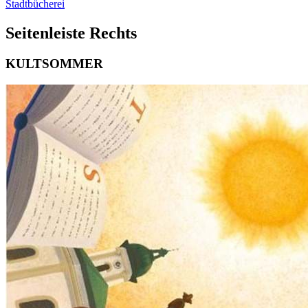
Stadtbücherei
Seitenleiste Rechts
KULTSOMMER