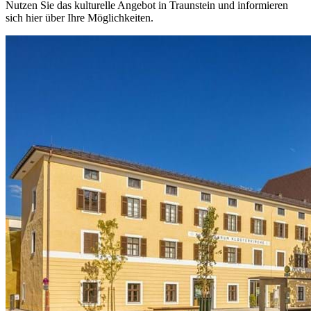
Nutzen Sie das kulturelle Angebot in Traunstein und informieren
sich hier über Ihre Möglichkeiten.