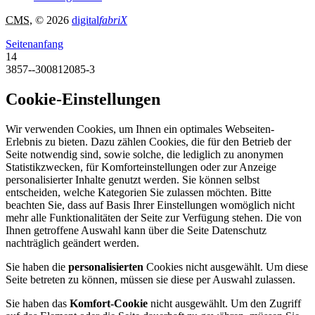
CMS
, © 2026
digital
fabriX
Seitenanfang
14
3857--300812085-3
Cookie-Einstellungen
Wir verwenden Cookies, um Ihnen ein optimales Webseiten-
Erlebnis zu bieten. Dazu zählen Cookies, die für den Betrieb der
Seite notwendig sind, sowie solche, die lediglich zu anonymen
Statistikzwecken, für Komforteinstellungen oder zur Anzeige
personalisierter Inhalte genutzt werden. Sie können selbst
entscheiden, welche Kategorien Sie zulassen möchten. Bitte
beachten Sie, dass auf Basis Ihrer Einstellungen womöglich nicht
mehr alle Funktionalitäten der Seite zur Verfügung stehen. Die von
Ihnen getroffene Auswahl kann über die Seite Datenschutz
nachträglich geändert werden.
Sie haben die
personalisierten
Cookies nicht ausgewählt. Um diese
Seite betreten zu können, müssen sie diese per Auswahl zulassen.
Sie haben das
Komfort-Cookie
nicht ausgewählt. Um den Zugriff