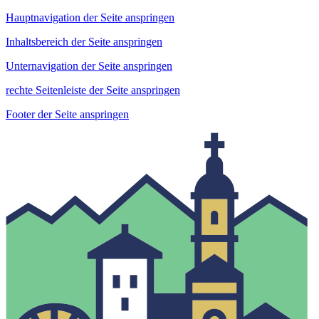
Hauptnavigation der Seite anspringen
Inhaltsbereich der Seite anspringen
Unternavigation der Seite anspringen
rechte Seitenleiste der Seite anspringen
Footer der Seite anspringen