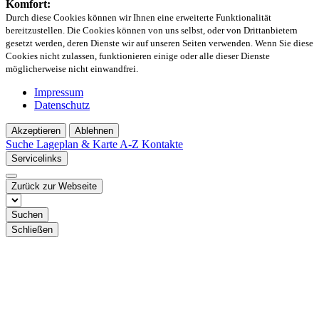
Komfort:
Durch diese Cookies können wir Ihnen eine erweiterte Funktionalität
bereitzustellen. Die Cookies können von uns selbst, oder von Drittanbietern
gesetzt werden, deren Dienste wir auf unseren Seiten verwenden. Wenn Sie diese
Cookies nicht zulassen, funktionieren einige oder alle dieser Dienste
möglicherweise nicht einwandfrei.
Impressum
Datenschutz
Akzeptieren
Ablehnen
Suche
Lageplan & Karte
A-Z Kontakte
Servicelinks
Zurück zur Webseite
Suchen
Schließen