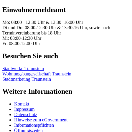
Einwohnermeldeamt
Mo: 08:00 - 12:30 Uhr & 13:30 -16:00 Uhr
Di und Do: 08:00-12:30 Uhr & 13:30-16 Uhr, sowie nach
Terminvereinbarung bis 18 Uhr
Mi: 08:00-12:30 Uhr
Fr: 08:00-12:00 Uhr
Besuchen Sie auch
Stadtwerke Traunstein
Wohnungsbaugesellschaft Traunstein
Stadtmarketing Traunstein
Weitere Informationen
Kontakt
Impressum
Datenschutz
Hinweise zum eGovernment
Informationspflichten
Öffnungszeiten