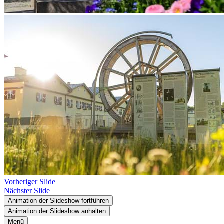
Vorheriger Slide
Nächster Slide
Animation der Slideshow fortführen
Animation der Slideshow anhalten
Menü