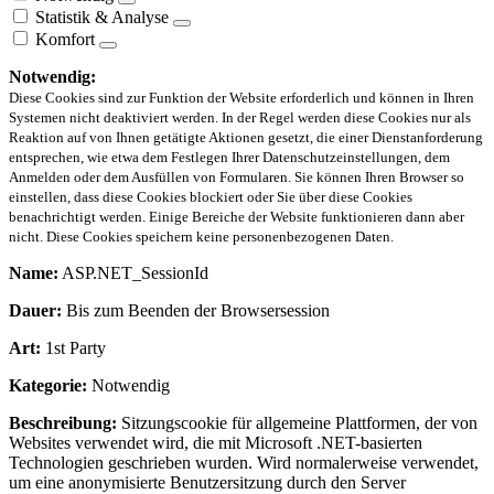
Statistik & Analyse
Komfort
Notwendig:
Diese Cookies sind zur Funktion der Website erforderlich und können in Ihren
Systemen nicht deaktiviert werden. In der Regel werden diese Cookies nur als
Reaktion auf von Ihnen getätigte Aktionen gesetzt, die einer Dienstanforderung
entsprechen, wie etwa dem Festlegen Ihrer Datenschutzeinstellungen, dem
Anmelden oder dem Ausfüllen von Formularen. Sie können Ihren Browser so
einstellen, dass diese Cookies blockiert oder Sie über diese Cookies
benachrichtigt werden. Einige Bereiche der Website funktionieren dann aber
nicht. Diese Cookies speichern keine personenbezogenen Daten.
Name:
ASP.NET_SessionId
Dauer:
Bis zum Beenden der Browsersession
Art:
1st Party
Kategorie:
Notwendig
Beschreibung:
Sitzungscookie für allgemeine Plattformen, der von
Websites verwendet wird, die mit Microsoft .NET-basierten
Technologien geschrieben wurden. Wird normalerweise verwendet,
um eine anonymisierte Benutzersitzung durch den Server