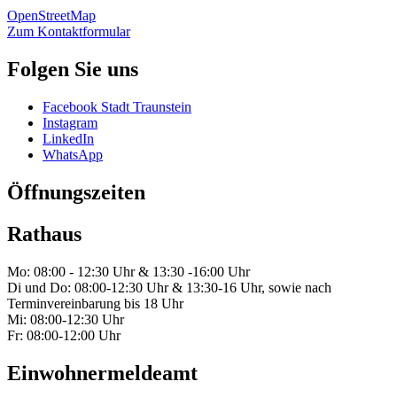
OpenStreetMap
Zum Kontaktformular
Folgen Sie uns
Facebook Stadt Traunstein
Instagram
LinkedIn
WhatsApp
Öffnungszeiten
Rathaus
Mo: 08:00 - 12:30 Uhr & 13:30 -16:00 Uhr
Di und Do: 08:00-12:30 Uhr & 13:30-16 Uhr, sowie nach
Terminvereinbarung bis 18 Uhr
Mi: 08:00-12:30 Uhr
Fr: 08:00-12:00 Uhr
Einwohnermeldeamt