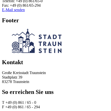
Telefon:
+49 (0) 861/65-0
Fax:
+49 (0) 861/65-294
E-Mail senden
Footer
Kontakt
Große Kreisstadt Traunstein
Stadtplatz 39
83278 Traunstein
So erreichen Sie uns
T +49 (0) 861 / 65 - 0
F +49 (0) 861 / 65 - 294