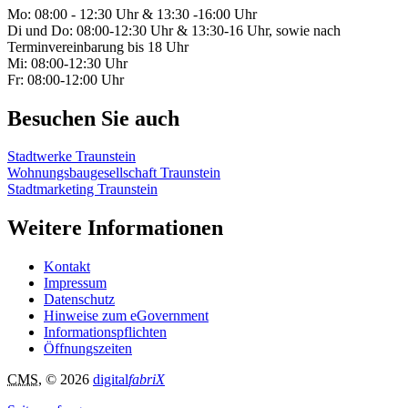
Mo: 08:00 - 12:30 Uhr & 13:30 -16:00 Uhr
Di und Do: 08:00-12:30 Uhr & 13:30-16 Uhr, sowie nach
Terminvereinbarung bis 18 Uhr
Mi: 08:00-12:30 Uhr
Fr: 08:00-12:00 Uhr
Besuchen Sie auch
Stadtwerke Traunstein
Wohnungsbaugesellschaft Traunstein
Stadtmarketing Traunstein
Weitere Informationen
Kontakt
Impressum
Datenschutz
Hinweise zum eGovernment
Informationspflichten
Öffnungszeiten
CMS
, © 2026
digital
fabriX