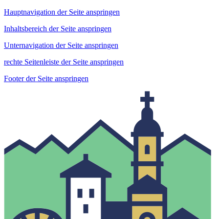
Hauptnavigation der Seite anspringen
Inhaltsbereich der Seite anspringen
Unternavigation der Seite anspringen
rechte Seitenleiste der Seite anspringen
Footer der Seite anspringen