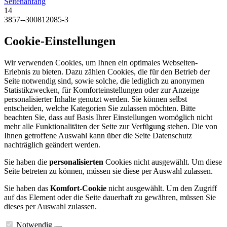
Seitenanfang
14
3857--300812085-3
Cookie-Einstellungen
Wir verwenden Cookies, um Ihnen ein optimales Webseiten-
Erlebnis zu bieten. Dazu zählen Cookies, die für den Betrieb der
Seite notwendig sind, sowie solche, die lediglich zu anonymen
Statistikzwecken, für Komforteinstellungen oder zur Anzeige
personalisierter Inhalte genutzt werden. Sie können selbst
entscheiden, welche Kategorien Sie zulassen möchten. Bitte
beachten Sie, dass auf Basis Ihrer Einstellungen womöglich nicht
mehr alle Funktionalitäten der Seite zur Verfügung stehen. Die von
Ihnen getroffene Auswahl kann über die Seite Datenschutz
nachträglich geändert werden.
Sie haben die
personalisierten
Cookies nicht ausgewählt. Um diese
Seite betreten zu können, müssen sie diese per Auswahl zulassen.
Sie haben das
Komfort-Cookie
nicht ausgewählt. Um den Zugriff
auf das Element oder die Seite dauerhaft zu gewähren, müssen Sie
dieses per Auswahl zulassen.
Notwendig