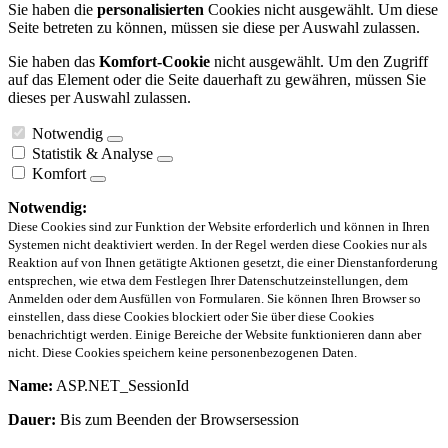
Sie haben die
personalisierten
Cookies nicht ausgewählt. Um diese
Seite betreten zu können, müssen sie diese per Auswahl zulassen.
Sie haben das
Komfort-Cookie
nicht ausgewählt. Um den Zugriff
auf das Element oder die Seite dauerhaft zu gewähren, müssen Sie
dieses per Auswahl zulassen.
Notwendig
Statistik & Analyse
Komfort
Notwendig:
Diese Cookies sind zur Funktion der Website erforderlich und können in Ihren
Systemen nicht deaktiviert werden. In der Regel werden diese Cookies nur als
Reaktion auf von Ihnen getätigte Aktionen gesetzt, die einer Dienstanforderung
entsprechen, wie etwa dem Festlegen Ihrer Datenschutzeinstellungen, dem
Anmelden oder dem Ausfüllen von Formularen. Sie können Ihren Browser so
einstellen, dass diese Cookies blockiert oder Sie über diese Cookies
benachrichtigt werden. Einige Bereiche der Website funktionieren dann aber
nicht. Diese Cookies speichern keine personenbezogenen Daten.
Name:
ASP.NET_SessionId
Dauer:
Bis zum Beenden der Browsersession