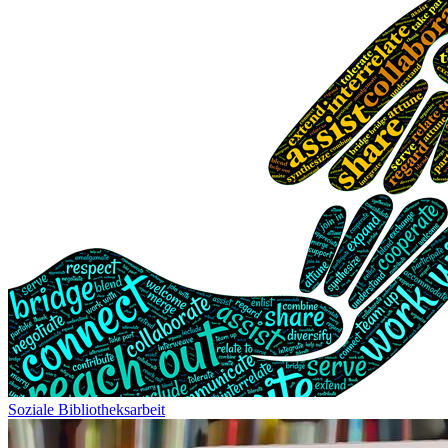
Soziale Bibliotheksarbeit