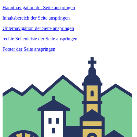
Hauptnavigation der Seite anspringen
Inhaltsbereich der Seite anspringen
Unternavigation der Seite anspringen
rechte Seitenleiste der Seite anspringen
Footer der Seite anspringen