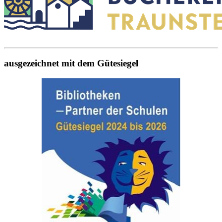
ausgezeichnet mit dem Gütesiegel