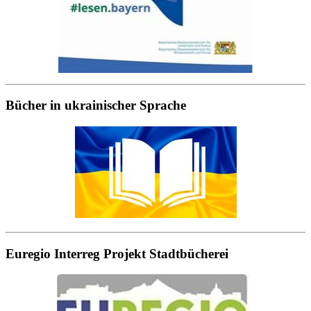
Bücher in ukrainischer Sprache
Euregio Interreg Projekt Stadtbücherei