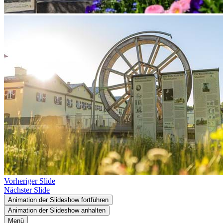
Vorheriger Slide
Nächster Slide
Animation der Slideshow fortführen
Animation der Slideshow anhalten
Menü