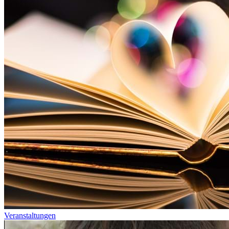
Veranstaltungen