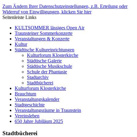
Zum Ändern Ihrer Datenschutzeinstellungen, z.B. Erteilung oder
Widerruf von Einwilligungen, klicken Sie hier
Seitenleiste Links
KULTSOMMER lässiges Open Air
Traunsteiner Sommerkonzerte
Veranstaltungen & Konzerte
Kultur
Städtische Kultureinrichtungen
Kulturforum Klosterkirche
Städtische Galerie
Städtische Musikschule
Schule der Phantasie
Stadtarchiv
Stadtbücherei
Kulturforum Klosterkirche
Brauchtum
Veranstaltungskalender
Stadtgeschichte
Veranstaltungsräume in Traunstein
Vereinsleben
650 Jahre Jubiläum 2025
Stadtbücherei