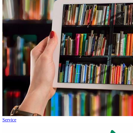
Service