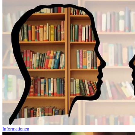
Informationen