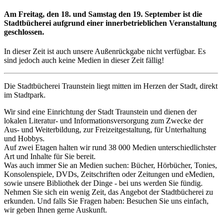
Am Freitag, den 18. und Samstag den 19. September ist die
Stadtbücherei aufgrund einer innerbetrieblichen Veranstaltung
geschlossen.
In dieser Zeit ist auch unsere Außenrückgabe nicht verfügbar. Es
sind jedoch auch keine Medien in dieser Zeit fällig!
Die Stadtbücherei Traunstein liegt mitten im Herzen der Stadt, direkt
im Stadtpark.
Wir sind eine Einrichtung der Stadt Traunstein und dienen der
lokalen Literatur- und Informationsversorgung zum Zwecke der
Aus- und Weiterbildung, zur Freizeitgestaltung, für Unterhaltung
und Hobbys.
Auf zwei Etagen halten wir rund 38 000 Medien unterschiedlichster
Art und Inhalte für Sie bereit.
Was auch immer Sie an Medien suchen: Bücher, Hörbücher, Tonies,
Konsolenspiele, DVDs, Zeitschriften oder Zeitungen und eMedien,
sowie unsere Bibliothek der Dinge - bei uns werden Sie fündig.
Nehmen Sie sich ein wenig Zeit, das Angebot der Stadtbücherei zu
erkunden. Und falls Sie Fragen haben: Besuchen Sie uns einfach,
wir geben Ihnen gerne Auskunft.