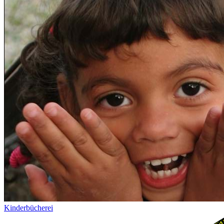
Kinderbücherei