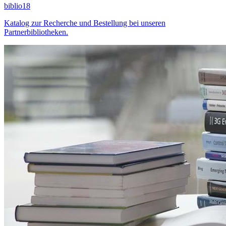
biblio18
Katalog zur Recherche und Bestellung bei unseren
Partnerbibliotheken.