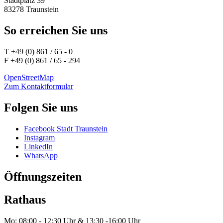
Stadtplatz 39
83278 Traunstein
So erreichen Sie uns
T +49 (0) 861 / 65 - 0
F +49 (0) 861 / 65 - 294
OpenStreetMap
Zum Kontaktformular
Folgen Sie uns
Facebook Stadt Traunstein
Instagram
LinkedIn
WhatsApp
Öffnungszeiten
Rathaus
Mo: 08:00 - 12:30 Uhr & 13:30 -16:00 Uhr