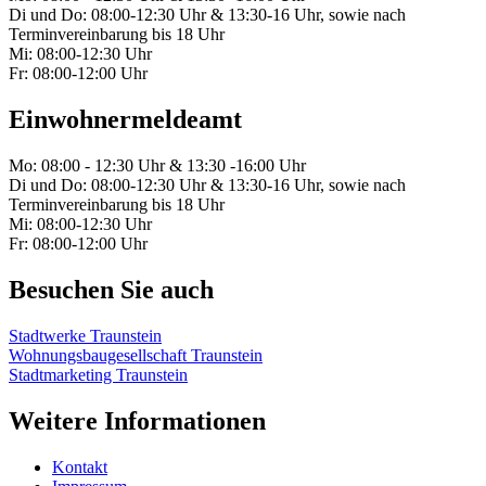
Di und Do: 08:00-12:30 Uhr & 13:30-16 Uhr, sowie nach
Terminvereinbarung bis 18 Uhr
Mi: 08:00-12:30 Uhr
Fr: 08:00-12:00 Uhr
Einwohnermeldeamt
Mo: 08:00 - 12:30 Uhr & 13:30 -16:00 Uhr
Di und Do: 08:00-12:30 Uhr & 13:30-16 Uhr, sowie nach
Terminvereinbarung bis 18 Uhr
Mi: 08:00-12:30 Uhr
Fr: 08:00-12:00 Uhr
Besuchen Sie auch
Stadtwerke Traunstein
Wohnungsbaugesellschaft Traunstein
Stadtmarketing Traunstein
Weitere Informationen
Kontakt