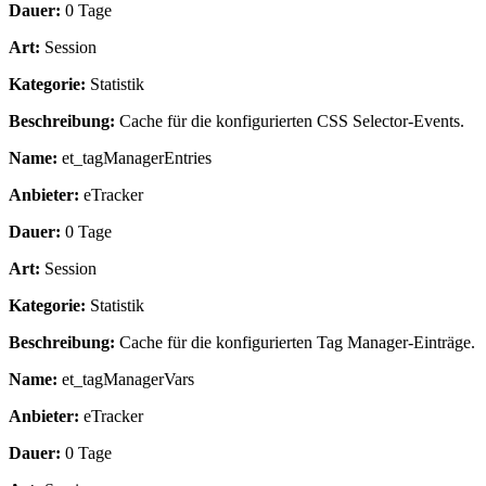
Dauer:
0 Tage
Art:
Session
Kategorie:
Statistik
Beschreibung:
Cache für die konfigurierten CSS Selector-Events.
Name:
et_tagManagerEntries
Anbieter:
eTracker
Dauer:
0 Tage
Art:
Session
Kategorie:
Statistik
Beschreibung:
Cache für die konfigurierten Tag Manager-Einträge.
Name:
et_tagManagerVars
Anbieter:
eTracker
Dauer:
0 Tage