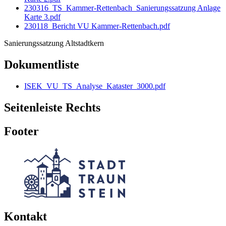
230316_TS_Kammer-Rettenbach_Sanierungssatzung Anlage
Karte 3.pdf
230118_Bericht VU Kammer-Rettenbach.pdf
Sanierungssatzung Altstadtkern
Dokumentliste
ISEK_VU_TS_Analyse_Kataster_3000.pdf
Seitenleiste Rechts
Footer
Kontakt