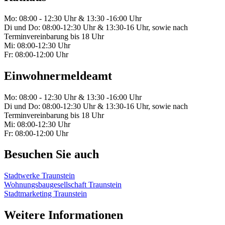
Mo: 08:00 - 12:30 Uhr & 13:30 -16:00 Uhr
Di und Do: 08:00-12:30 Uhr & 13:30-16 Uhr, sowie nach
Terminvereinbarung bis 18 Uhr
Mi: 08:00-12:30 Uhr
Fr: 08:00-12:00 Uhr
Einwohnermeldeamt
Mo: 08:00 - 12:30 Uhr & 13:30 -16:00 Uhr
Di und Do: 08:00-12:30 Uhr & 13:30-16 Uhr, sowie nach
Terminvereinbarung bis 18 Uhr
Mi: 08:00-12:30 Uhr
Fr: 08:00-12:00 Uhr
Besuchen Sie auch
Stadtwerke Traunstein
Wohnungsbaugesellschaft Traunstein
Stadtmarketing Traunstein
Weitere Informationen