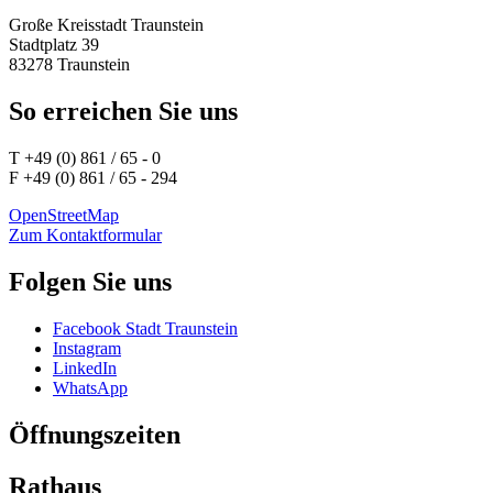
Große Kreisstadt Traunstein
Stadtplatz 39
83278 Traunstein
So erreichen Sie uns
T +49 (0) 861 / 65 - 0
F +49 (0) 861 / 65 - 294
OpenStreetMap
Zum Kontaktformular
Folgen Sie uns
Facebook Stadt Traunstein
Instagram
LinkedIn
WhatsApp
Öffnungszeiten
Rathaus