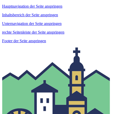
Hauptnavigation der Seite anspringen
Inhaltsbereich der Seite anspringen
Unternavigation der Seite anspringen
rechte Seitenleiste der Seite anspringen
Footer der Seite anspringen