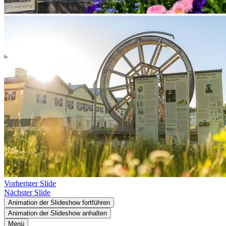
Vorheriger Slide
Nächster Slide
Animation der Slideshow fortführen
Animation der Slideshow anhalten
Menü