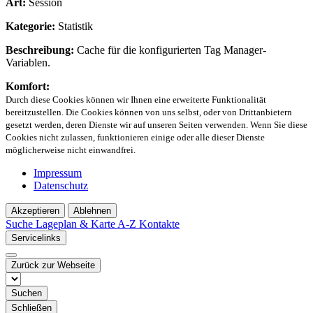
Art:
Session
Kategorie:
Statistik
Beschreibung:
Cache für die konfigurierten Tag Manager-
Variablen.
Komfort:
Durch diese Cookies können wir Ihnen eine erweiterte Funktionalität
bereitzustellen. Die Cookies können von uns selbst, oder von Drittanbietern
gesetzt werden, deren Dienste wir auf unseren Seiten verwenden. Wenn Sie diese
Cookies nicht zulassen, funktionieren einige oder alle dieser Dienste
möglicherweise nicht einwandfrei.
Impressum
Datenschutz
Akzeptieren
Ablehnen
Suche
Lageplan & Karte
A-Z Kontakte
Servicelinks
Zurück zur Webseite
Suchen
Schließen