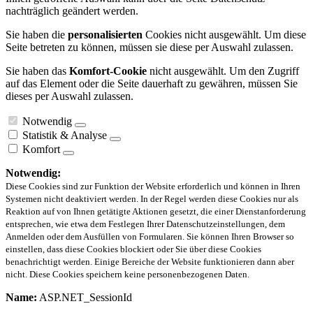
nachträglich geändert werden.
Sie haben die
personalisierten
Cookies nicht ausgewählt. Um diese
Seite betreten zu können, müssen sie diese per Auswahl zulassen.
Sie haben das
Komfort-Cookie
nicht ausgewählt. Um den Zugriff
auf das Element oder die Seite dauerhaft zu gewähren, müssen Sie
dieses per Auswahl zulassen.
Notwendig
Statistik & Analyse
Komfort
Notwendig:
Diese Cookies sind zur Funktion der Website erforderlich und können in Ihren
Systemen nicht deaktiviert werden. In der Regel werden diese Cookies nur als
Reaktion auf von Ihnen getätigte Aktionen gesetzt, die einer Dienstanforderung
entsprechen, wie etwa dem Festlegen Ihrer Datenschutzeinstellungen, dem
Anmelden oder dem Ausfüllen von Formularen. Sie können Ihren Browser so
einstellen, dass diese Cookies blockiert oder Sie über diese Cookies
benachrichtigt werden. Einige Bereiche der Website funktionieren dann aber
nicht. Diese Cookies speichern keine personenbezogenen Daten.
Name:
ASP.NET_SessionId