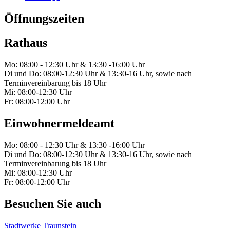
Öffnungszeiten
Rathaus
Mo: 08:00 - 12:30 Uhr & 13:30 -16:00 Uhr
Di und Do: 08:00-12:30 Uhr & 13:30-16 Uhr, sowie nach
Terminvereinbarung bis 18 Uhr
Mi: 08:00-12:30 Uhr
Fr: 08:00-12:00 Uhr
Einwohnermeldeamt
Mo: 08:00 - 12:30 Uhr & 13:30 -16:00 Uhr
Di und Do: 08:00-12:30 Uhr & 13:30-16 Uhr, sowie nach
Terminvereinbarung bis 18 Uhr
Mi: 08:00-12:30 Uhr
Fr: 08:00-12:00 Uhr
Besuchen Sie auch
Stadtwerke Traunstein