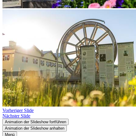
Vorheriger Slide
Nächster Slide
Animation der Slideshow fortführen
Animation der Slideshow anhalten
Menü