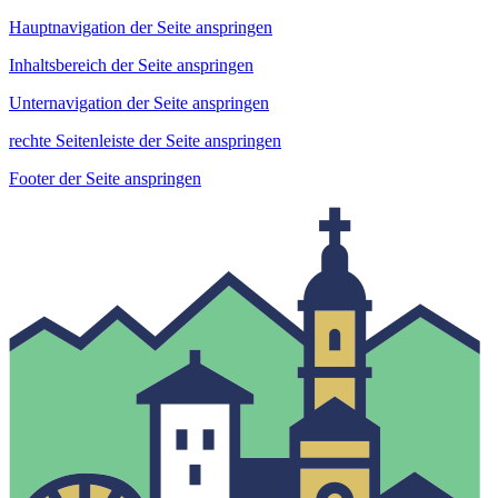
Hauptnavigation der Seite anspringen
Inhaltsbereich der Seite anspringen
Unternavigation der Seite anspringen
rechte Seitenleiste der Seite anspringen
Footer der Seite anspringen