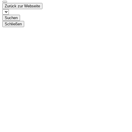
Zurück zur Webseite
Suchen
Schließen