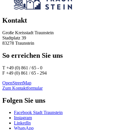
Kontakt
Große Kreisstadt Traunstein
Stadtplatz 39
83278 Traunstein
So erreichen Sie uns
T +49 (0) 861 / 65 - 0
F +49 (0) 861 / 65 - 294
OpenStreetMap
Zum Kontaktformular
Folgen Sie uns
Facebook Stadt Traunstein
Instagram
LinkedIn
WhatsApp