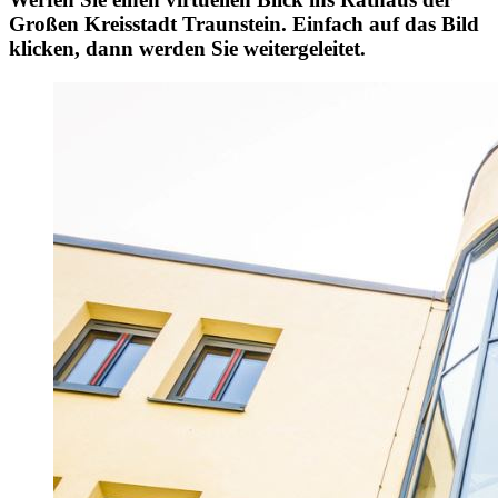
Großen Kreisstadt Traunstein. Einfach auf das Bild
klicken, dann werden Sie weitergeleitet.