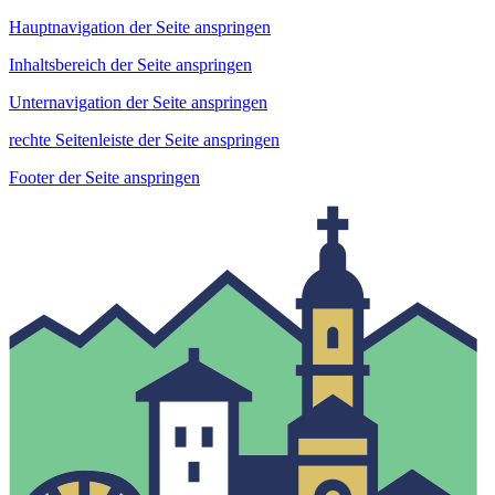
Hauptnavigation der Seite anspringen
Inhaltsbereich der Seite anspringen
Unternavigation der Seite anspringen
rechte Seitenleiste der Seite anspringen
Footer der Seite anspringen