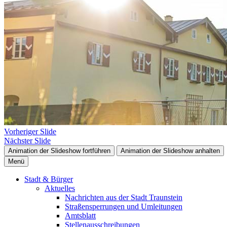
Vorheriger Slide
Nächster Slide
Animation der Slideshow fortführen
Animation der Slideshow anhalten
Menü
Stadt & Bürger
Aktuelles
Nachrichten aus der Stadt Traunstein
Straßensperrungen und Umleitungen
Amtsblatt
Stellenausschreibungen