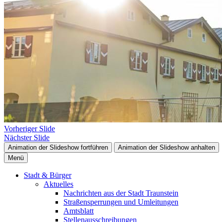
Vorheriger Slide
Nächster Slide
Animation der Slideshow fortführen
Animation der Slideshow anhalten
Menü
Stadt & Bürger
Aktuelles
Nachrichten aus der Stadt Traunstein
Straßensperrungen und Umleitungen
Amtsblatt
Stellenausschreibungen