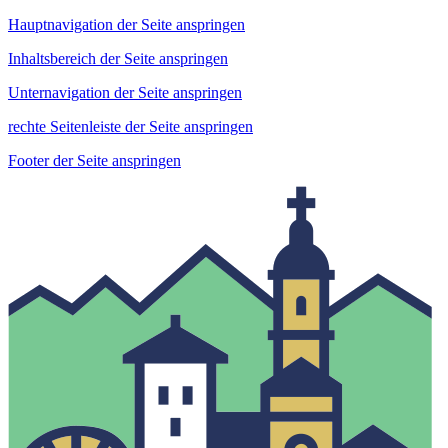
Hauptnavigation der Seite anspringen
Inhaltsbereich der Seite anspringen
Unternavigation der Seite anspringen
rechte Seitenleiste der Seite anspringen
Footer der Seite anspringen