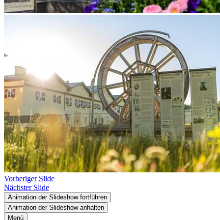
Vorheriger Slide
Nächster Slide
Animation der Slideshow fortführen
Animation der Slideshow anhalten
Menü