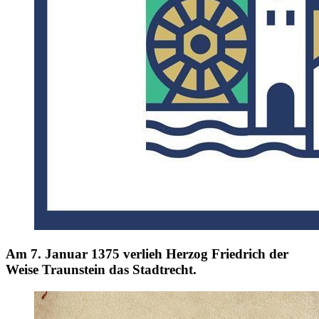
Am 7. Januar 1375 verlieh Herzog Friedrich der
Weise Traunstein das Stadtrecht.