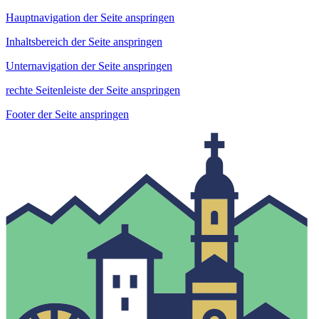
Hauptnavigation der Seite anspringen
Inhaltsbereich der Seite anspringen
Unternavigation der Seite anspringen
rechte Seitenleiste der Seite anspringen
Footer der Seite anspringen