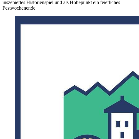
inszeniertes Historienspiel und als Höhepunkt ein feierliches
Festwochenende.