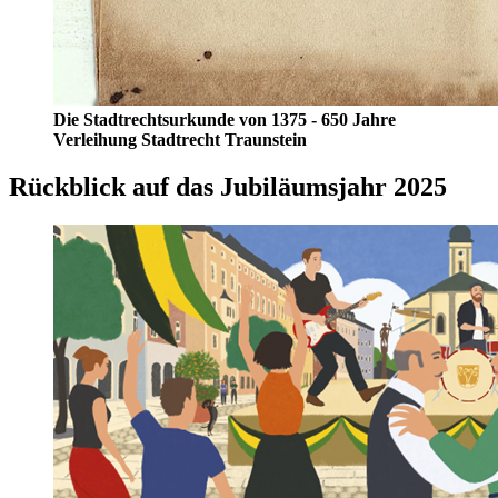
Die Stadtrechtsurkunde von 1375 - 650 Jahre
Verleihung Stadtrecht Traunstein
Rückblick auf das Jubiläumsjahr 2025