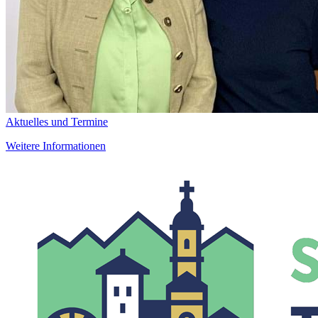
Aktuelles und Termine
Weitere Informationen