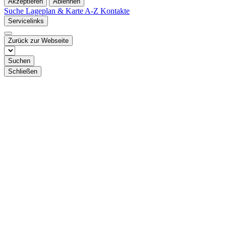
Akzeptieren
Ablehnen
Suche
Lageplan & Karte
A-Z Kontakte
Servicelinks
Zurück zur Webseite
Suchen
Schließen