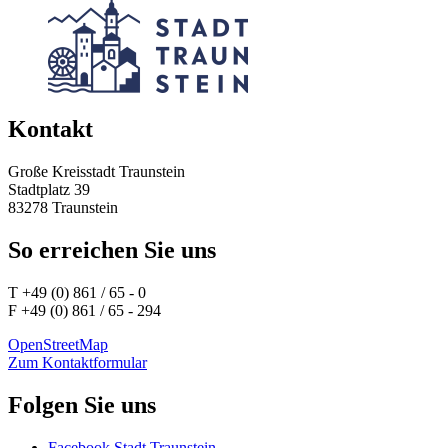
Kontakt
Große Kreisstadt Traunstein
Stadtplatz 39
83278 Traunstein
So erreichen Sie uns
T +49 (0) 861 / 65 - 0
F +49 (0) 861 / 65 - 294
OpenStreetMap
Zum Kontaktformular
Folgen Sie uns
Facebook Stadt Traunstein