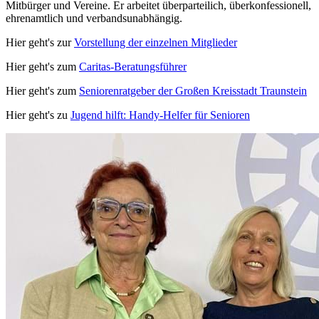
Mitbürger und Vereine. Er arbeitet überparteilich, überkonfessionell,
ehrenamtlich und verbandsunabhängig.
Hier geht's zur
Vorstellung der einzelnen Mitglieder
Hier geht's zum
Caritas-Beratungsführer
Hier geht's zum
Seniorenratgeber der Großen Kreisstadt Traunstein
Hier geht's zu
Jugend hilft: Handy-Helfer für Senioren