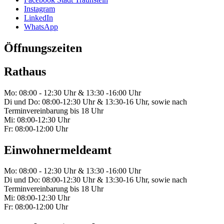
Instagram
LinkedIn
WhatsApp
Öffnungszeiten
Rathaus
Mo: 08:00 - 12:30 Uhr & 13:30 -16:00 Uhr
Di und Do: 08:00-12:30 Uhr & 13:30-16 Uhr, sowie nach
Terminvereinbarung bis 18 Uhr
Mi: 08:00-12:30 Uhr
Fr: 08:00-12:00 Uhr
Einwohnermeldeamt
Mo: 08:00 - 12:30 Uhr & 13:30 -16:00 Uhr
Di und Do: 08:00-12:30 Uhr & 13:30-16 Uhr, sowie nach
Terminvereinbarung bis 18 Uhr
Mi: 08:00-12:30 Uhr
Fr: 08:00-12:00 Uhr