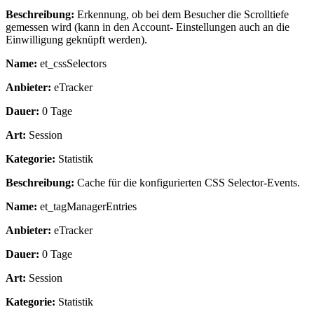
Beschreibung:
Erkennung, ob bei dem Besucher die Scrolltiefe
gemessen wird (kann in den Account- Einstellungen auch an die
Einwilligung geknüpft werden).
Name:
et_cssSelectors
Anbieter:
eTracker
Dauer:
0 Tage
Art:
Session
Kategorie:
Statistik
Beschreibung:
Cache für die konfigurierten CSS Selector-Events.
Name:
et_tagManagerEntries
Anbieter:
eTracker
Dauer:
0 Tage
Art:
Session
Kategorie:
Statistik