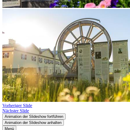
Vorheriger Slide
Nächster Slide
Animation der Slideshow fortführen
Animation der Slideshow anhalten
Menü