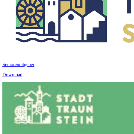
Seniorenratgeber
Download