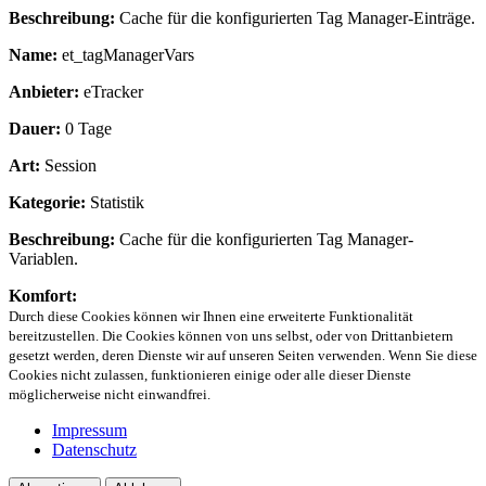
Beschreibung:
Cache für die konfigurierten Tag Manager-Einträge.
Name:
et_tagManagerVars
Anbieter:
eTracker
Dauer:
0 Tage
Art:
Session
Kategorie:
Statistik
Beschreibung:
Cache für die konfigurierten Tag Manager-
Variablen.
Komfort:
Durch diese Cookies können wir Ihnen eine erweiterte Funktionalität
bereitzustellen. Die Cookies können von uns selbst, oder von Drittanbietern
gesetzt werden, deren Dienste wir auf unseren Seiten verwenden. Wenn Sie diese
Cookies nicht zulassen, funktionieren einige oder alle dieser Dienste
möglicherweise nicht einwandfrei.
Impressum
Datenschutz