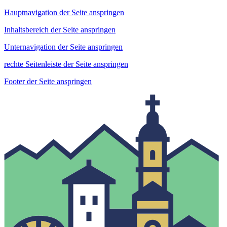
Hauptnavigation der Seite anspringen
Inhaltsbereich der Seite anspringen
Unternavigation der Seite anspringen
rechte Seitenleiste der Seite anspringen
Footer der Seite anspringen