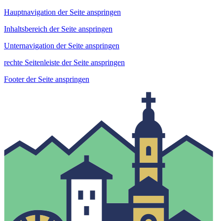
Hauptnavigation der Seite anspringen
Inhaltsbereich der Seite anspringen
Unternavigation der Seite anspringen
rechte Seitenleiste der Seite anspringen
Footer der Seite anspringen