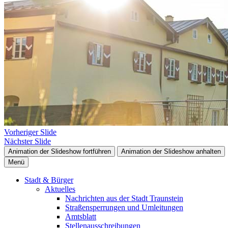
Vorheriger Slide
Nächster Slide
Animation der Slideshow fortführen
Animation der Slideshow anhalten
Menü
Stadt & Bürger
Aktuelles
Nachrichten aus der Stadt Traunstein
Straßensperrungen und Umleitungen
Amtsblatt
Stellenausschreibungen