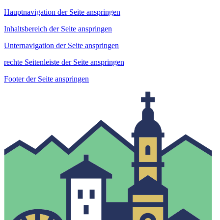
Hauptnavigation der Seite anspringen
Inhaltsbereich der Seite anspringen
Unternavigation der Seite anspringen
rechte Seitenleiste der Seite anspringen
Footer der Seite anspringen