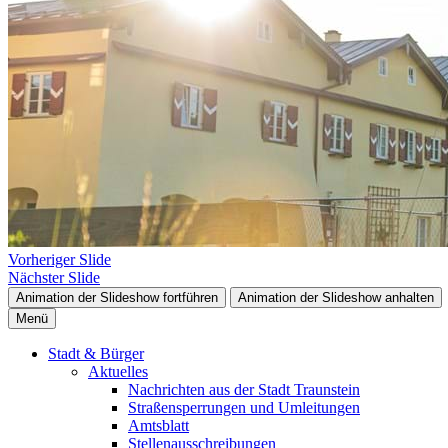
Vorheriger Slide
Nächster Slide
Animation der Slideshow fortführen
Animation der Slideshow anhalten
Menü
Stadt & Bürger
Aktuelles
Nachrichten aus der Stadt Traunstein
Straßensperrungen und Umleitungen
Amtsblatt
Stellenausschreibungen