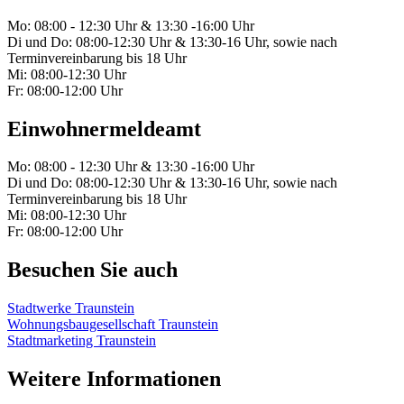
Mo: 08:00 - 12:30 Uhr & 13:30 -16:00 Uhr
Di und Do: 08:00-12:30 Uhr & 13:30-16 Uhr, sowie nach
Terminvereinbarung bis 18 Uhr
Mi: 08:00-12:30 Uhr
Fr: 08:00-12:00 Uhr
Einwohnermeldeamt
Mo: 08:00 - 12:30 Uhr & 13:30 -16:00 Uhr
Di und Do: 08:00-12:30 Uhr & 13:30-16 Uhr, sowie nach
Terminvereinbarung bis 18 Uhr
Mi: 08:00-12:30 Uhr
Fr: 08:00-12:00 Uhr
Besuchen Sie auch
Stadtwerke Traunstein
Wohnungsbaugesellschaft Traunstein
Stadtmarketing Traunstein
Weitere Informationen