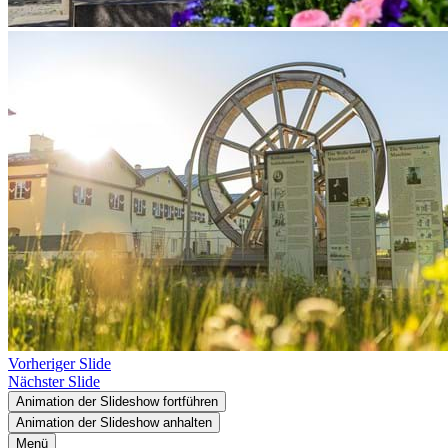
Vorheriger Slide
Nächster Slide
Animation der Slideshow fortführen
Animation der Slideshow anhalten
Menü