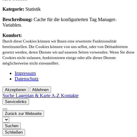
Kategorie:
Statistik
Beschreibung:
Cache für die konfigurierten Tag Manager-
Variablen.
Komfort:
Durch diese Cookies können wir Ihnen eine erweiterte Funktionalität
bereitzustellen. Die Cookies können von uns selbst, oder von Drittanbietern
gesetzt werden, deren Dienste wir auf unseren Seiten verwenden. Wenn Sie diese
Cookies nicht zulassen, funktionieren einige oder alle dieser Dienste
möglicherweise nicht einwandfrei.
Impressum
Datenschutz
Akzeptieren
Ablehnen
Suche
Lageplan & Karte
A-Z Kontakte
Servicelinks
Zurück zur Webseite
Suchen
Schließen