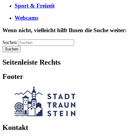
Sport & Freizeit
Webcams
Wenn nicht, vielleicht hilft Ihnen die Suche weiter:
Suchen
Suchen
Seitenleiste Rechts
Footer
Kontakt