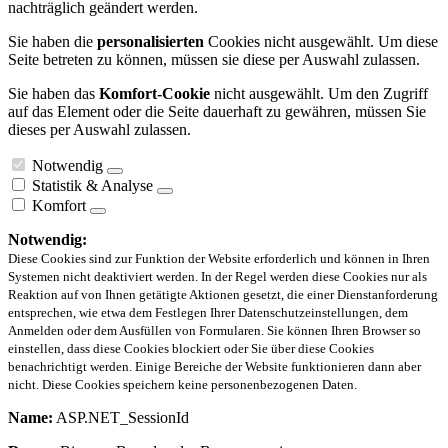
nachträglich geändert werden.
Sie haben die
personalisierten
Cookies nicht ausgewählt. Um diese
Seite betreten zu können, müssen sie diese per Auswahl zulassen.
Sie haben das
Komfort-Cookie
nicht ausgewählt. Um den Zugriff
auf das Element oder die Seite dauerhaft zu gewähren, müssen Sie
dieses per Auswahl zulassen.
Notwendig
Statistik & Analyse
Komfort
Notwendig:
Diese Cookies sind zur Funktion der Website erforderlich und können in Ihren
Systemen nicht deaktiviert werden. In der Regel werden diese Cookies nur als
Reaktion auf von Ihnen getätigte Aktionen gesetzt, die einer Dienstanforderung
entsprechen, wie etwa dem Festlegen Ihrer Datenschutzeinstellungen, dem
Anmelden oder dem Ausfüllen von Formularen. Sie können Ihren Browser so
einstellen, dass diese Cookies blockiert oder Sie über diese Cookies
benachrichtigt werden. Einige Bereiche der Website funktionieren dann aber
nicht. Diese Cookies speichern keine personenbezogenen Daten.
Name:
ASP.NET_SessionId