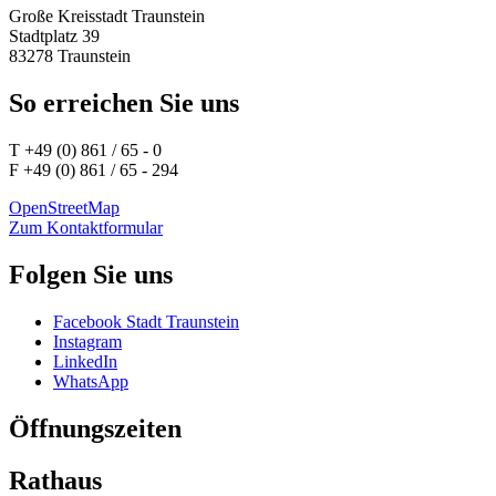
Große Kreisstadt Traunstein
Stadtplatz 39
83278 Traunstein
So erreichen Sie uns
T +49 (0) 861 / 65 - 0
F +49 (0) 861 / 65 - 294
OpenStreetMap
Zum Kontaktformular
Folgen Sie uns
Facebook Stadt Traunstein
Instagram
LinkedIn
WhatsApp
Öffnungszeiten
Rathaus