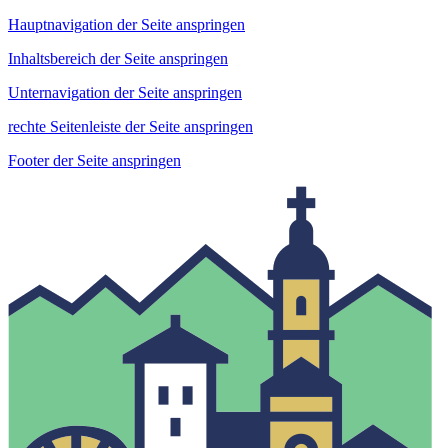
Hauptnavigation der Seite anspringen
Inhaltsbereich der Seite anspringen
Unternavigation der Seite anspringen
rechte Seitenleiste der Seite anspringen
Footer der Seite anspringen