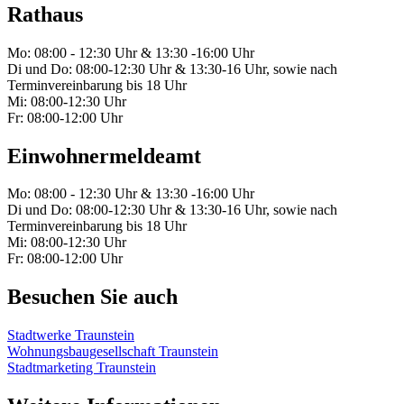
Rathaus
Mo: 08:00 - 12:30 Uhr & 13:30 -16:00 Uhr
Di und Do: 08:00-12:30 Uhr & 13:30-16 Uhr, sowie nach
Terminvereinbarung bis 18 Uhr
Mi: 08:00-12:30 Uhr
Fr: 08:00-12:00 Uhr
Einwohnermeldeamt
Mo: 08:00 - 12:30 Uhr & 13:30 -16:00 Uhr
Di und Do: 08:00-12:30 Uhr & 13:30-16 Uhr, sowie nach
Terminvereinbarung bis 18 Uhr
Mi: 08:00-12:30 Uhr
Fr: 08:00-12:00 Uhr
Besuchen Sie auch
Stadtwerke Traunstein
Wohnungsbaugesellschaft Traunstein
Stadtmarketing Traunstein