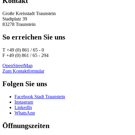
Kontakt
Große Kreisstadt Traunstein
Stadtplatz 39
83278 Traunstein
So erreichen Sie uns
T +49 (0) 861 / 65 - 0
F +49 (0) 861 / 65 - 294
OpenStreetMap
Zum Kontaktformular
Folgen Sie uns
Facebook Stadt Traunstein
Instagram
LinkedIn
WhatsApp
Öffnungszeiten