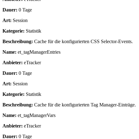
Dauer:
0 Tage
Art:
Session
Kategorie:
Statistik
Beschreibung:
Cache für die konfigurierten CSS Selector-Events.
Name:
et_tagManagerEntries
Anbieter:
eTracker
Dauer:
0 Tage
Art:
Session
Kategorie:
Statistik
Beschreibung:
Cache für die konfigurierten Tag Manager-Einträge.
Name:
et_tagManagerVars
Anbieter:
eTracker
Dauer:
0 Tage