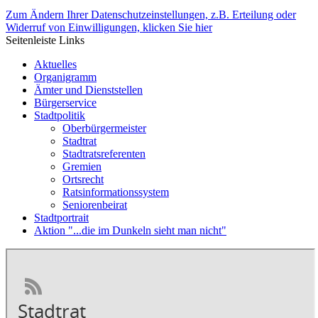
Zum Ändern Ihrer Datenschutzeinstellungen, z.B. Erteilung oder
Widerruf von Einwilligungen, klicken Sie hier
Seitenleiste Links
Aktuelles
Organigramm
Ämter und Dienststellen
Bürgerservice
Stadtpolitik
Oberbürgermeister
Stadtrat
Stadtratsreferenten
Gremien
Ortsrecht
Ratsinformationssystem
Seniorenbeirat
Stadtportrait
Aktion "...die im Dunkeln sieht man nicht"