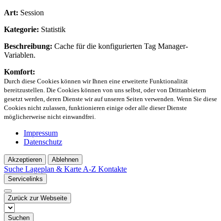
Art:
Session
Kategorie:
Statistik
Beschreibung:
Cache für die konfigurierten Tag Manager-
Variablen.
Komfort:
Durch diese Cookies können wir Ihnen eine erweiterte Funktionalität
bereitzustellen. Die Cookies können von uns selbst, oder von Drittanbietern
gesetzt werden, deren Dienste wir auf unseren Seiten verwenden. Wenn Sie diese
Cookies nicht zulassen, funktionieren einige oder alle dieser Dienste
möglicherweise nicht einwandfrei.
Impressum
Datenschutz
Akzeptieren
Ablehnen
Suche
Lageplan & Karte
A-Z Kontakte
Servicelinks
Zurück zur Webseite
Suchen