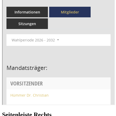
Seitenleiste Rechts