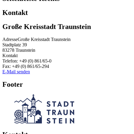
Kontakt
Große Kreisstadt Traunstein
Adresse
Große Kreisstadt Traunstein
Stadtplatz 39
83278
Traunstein
Kontakt
Telefon:
+49 (0) 861/65-0
Fax:
+49 (0) 861/65-294
E-Mail senden
Footer