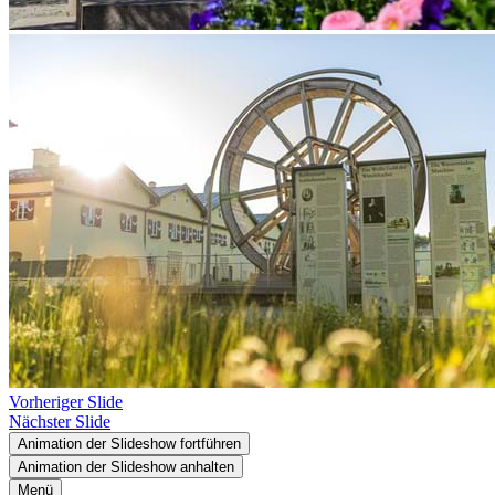
Vorheriger Slide
Nächster Slide
Animation der Slideshow fortführen
Animation der Slideshow anhalten
Menü