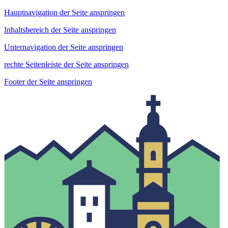
Hauptnavigation der Seite anspringen
Inhaltsbereich der Seite anspringen
Unternavigation der Seite anspringen
rechte Seitenleiste der Seite anspringen
Footer der Seite anspringen