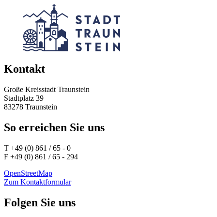
Kontakt
Große Kreisstadt Traunstein
Stadtplatz 39
83278 Traunstein
So erreichen Sie uns
T +49 (0) 861 / 65 - 0
F +49 (0) 861 / 65 - 294
OpenStreetMap
Zum Kontaktformular
Folgen Sie uns