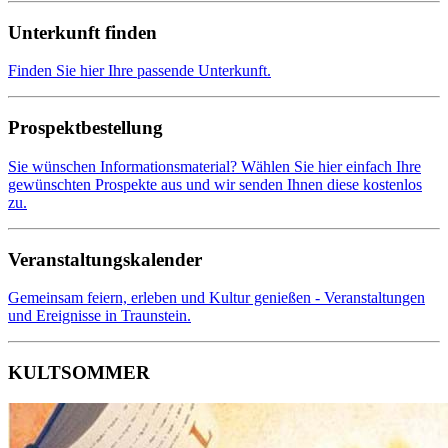
Unterkunft finden
Finden Sie hier Ihre passende Unterkunft.
Prospektbestellung
Sie wünschen Informationsmaterial? Wählen Sie hier einfach Ihre
gewünschten Prospekte aus und wir senden Ihnen diese kostenlos
zu.
Veranstaltungskalender
Gemeinsam feiern, erleben und Kultur genießen - Veranstaltungen
und Ereignisse in Traunstein.
KULTSOMMER