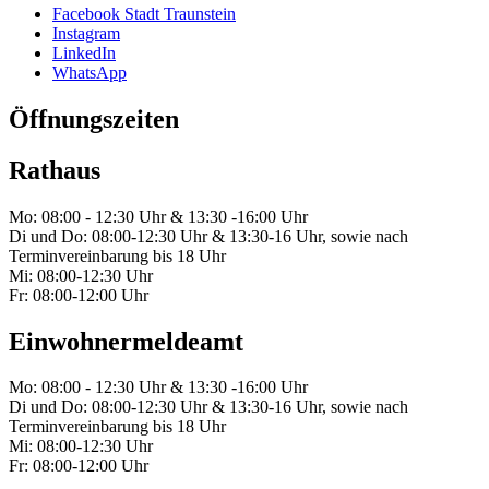
Facebook Stadt Traunstein
Instagram
LinkedIn
WhatsApp
Öffnungszeiten
Rathaus
Mo: 08:00 - 12:30 Uhr & 13:30 -16:00 Uhr
Di und Do: 08:00-12:30 Uhr & 13:30-16 Uhr, sowie nach
Terminvereinbarung bis 18 Uhr
Mi: 08:00-12:30 Uhr
Fr: 08:00-12:00 Uhr
Einwohnermeldeamt
Mo: 08:00 - 12:30 Uhr & 13:30 -16:00 Uhr
Di und Do: 08:00-12:30 Uhr & 13:30-16 Uhr, sowie nach
Terminvereinbarung bis 18 Uhr
Mi: 08:00-12:30 Uhr
Fr: 08:00-12:00 Uhr