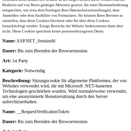
Reaktion auf von Ihnen getätigte Aktionen gesetzt, die einer Dienstanforderung
entsprechen, wie etwa dem Festlegen Ihrer Datenschutzeinstellungen, dem
Anmelden oder dem Ausfüllen von Formularen. Sie können Ihren Browser so
einstellen, dass diese Cookies blockiert oder Sie über diese Cookies
benachrichtigt werden. Einige Bereiche der Website funktionieren dann aber
nicht. Diese Cookies speichern keine personenbezogenen Daten.
Name:
ASP.NET_SessionId
Dauer:
Bis zum Beenden der Browsersession
Art:
1st Party
Kategorie:
Notwendig
Beschreibung:
Sitzungscookie für allgemeine Plattformen, der von
Websites verwendet wird, die mit Microsoft .NET-basierten
Technologien geschrieben wurden. Wird normalerweise verwendet,
um eine anonymisierte Benutzersitzung durch den Server
aufrechtzuerhalten.
Name:
__RequestVerificationToken
Dauer:
Bis zum Beenden der Browsersession