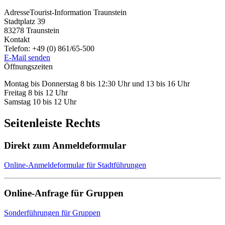
Adresse
Tourist-Information Traunstein
Stadtplatz 39
83278
Traunstein
Kontakt
Telefon:
+49 (0) 861/65-500
E-Mail senden
Öffnungszeiten
Montag bis Donnerstag 8 bis 12:30 Uhr und 13 bis 16 Uhr
Freitag 8 bis 12 Uhr
Samstag 10 bis 12 Uhr
Seitenleiste Rechts
Direkt zum Anmeldeformular
Online-Anmeldeformular für Stadtführungen
Online-Anfrage für Gruppen
Sonderführungen für Gruppen