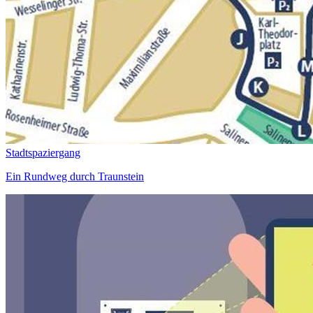
Stadtspaziergang
Ein Rundweg durch Traunstein