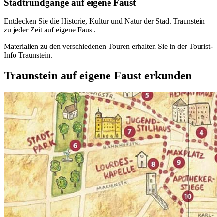
Stadtrundgänge auf eigene Faust
Entdecken Sie die Historie, Kultur und Natur der Stadt Traunstein
zu jeder Zeit auf eigene Faust.
Materialien zu den verschiedenen Touren erhalten Sie in der Tourist-
Info Traunstein.
Traunstein auf eigene Faust erkunden