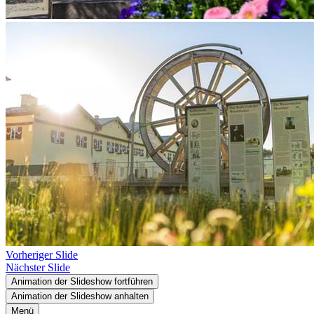
Vorheriger Slide
Nächster Slide
Animation der Slideshow fortführen
Animation der Slideshow anhalten
Menü