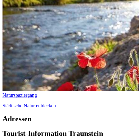
Naturspaziergang
Städtische Natur entdecken
Adressen
Tourist-Information Traunstein