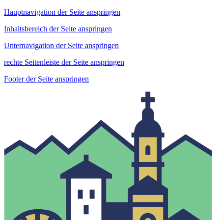
Hauptnavigation der Seite anspringen
Inhaltsbereich der Seite anspringen
Unternavigation der Seite anspringen
rechte Seitenleiste der Seite anspringen
Footer der Seite anspringen