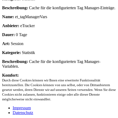
Beschreibung:
Cache für die konfigurierten Tag Manager-Einträge.
Name:
et_tagManagerVars
Anbieter:
eTracker
Dauer:
0 Tage
Art:
Session
Kategorie:
Statistik
Beschreibung:
Cache für die konfigurierten Tag Manager-
Variablen.
Komfort:
Durch diese Cookies können wir Ihnen eine erweiterte Funktionalität
bereitzustellen. Die Cookies können von uns selbst, oder von Drittanbietern
gesetzt werden, deren Dienste wir auf unseren Seiten verwenden. Wenn Sie diese
Cookies nicht zulassen, funktionieren einige oder alle dieser Dienste
möglicherweise nicht einwandfrei.
Impressum
Datenschutz