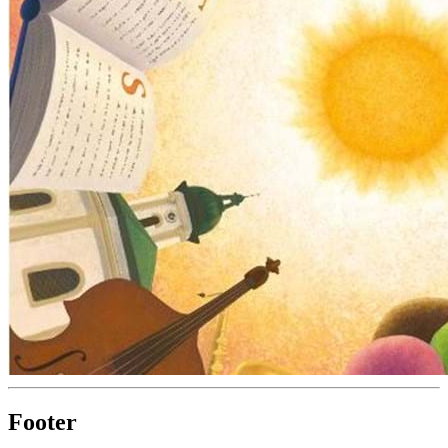
Footer