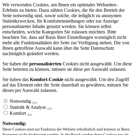
Wir verwenden Cookies, um Ihnen ein optimales Webseiten-
Erlebnis zu bieten. Dazu zählen Cookies, die für den Betrieb der
Seite notwendig sind, sowie solche, die lediglich zu anonymen
Statistikzwecken, für Komforteinstellungen oder zur Anzeige
personalisierter Inhalte genutzt werden. Sie können selbst
entscheiden, welche Kategorien Sie zulassen möchten. Bitte
beachten Sie, dass auf Basis Ihrer Einstellungen womöglich nicht
mehr alle Funktionalitäten der Seite zur Verfügung stehen. Die von
Ihnen getroffene Auswahl kann über die Seite Datenschutz
nachträglich geändert werden.
Sie haben die
personalisierten
Cookies nicht ausgewählt. Um diese
Seite betreten zu können, müssen sie diese per Auswahl zulassen.
Sie haben das
Komfort-Cookie
nicht ausgewählt. Um den Zugriff
auf das Element oder die Seite dauerhaft zu gewähren, müssen Sie
dieses per Auswahl zulassen.
Notwendig
Statistik & Analyse
Komfort
Notwendig:
Diese Cookies sind zur Funktion der Website erforderlich und können in Ihren
Systemen nicht deaktiviert werden. In der Regel werden diese Cookies nur als