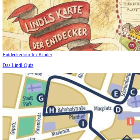
Entdeckertour für Kinder
Das Lindl-Quiz