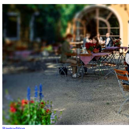
Biertradition