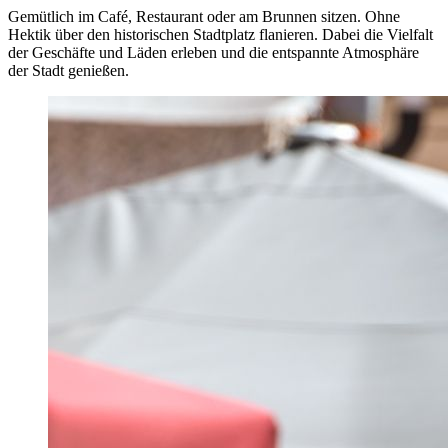
Gemütlich im Café, Restaurant oder am Brunnen sitzen. Ohne
Hektik über den historischen Stadtplatz flanieren. Dabei die Vielfalt
der Geschäfte und Läden erleben und die entspannte Atmosphäre
der Stadt genießen.