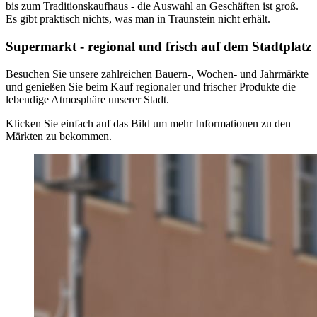
bis zum Traditionskaufhaus - die Auswahl an Geschäften ist groß.
Es gibt praktisch nichts, was man in Traunstein nicht erhält.
Supermarkt - regional und frisch auf dem Stadtplatz
Besuchen Sie unsere zahlreichen Bauern-, Wochen- und Jahrmärkte
und genießen Sie beim Kauf regionaler und frischer Produkte die
lebendige Atmosphäre unserer Stadt.
Klicken Sie einfach auf das Bild um mehr Informationen zu den
Märkten zu bekommen.