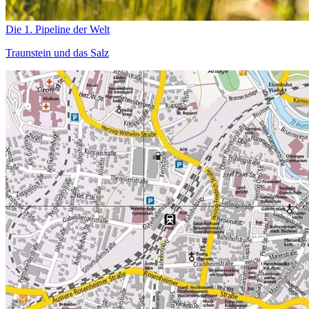
Die 1. Pipeline der Welt
Traunstein und das Salz