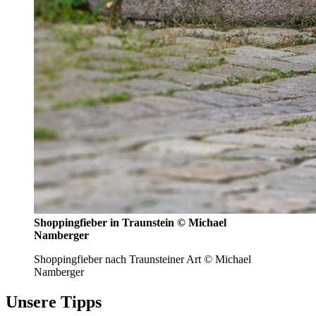
Shoppingfieber in Traunstein © Michael
Namberger
Shoppingfieber nach Traunsteiner Art © Michael
Namberger
Unsere Tipps