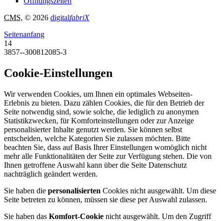
Öffnungszeiten
CMS
, © 2026
digital
fabriX
Seitenanfang
14
3857--300812085-3
Cookie-Einstellungen
Wir verwenden Cookies, um Ihnen ein optimales Webseiten-
Erlebnis zu bieten. Dazu zählen Cookies, die für den Betrieb der
Seite notwendig sind, sowie solche, die lediglich zu anonymen
Statistikzwecken, für Komforteinstellungen oder zur Anzeige
personalisierter Inhalte genutzt werden. Sie können selbst
entscheiden, welche Kategorien Sie zulassen möchten. Bitte
beachten Sie, dass auf Basis Ihrer Einstellungen womöglich nicht
mehr alle Funktionalitäten der Seite zur Verfügung stehen. Die von
Ihnen getroffene Auswahl kann über die Seite Datenschutz
nachträglich geändert werden.
Sie haben die
personalisierten
Cookies nicht ausgewählt. Um diese
Seite betreten zu können, müssen sie diese per Auswahl zulassen.
Sie haben das
Komfort-Cookie
nicht ausgewählt. Um den Zugriff