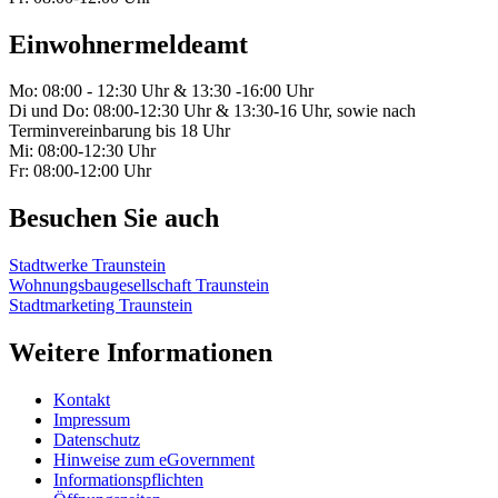
Einwohnermeldeamt
Mo: 08:00 - 12:30 Uhr & 13:30 -16:00 Uhr
Di und Do: 08:00-12:30 Uhr & 13:30-16 Uhr, sowie nach
Terminvereinbarung bis 18 Uhr
Mi: 08:00-12:30 Uhr
Fr: 08:00-12:00 Uhr
Besuchen Sie auch
Stadtwerke Traunstein
Wohnungsbaugesellschaft Traunstein
Stadtmarketing Traunstein
Weitere Informationen
Kontakt
Impressum
Datenschutz
Hinweise zum eGovernment
Informationspflichten