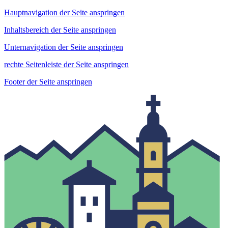
Hauptnavigation der Seite anspringen
Inhaltsbereich der Seite anspringen
Unternavigation der Seite anspringen
rechte Seitenleiste der Seite anspringen
Footer der Seite anspringen