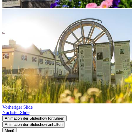
Vorheriger Slide
Nächster Slide
Animation der Slideshow fortführen
Animation der Slideshow anhalten
Menü