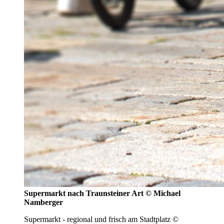
Supermarkt nach Traunsteiner Art © Michael
Namberger
Supermarkt - regional und frisch am Stadtplatz ©