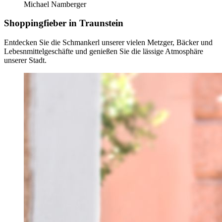
Michael Namberger
Shoppingfieber in Traunstein
Entdecken Sie die Schmankerl unserer vielen Metzger, Bäcker und
Lebesnmittelgeschäfte und genießen Sie die lässige Atmosphäre
unserer Stadt.