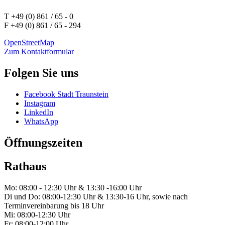
T +49 (0) 861 / 65 - 0
F +49 (0) 861 / 65 - 294
OpenStreetMap
Zum Kontaktformular
Folgen Sie uns
Facebook Stadt Traunstein
Instagram
LinkedIn
WhatsApp
Öffnungszeiten
Rathaus
Mo: 08:00 - 12:30 Uhr & 13:30 -16:00 Uhr
Di und Do: 08:00-12:30 Uhr & 13:30-16 Uhr, sowie nach
Terminvereinbarung bis 18 Uhr
Mi: 08:00-12:30 Uhr
Fr: 08:00-12:00 Uhr