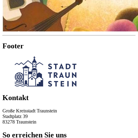
Footer
Kontakt
Große Kreisstadt Traunstein
Stadtplatz 39
83278 Traunstein
So erreichen Sie uns