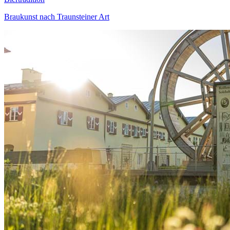
Braukunst nach Traunsteiner Art