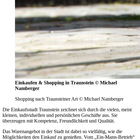
Einkaufen & Shopping in Traunstein © Michael
Namberger
Shopping nach Traunsteiner Art © Michael Namberger
Die Einkaufsstadt Traunstein zeichnet sich durch die vielen, meist
kleinen, individuellen und persönlichen Geschäfte aus. Sie
überzeugen mit Kompetenz, Freundlichkeit und Qualität.
Das Warenangebot in der Stadt ist dabei so vielfältig, wie die
Möglichkeiten den Einkauf zu genießen. Vom „Ein-Mann-Betrieb“