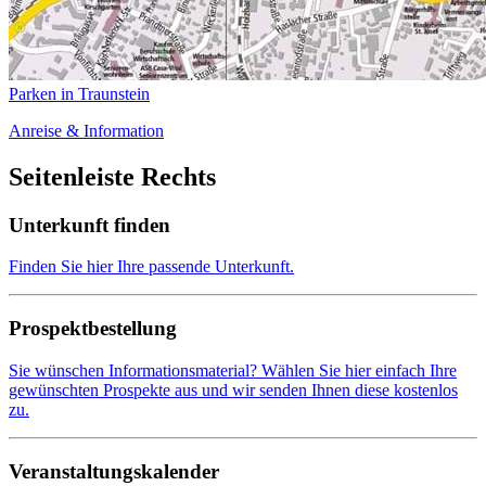
Parken in Traunstein
Anreise & Information
Seitenleiste Rechts
Unterkunft finden
Finden Sie hier Ihre passende Unterkunft.
Prospektbestellung
Sie wünschen Informationsmaterial? Wählen Sie hier einfach Ihre
gewünschten Prospekte aus und wir senden Ihnen diese kostenlos
zu.
Veranstaltungskalender