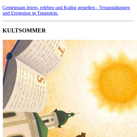
Gemeinsam feiern, erleben und Kultur genießen - Veranstaltungen
und Ereignisse in Traunstein.
KULTSOMMER