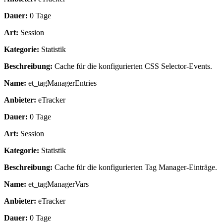
Dauer:
0 Tage
Art:
Session
Kategorie:
Statistik
Beschreibung:
Cache für die konfigurierten CSS Selector-Events.
Name:
et_tagManagerEntries
Anbieter:
eTracker
Dauer:
0 Tage
Art:
Session
Kategorie:
Statistik
Beschreibung:
Cache für die konfigurierten Tag Manager-Einträge.
Name:
et_tagManagerVars
Anbieter:
eTracker
Dauer:
0 Tage