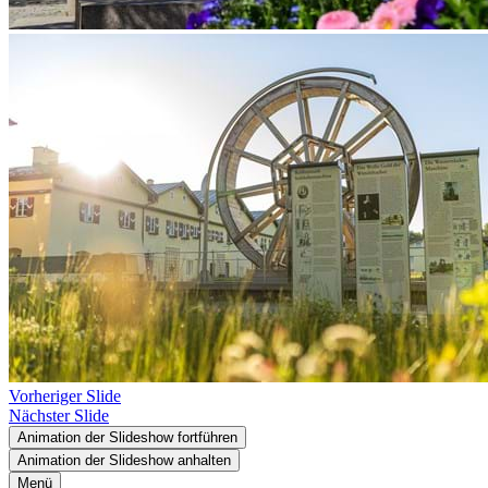
Vorheriger Slide
Nächster Slide
Animation der Slideshow fortführen
Animation der Slideshow anhalten
Menü