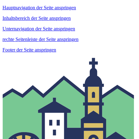
Hauptnavigation der Seite anspringen
Inhaltsbereich der Seite anspringen
Unternavigation der Seite anspringen
rechte Seitenleiste der Seite anspringen
Footer der Seite anspringen