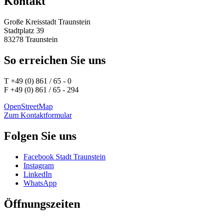
Kontakt
Große Kreisstadt Traunstein
Stadtplatz 39
83278 Traunstein
So erreichen Sie uns
T +49 (0) 861 / 65 - 0
F +49 (0) 861 / 65 - 294
OpenStreetMap
Zum Kontaktformular
Folgen Sie uns
Facebook Stadt Traunstein
Instagram
LinkedIn
WhatsApp
Öffnungszeiten