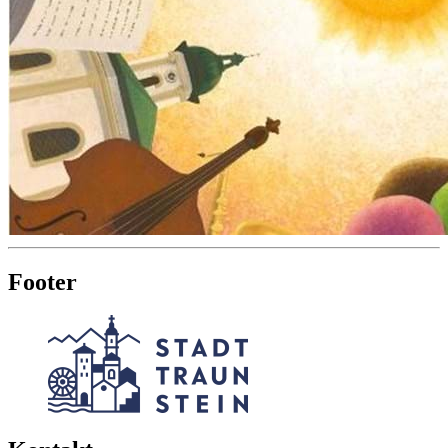
Footer