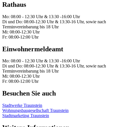
Rathaus
Mo: 08:00 - 12:30 Uhr & 13:30 -16:00 Uhr
Di und Do: 08:00-12:30 Uhr & 13:30-16 Uhr, sowie nach
Terminvereinbarung bis 18 Uhr
Mi: 08:00-12:30 Uhr
Fr: 08:00-12:00 Uhr
Einwohnermeldeamt
Mo: 08:00 - 12:30 Uhr & 13:30 -16:00 Uhr
Di und Do: 08:00-12:30 Uhr & 13:30-16 Uhr, sowie nach
Terminvereinbarung bis 18 Uhr
Mi: 08:00-12:30 Uhr
Fr: 08:00-12:00 Uhr
Besuchen Sie auch
Stadtwerke Traunstein
Wohnungsbaugesellschaft Traunstein
Stadtmarketing Traunstein