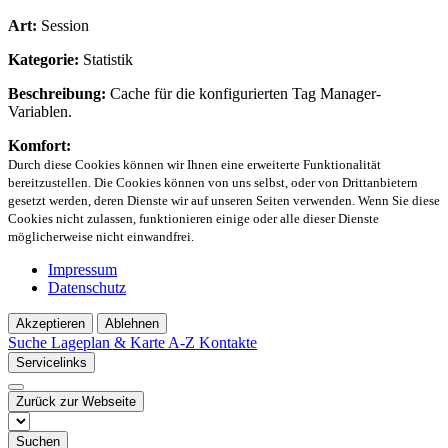
Art:
Session
Kategorie:
Statistik
Beschreibung:
Cache für die konfigurierten Tag Manager-
Variablen.
Komfort:
Durch diese Cookies können wir Ihnen eine erweiterte Funktionalität
bereitzustellen. Die Cookies können von uns selbst, oder von Drittanbietern
gesetzt werden, deren Dienste wir auf unseren Seiten verwenden. Wenn Sie diese
Cookies nicht zulassen, funktionieren einige oder alle dieser Dienste
möglicherweise nicht einwandfrei.
Impressum
Datenschutz
Akzeptieren
Ablehnen
Suche
Lageplan & Karte
A-Z Kontakte
Servicelinks
Zurück zur Webseite
Suchen