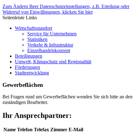
Zum Ändern Ihrer Datenschutzeinstellungen, z.B. Erteilung oder
Widerruf von Einwilligungen, klicken Sie hier
Seitenleiste Links
Wirtschaftsstandort
Service für Unternehmen
Statistiken
Verkehr & Infrastruktur
Einzelhandelskonzept
Beteiligungen
Umwelt, Klimaschutz und Regionalität
Förderungen
Stadtentwicklung
Gewerbeflächen
Bei Fragen rund um Gewerbeflächen wenden Sie sich bitte an den
zuständigen Bearbeiter.
Ihr Ansprechpartner:
Name
Telefon
Telefax
Zimmer
E-Mail