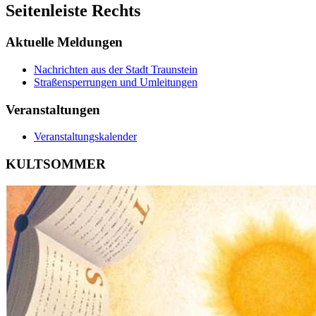
Seitenleiste Rechts
Aktuelle Meldungen
Nachrichten aus der Stadt Traunstein
Straßensperrungen und Umleitungen
Veranstaltungen
Veranstaltungskalender
KULTSOMMER