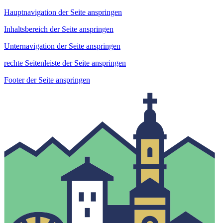
Hauptnavigation der Seite anspringen
Inhaltsbereich der Seite anspringen
Unternavigation der Seite anspringen
rechte Seitenleiste der Seite anspringen
Footer der Seite anspringen