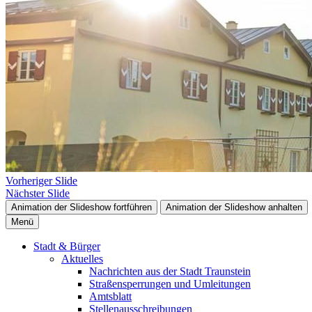
Vorheriger Slide
Nächster Slide
Animation der Slideshow fortführen
Animation der Slideshow anhalten
Menü
Stadt & Bürger
Aktuelles
Nachrichten aus der Stadt Traunstein
Straßensperrungen und Umleitungen
Amtsblatt
Stellenausschreibungen