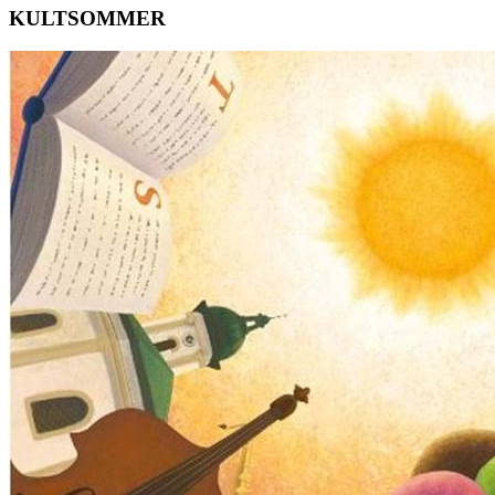
KULTSOMMER