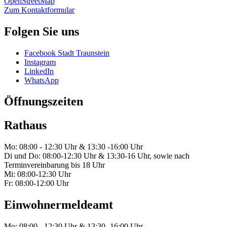
OpenStreetMap
Zum Kontaktformular
Folgen Sie uns
Facebook Stadt Traunstein
Instagram
LinkedIn
WhatsApp
Öffnungszeiten
Rathaus
Mo: 08:00 - 12:30 Uhr & 13:30 -16:00 Uhr
Di und Do: 08:00-12:30 Uhr & 13:30-16 Uhr, sowie nach
Terminvereinbarung bis 18 Uhr
Mi: 08:00-12:30 Uhr
Fr: 08:00-12:00 Uhr
Einwohnermeldeamt
Mo: 08:00 - 12:30 Uhr & 13:30 -16:00 Uhr