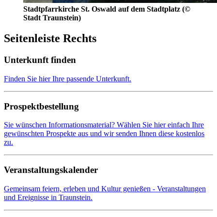
Stadtpfarrkirche St. Oswald auf dem Stadtplatz (©
Stadt Traunstein)
Seitenleiste Rechts
Unterkunft finden
Finden Sie hier Ihre passende Unterkunft.
Prospektbestellung
Sie wünschen Informationsmaterial? Wählen Sie hier einfach Ihre
gewünschten Prospekte aus und wir senden Ihnen diese kostenlos
zu.
Veranstaltungskalender
Gemeinsam feiern, erleben und Kultur genießen - Veranstaltungen
und Ereignisse in Traunstein.