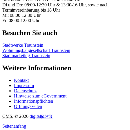
Di und Do: 08:00-12:30 Uhr & 13:30-16 Uhr, sowie nach
Terminvereinbarung bis 18 Uhr
Mi: 08:00-12:30 Uhr
Fr: 08:00-12:00 Uhr
Besuchen Sie auch
Stadtwerke Traunstein
Wohnungsbaugesellschaft Traunstein
Stadtmarketing Traunstein
Weitere Informationen
Kontakt
Impressum
Datenschutz
Hinweise zum eGovernment
Informationspflichten
Öffnungszeiten
CMS
, © 2026
digital
fabriX
Seitenanfang