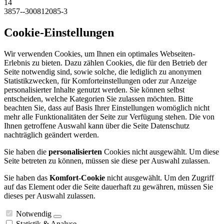
14
3857--300812085-3
Cookie-Einstellungen
Wir verwenden Cookies, um Ihnen ein optimales Webseiten-
Erlebnis zu bieten. Dazu zählen Cookies, die für den Betrieb der
Seite notwendig sind, sowie solche, die lediglich zu anonymen
Statistikzwecken, für Komforteinstellungen oder zur Anzeige
personalisierter Inhalte genutzt werden. Sie können selbst
entscheiden, welche Kategorien Sie zulassen möchten. Bitte
beachten Sie, dass auf Basis Ihrer Einstellungen womöglich nicht
mehr alle Funktionalitäten der Seite zur Verfügung stehen. Die von
Ihnen getroffene Auswahl kann über die Seite Datenschutz
nachträglich geändert werden.
Sie haben die
personalisierten
Cookies nicht ausgewählt. Um diese
Seite betreten zu können, müssen sie diese per Auswahl zulassen.
Sie haben das
Komfort-Cookie
nicht ausgewählt. Um den Zugriff
auf das Element oder die Seite dauerhaft zu gewähren, müssen Sie
dieses per Auswahl zulassen.
Notwendig
Statistik & Analyse