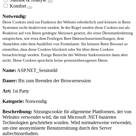
Komfort
Notwendig:
Diese Cookies sind zur Funktion der Website erforderlich und können in Ihren
Systemen nicht deaktiviert werden. In der Regel werden diese Cookies nur als
Reaktion auf von Ihnen getätigte Aktionen gesetzt, die einer Dienstanforderung
entsprechen, wie etwa dem Festlegen Ihrer Datenschutzeinstellungen, dem
Anmelden oder dem Ausfüllen von Formularen. Sie können Ihren Browser so
einstellen, dass diese Cookies blockiert oder Sie über diese Cookies
benachrichtigt werden. Einige Bereiche der Website funktionieren dann aber
nicht. Diese Cookies speichern keine personenbezogenen Daten.
Name:
ASP.NET_SessionId
Dauer:
Bis zum Beenden der Browsersession
Art:
1st Party
Kategorie:
Notwendig
Beschreibung:
Sitzungscookie für allgemeine Plattformen, der von
Websites verwendet wird, die mit Microsoft .NET-basierten
Technologien geschrieben wurden. Wird normalerweise verwendet,
um eine anonymisierte Benutzersitzung durch den Server
aufrechtzuerhalten.