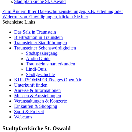
Stadtpfarrkirche St. Oswald
Zum Ändern Ihrer Datenschutzeinstellungen, z.B. Erteilung oder
Widerruf von Einwilligungen, klicken Sie hier
Seitenleiste Links
Das Salz in Traunstein
Biertradition in Traunstein
Traunsteiner Stadtführungen
Traunsteiner Sehenswürdigkeiten
Stadtspaziergang
Audio Guide
Traunstein smart erkunden
Lindl-Quiz
Stadtgeschichte
KULTSOMMER lässiges Open Air
Unterkunft finden
Anreise & Informationen
Museen & Ausstellungen
Veranstaltungen & Konzerte
Einkaufen & Shopping
Sport & Freizeit
Webcams
Stadtpfarrkirche St. Oswald