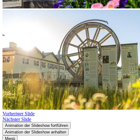
Vorheriger Slide
Nächster Slide
Animation der Slideshow fortführen
Animation der Slideshow anhalten
Menü