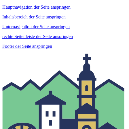
Hauptnavigation der Seite anspringen
Inhaltsbereich der Seite anspringen
Unternavigation der Seite anspringen
rechte Seitenleiste der Seite anspringen
Footer der Seite anspringen