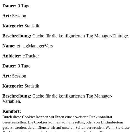
Dauer:
0 Tage
Art:
Session
Kategorie:
Statistik
Beschreibung:
Cache für die konfigurierten Tag Manager-Einträge.
Name:
et_tagManagerVars
Anbieter:
eTracker
Dauer:
0 Tage
Art:
Session
Kategorie:
Statistik
Beschreibung:
Cache für die konfigurierten Tag Manager-
Variablen.
Komfort:
Durch diese Cookies können wir Ihnen eine erweiterte Funktionalität
bereitzustellen. Die Cookies können von uns selbst, oder von Drittanbietern
gesetzt werden, deren Dienste wir auf unseren Seiten verwenden. Wenn Sie diese