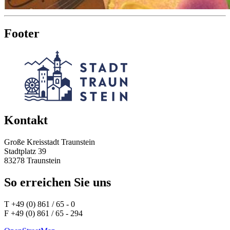
Footer
Kontakt
Große Kreisstadt Traunstein
Stadtplatz 39
83278 Traunstein
So erreichen Sie uns
T +49 (0) 861 / 65 - 0
F +49 (0) 861 / 65 - 294