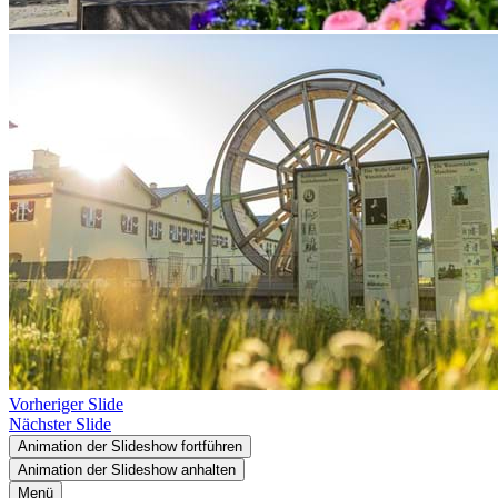
Vorheriger Slide
Nächster Slide
Animation der Slideshow fortführen
Animation der Slideshow anhalten
Menü