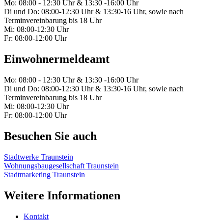
Mo: 08:00 - 12:30 Uhr & 13:30 -16:00 Uhr
Di und Do: 08:00-12:30 Uhr & 13:30-16 Uhr, sowie nach
Terminvereinbarung bis 18 Uhr
Mi: 08:00-12:30 Uhr
Fr: 08:00-12:00 Uhr
Einwohnermeldeamt
Mo: 08:00 - 12:30 Uhr & 13:30 -16:00 Uhr
Di und Do: 08:00-12:30 Uhr & 13:30-16 Uhr, sowie nach
Terminvereinbarung bis 18 Uhr
Mi: 08:00-12:30 Uhr
Fr: 08:00-12:00 Uhr
Besuchen Sie auch
Stadtwerke Traunstein
Wohnungsbaugesellschaft Traunstein
Stadtmarketing Traunstein
Weitere Informationen
Kontakt