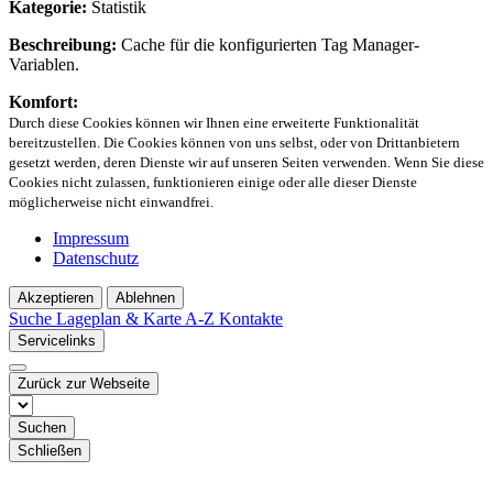
Kategorie:
Statistik
Beschreibung:
Cache für die konfigurierten Tag Manager-
Variablen.
Komfort:
Durch diese Cookies können wir Ihnen eine erweiterte Funktionalität
bereitzustellen. Die Cookies können von uns selbst, oder von Drittanbietern
gesetzt werden, deren Dienste wir auf unseren Seiten verwenden. Wenn Sie diese
Cookies nicht zulassen, funktionieren einige oder alle dieser Dienste
möglicherweise nicht einwandfrei.
Impressum
Datenschutz
Akzeptieren
Ablehnen
Suche
Lageplan & Karte
A-Z Kontakte
Servicelinks
Zurück zur Webseite
Suchen
Schließen