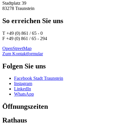
Stadtplatz 39
83278 Traunstein
So erreichen Sie uns
T +49 (0) 861 / 65 - 0
F +49 (0) 861 / 65 - 294
OpenStreetMap
Zum Kontaktformular
Folgen Sie uns
Facebook Stadt Traunstein
Instagram
LinkedIn
WhatsApp
Öffnungszeiten
Rathaus