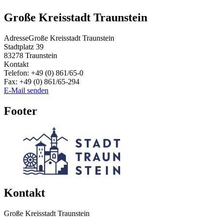
Große Kreisstadt Traunstein
Adresse
Große Kreisstadt Traunstein
Stadtplatz 39
83278
Traunstein
Kontakt
Telefon:
+49 (0) 861/65-0
Fax:
+49 (0) 861/65-294
E-Mail senden
Footer
Kontakt
Große Kreisstadt Traunstein