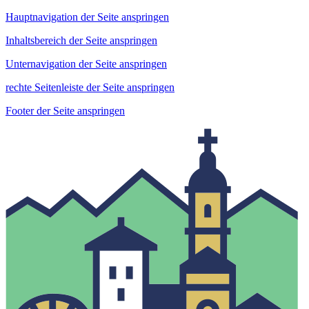
Hauptnavigation der Seite anspringen
Inhaltsbereich der Seite anspringen
Unternavigation der Seite anspringen
rechte Seitenleiste der Seite anspringen
Footer der Seite anspringen