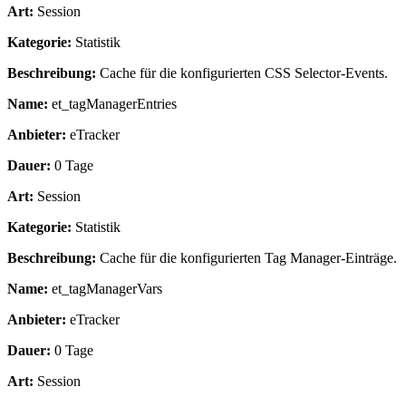
Art:
Session
Kategorie:
Statistik
Beschreibung:
Cache für die konfigurierten CSS Selector-Events.
Name:
et_tagManagerEntries
Anbieter:
eTracker
Dauer:
0 Tage
Art:
Session
Kategorie:
Statistik
Beschreibung:
Cache für die konfigurierten Tag Manager-Einträge.
Name:
et_tagManagerVars
Anbieter:
eTracker
Dauer:
0 Tage
Art:
Session