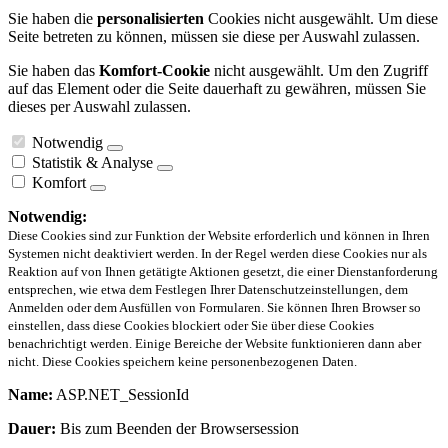
Sie haben die
personalisierten
Cookies nicht ausgewählt. Um diese
Seite betreten zu können, müssen sie diese per Auswahl zulassen.
Sie haben das
Komfort-Cookie
nicht ausgewählt. Um den Zugriff
auf das Element oder die Seite dauerhaft zu gewähren, müssen Sie
dieses per Auswahl zulassen.
Notwendig
Statistik & Analyse
Komfort
Notwendig:
Diese Cookies sind zur Funktion der Website erforderlich und können in Ihren
Systemen nicht deaktiviert werden. In der Regel werden diese Cookies nur als
Reaktion auf von Ihnen getätigte Aktionen gesetzt, die einer Dienstanforderung
entsprechen, wie etwa dem Festlegen Ihrer Datenschutzeinstellungen, dem
Anmelden oder dem Ausfüllen von Formularen. Sie können Ihren Browser so
einstellen, dass diese Cookies blockiert oder Sie über diese Cookies
benachrichtigt werden. Einige Bereiche der Website funktionieren dann aber
nicht. Diese Cookies speichern keine personenbezogenen Daten.
Name:
ASP.NET_SessionId
Dauer:
Bis zum Beenden der Browsersession