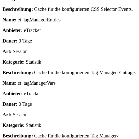
Beschreibung:
Cache für die konfigurierten CSS Selector-Events.
Name:
et_tagManagerEntries
Anbieter:
eTracker
Dauer:
0 Tage
Art:
Session
Kategorie:
Statistik
Beschreibung:
Cache für die konfigurierten Tag Manager-Einträge.
Name:
et_tagManagerVars
Anbieter:
eTracker
Dauer:
0 Tage
Art:
Session
Kategorie:
Statistik
Beschreibung:
Cache für die konfigurierten Tag Manager-