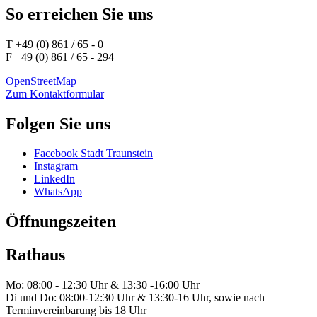
So erreichen Sie uns
T +49 (0) 861 / 65 - 0
F +49 (0) 861 / 65 - 294
OpenStreetMap
Zum Kontaktformular
Folgen Sie uns
Facebook Stadt Traunstein
Instagram
LinkedIn
WhatsApp
Öffnungszeiten
Rathaus
Mo: 08:00 - 12:30 Uhr & 13:30 -16:00 Uhr
Di und Do: 08:00-12:30 Uhr & 13:30-16 Uhr, sowie nach
Terminvereinbarung bis 18 Uhr