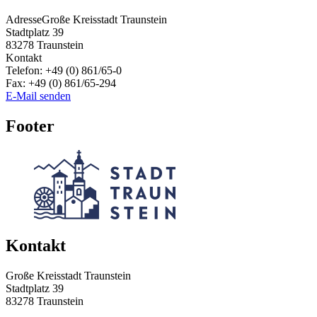
Adresse
Große Kreisstadt Traunstein
Stadtplatz 39
83278
Traunstein
Kontakt
Telefon:
+49 (0) 861/65-0
Fax:
+49 (0) 861/65-294
E-Mail senden
Footer
Kontakt
Große Kreisstadt Traunstein
Stadtplatz 39
83278 Traunstein