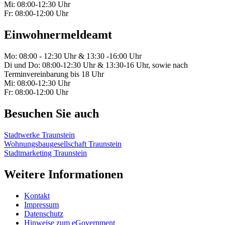
Mi: 08:00-12:30 Uhr
Fr: 08:00-12:00 Uhr
Einwohnermeldeamt
Mo: 08:00 - 12:30 Uhr & 13:30 -16:00 Uhr
Di und Do: 08:00-12:30 Uhr & 13:30-16 Uhr, sowie nach
Terminvereinbarung bis 18 Uhr
Mi: 08:00-12:30 Uhr
Fr: 08:00-12:00 Uhr
Besuchen Sie auch
Stadtwerke Traunstein
Wohnungsbaugesellschaft Traunstein
Stadtmarketing Traunstein
Weitere Informationen
Kontakt
Impressum
Datenschutz
Hinweise zum eGovernment