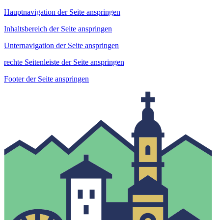
Hauptnavigation der Seite anspringen
Inhaltsbereich der Seite anspringen
Unternavigation der Seite anspringen
rechte Seitenleiste der Seite anspringen
Footer der Seite anspringen