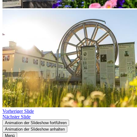
Vorheriger Slide
Nächster Slide
Animation der Slideshow fortführen
Animation der Slideshow anhalten
Menü