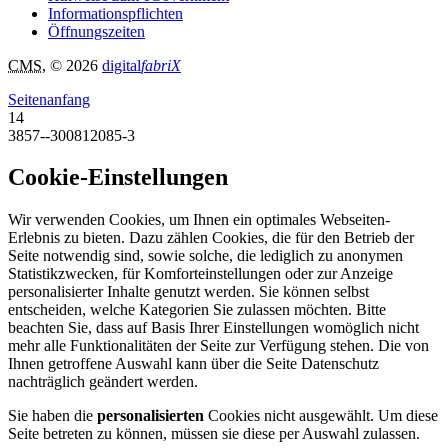
Informationspflichten
Öffnungszeiten
CMS
, © 2026
digital
fabriX
Seitenanfang
14
3857--300812085-3
Cookie-Einstellungen
Wir verwenden Cookies, um Ihnen ein optimales Webseiten-
Erlebnis zu bieten. Dazu zählen Cookies, die für den Betrieb der
Seite notwendig sind, sowie solche, die lediglich zu anonymen
Statistikzwecken, für Komforteinstellungen oder zur Anzeige
personalisierter Inhalte genutzt werden. Sie können selbst
entscheiden, welche Kategorien Sie zulassen möchten. Bitte
beachten Sie, dass auf Basis Ihrer Einstellungen womöglich nicht
mehr alle Funktionalitäten der Seite zur Verfügung stehen. Die von
Ihnen getroffene Auswahl kann über die Seite Datenschutz
nachträglich geändert werden.
Sie haben die
personalisierten
Cookies nicht ausgewählt. Um diese
Seite betreten zu können, müssen sie diese per Auswahl zulassen.