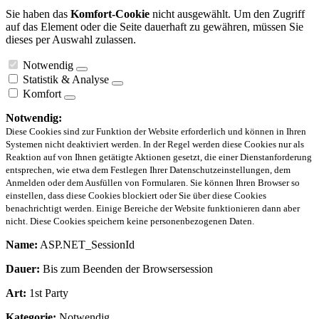
Sie haben das
Komfort-Cookie
nicht ausgewählt. Um den Zugriff
auf das Element oder die Seite dauerhaft zu gewähren, müssen Sie
dieses per Auswahl zulassen.
Notwendig
Statistik & Analyse
Komfort
Notwendig:
Diese Cookies sind zur Funktion der Website erforderlich und können in Ihren
Systemen nicht deaktiviert werden. In der Regel werden diese Cookies nur als
Reaktion auf von Ihnen getätigte Aktionen gesetzt, die einer Dienstanforderung
entsprechen, wie etwa dem Festlegen Ihrer Datenschutzeinstellungen, dem
Anmelden oder dem Ausfüllen von Formularen. Sie können Ihren Browser so
einstellen, dass diese Cookies blockiert oder Sie über diese Cookies
benachrichtigt werden. Einige Bereiche der Website funktionieren dann aber
nicht. Diese Cookies speichern keine personenbezogenen Daten.
Name:
ASP.NET_SessionId
Dauer:
Bis zum Beenden der Browsersession
Art:
1st Party
Kategorie:
Notwendig