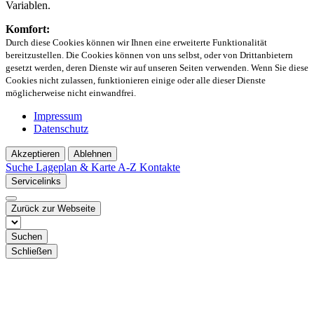
Variablen.
Komfort:
Durch diese Cookies können wir Ihnen eine erweiterte Funktionalität
bereitzustellen. Die Cookies können von uns selbst, oder von Drittanbietern
gesetzt werden, deren Dienste wir auf unseren Seiten verwenden. Wenn Sie diese
Cookies nicht zulassen, funktionieren einige oder alle dieser Dienste
möglicherweise nicht einwandfrei.
Impressum
Datenschutz
Akzeptieren
Ablehnen
Suche
Lageplan & Karte
A-Z Kontakte
Servicelinks
Zurück zur Webseite
Suchen
Schließen