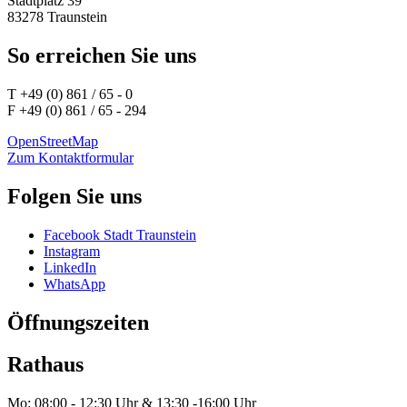
Stadtplatz 39
83278 Traunstein
So erreichen Sie uns
T +49 (0) 861 / 65 - 0
F +49 (0) 861 / 65 - 294
OpenStreetMap
Zum Kontaktformular
Folgen Sie uns
Facebook Stadt Traunstein
Instagram
LinkedIn
WhatsApp
Öffnungszeiten
Rathaus
Mo: 08:00 - 12:30 Uhr & 13:30 -16:00 Uhr