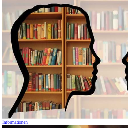
Informationen