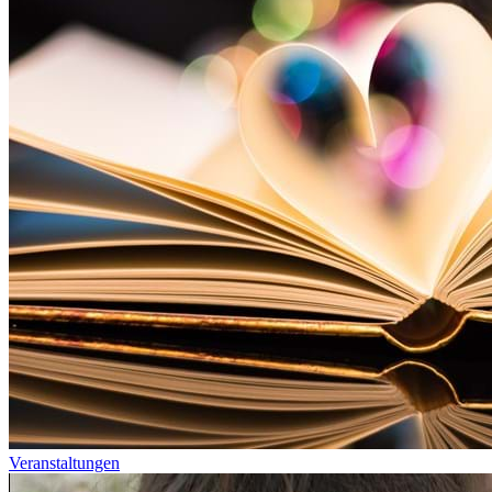
Veranstaltungen