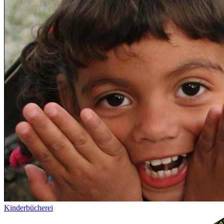
Kinderbücherei