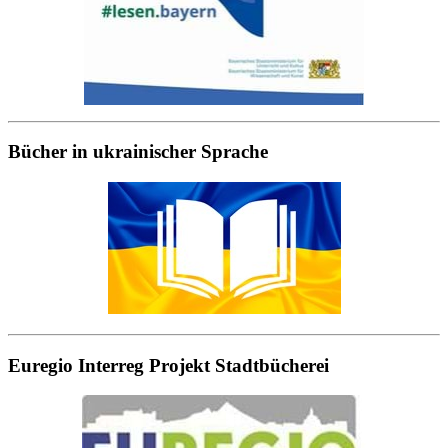
Bücher in ukrainischer Sprache
Euregio Interreg Projekt Stadtbücherei