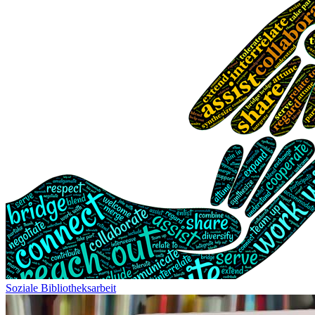
Soziale Bibliotheksarbeit