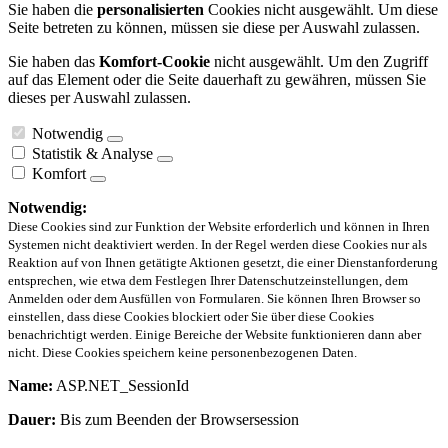
Sie haben die
personalisierten
Cookies nicht ausgewählt. Um diese
Seite betreten zu können, müssen sie diese per Auswahl zulassen.
Sie haben das
Komfort-Cookie
nicht ausgewählt. Um den Zugriff
auf das Element oder die Seite dauerhaft zu gewähren, müssen Sie
dieses per Auswahl zulassen.
Notwendig
Statistik & Analyse
Komfort
Notwendig:
Diese Cookies sind zur Funktion der Website erforderlich und können in Ihren
Systemen nicht deaktiviert werden. In der Regel werden diese Cookies nur als
Reaktion auf von Ihnen getätigte Aktionen gesetzt, die einer Dienstanforderung
entsprechen, wie etwa dem Festlegen Ihrer Datenschutzeinstellungen, dem
Anmelden oder dem Ausfüllen von Formularen. Sie können Ihren Browser so
einstellen, dass diese Cookies blockiert oder Sie über diese Cookies
benachrichtigt werden. Einige Bereiche der Website funktionieren dann aber
nicht. Diese Cookies speichern keine personenbezogenen Daten.
Name:
ASP.NET_SessionId
Dauer:
Bis zum Beenden der Browsersession