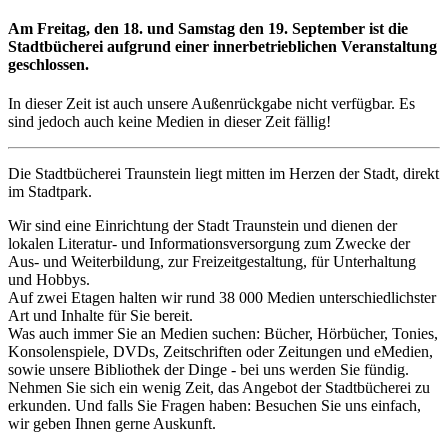
Am Freitag, den 18. und Samstag den 19. September ist die
Stadtbücherei aufgrund einer innerbetrieblichen Veranstaltung
geschlossen.
In dieser Zeit ist auch unsere Außenrückgabe nicht verfügbar. Es
sind jedoch auch keine Medien in dieser Zeit fällig!
Die Stadtbücherei Traunstein liegt mitten im Herzen der Stadt, direkt
im Stadtpark.
Wir sind eine Einrichtung der Stadt Traunstein und dienen der
lokalen Literatur- und Informationsversorgung zum Zwecke der
Aus- und Weiterbildung, zur Freizeitgestaltung, für Unterhaltung
und Hobbys.
Auf zwei Etagen halten wir rund 38 000 Medien unterschiedlichster
Art und Inhalte für Sie bereit.
Was auch immer Sie an Medien suchen: Bücher, Hörbücher, Tonies,
Konsolenspiele, DVDs, Zeitschriften oder Zeitungen und eMedien,
sowie unsere Bibliothek der Dinge - bei uns werden Sie fündig.
Nehmen Sie sich ein wenig Zeit, das Angebot der Stadtbücherei zu
erkunden. Und falls Sie Fragen haben: Besuchen Sie uns einfach,
wir geben Ihnen gerne Auskunft.