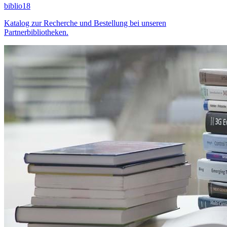
biblio18
Katalog zur Recherche und Bestellung bei unseren
Partnerbibliotheken.