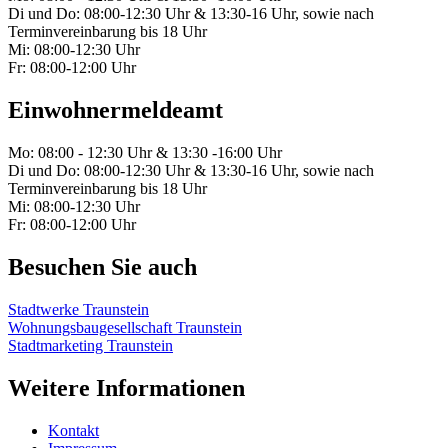
Di und Do: 08:00-12:30 Uhr & 13:30-16 Uhr, sowie nach
Terminvereinbarung bis 18 Uhr
Mi: 08:00-12:30 Uhr
Fr: 08:00-12:00 Uhr
Einwohnermeldeamt
Mo: 08:00 - 12:30 Uhr & 13:30 -16:00 Uhr
Di und Do: 08:00-12:30 Uhr & 13:30-16 Uhr, sowie nach
Terminvereinbarung bis 18 Uhr
Mi: 08:00-12:30 Uhr
Fr: 08:00-12:00 Uhr
Besuchen Sie auch
Stadtwerke Traunstein
Wohnungsbaugesellschaft Traunstein
Stadtmarketing Traunstein
Weitere Informationen
Kontakt