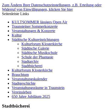
Zum Ändern Ihrer Datenschutzeinstellungen, z.B. Erteilung oder
Widerruf von Einwilligungen, klicken Sie hier
Seitenleiste Links
KULTSOMMER lässiges Open Air
Traunsteiner Sommerkonzerte
Veranstaltungen & Konzerte
Kultur
Städtische Kultureinrichtungen
Kulturforum Klosterkirche
Städtische Galerie
Städtische Musikschule
Schule der Phantasie
Stadtarchiv
Stadtbücherei
Kulturforum Klosterkirche
Brauchtum
Veranstaltungskalender
Stadtgeschichte
Veranstaltungsräume in Traunstein
Vereinsleben
650 Jahre Jubiläum 2025
Stadtbücherei