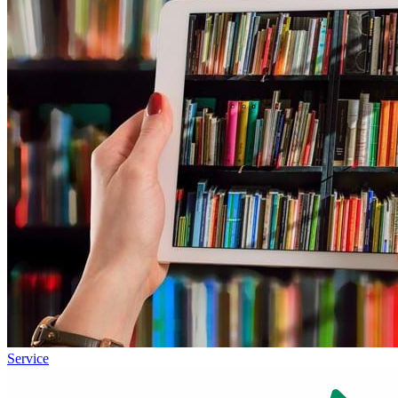
Service