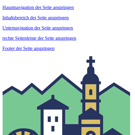
Hauptnavigation der Seite anspringen
Inhaltsbereich der Seite anspringen
Unternavigation der Seite anspringen
rechte Seitenleiste der Seite anspringen
Footer der Seite anspringen