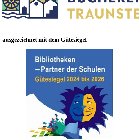
ausgezeichnet mit dem Gütesiegel