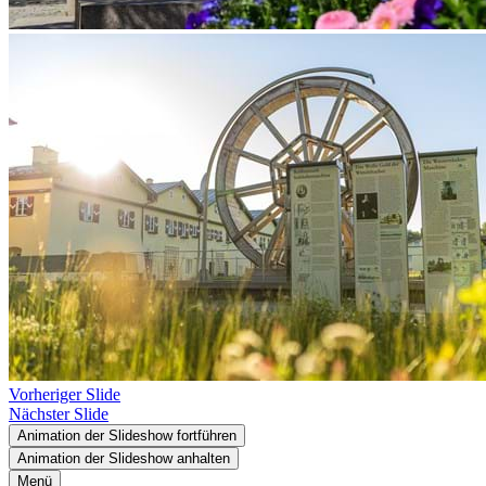
Vorheriger Slide
Nächster Slide
Animation der Slideshow fortführen
Animation der Slideshow anhalten
Menü