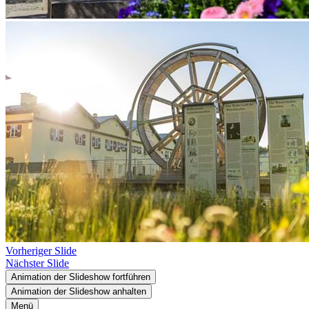
Vorheriger Slide
Nächster Slide
Animation der Slideshow fortführen
Animation der Slideshow anhalten
Menü