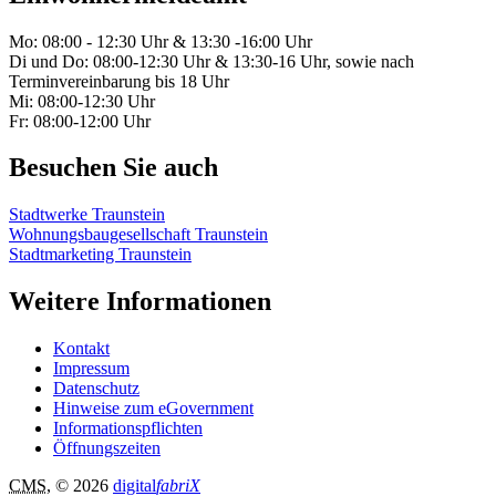
Mo: 08:00 - 12:30 Uhr & 13:30 -16:00 Uhr
Di und Do: 08:00-12:30 Uhr & 13:30-16 Uhr, sowie nach
Terminvereinbarung bis 18 Uhr
Mi: 08:00-12:30 Uhr
Fr: 08:00-12:00 Uhr
Besuchen Sie auch
Stadtwerke Traunstein
Wohnungsbaugesellschaft Traunstein
Stadtmarketing Traunstein
Weitere Informationen
Kontakt
Impressum
Datenschutz
Hinweise zum eGovernment
Informationspflichten
Öffnungszeiten
CMS
, © 2026
digital
fabriX