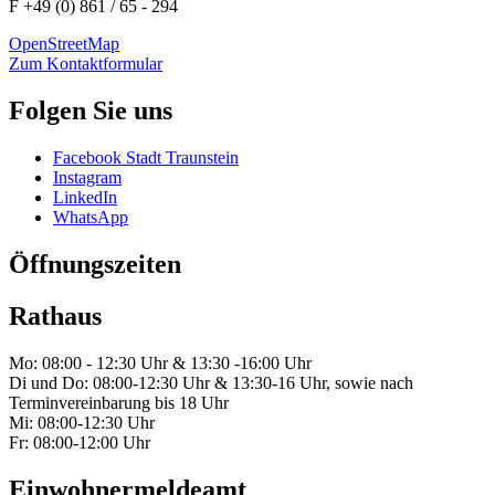
F +49 (0) 861 / 65 - 294
OpenStreetMap
Zum Kontaktformular
Folgen Sie uns
Facebook Stadt Traunstein
Instagram
LinkedIn
WhatsApp
Öffnungszeiten
Rathaus
Mo: 08:00 - 12:30 Uhr & 13:30 -16:00 Uhr
Di und Do: 08:00-12:30 Uhr & 13:30-16 Uhr, sowie nach
Terminvereinbarung bis 18 Uhr
Mi: 08:00-12:30 Uhr
Fr: 08:00-12:00 Uhr
Einwohnermeldeamt