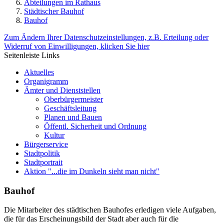
Abteilungen im Rathaus
Städtischer Bauhof
Bauhof
Zum Ändern Ihrer Datenschutzeinstellungen, z.B. Erteilung oder
Widerruf von Einwilligungen, klicken Sie hier
Seitenleiste Links
Aktuelles
Organigramm
Ämter und Dienststellen
Oberbürgermeister
Geschäftsleitung
Planen und Bauen
Öffentl. Sicherheit und Ordnung
Kultur
Bürgerservice
Stadtpolitik
Stadtportrait
Aktion "...die im Dunkeln sieht man nicht"
Bauhof
Die Mitarbeiter des städtischen Bauhofes erledigen viele Aufgaben,
die für das Erscheinungsbild der Stadt aber auch für die