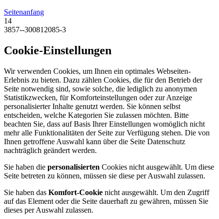
Seitenanfang
14
3857--300812085-3
Cookie-Einstellungen
Wir verwenden Cookies, um Ihnen ein optimales Webseiten-
Erlebnis zu bieten. Dazu zählen Cookies, die für den Betrieb der
Seite notwendig sind, sowie solche, die lediglich zu anonymen
Statistikzwecken, für Komforteinstellungen oder zur Anzeige
personalisierter Inhalte genutzt werden. Sie können selbst
entscheiden, welche Kategorien Sie zulassen möchten. Bitte
beachten Sie, dass auf Basis Ihrer Einstellungen womöglich nicht
mehr alle Funktionalitäten der Seite zur Verfügung stehen. Die von
Ihnen getroffene Auswahl kann über die Seite Datenschutz
nachträglich geändert werden.
Sie haben die
personalisierten
Cookies nicht ausgewählt. Um diese
Seite betreten zu können, müssen sie diese per Auswahl zulassen.
Sie haben das
Komfort-Cookie
nicht ausgewählt. Um den Zugriff
auf das Element oder die Seite dauerhaft zu gewähren, müssen Sie
dieses per Auswahl zulassen.