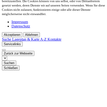
bereitzustellen. Die Cookies können von uns selbst, oder von Drittanbietern
gesetzt werden, deren Dienste wir auf unseren Seiten verwenden. Wenn Sie diese
Cookies nicht zulassen, funktionieren einige oder alle dieser Dienste
möglicherweise nicht einwandfrei.
Impressum
Datenschutz
Akzeptieren
Ablehnen
Suche
Lageplan & Karte
A-Z Kontakte
Servicelinks
Zurück zur Webseite
Suchen
Schließen