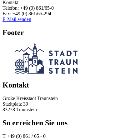
Kontakt
Telefon:
+49 (0) 861/65-0
Fax:
+49 (0) 861/65-294
E-Mail senden
Footer
Kontakt
Große Kreisstadt Traunstein
Stadtplatz 39
83278 Traunstein
So erreichen Sie uns
T +49 (0) 861 / 65 - 0