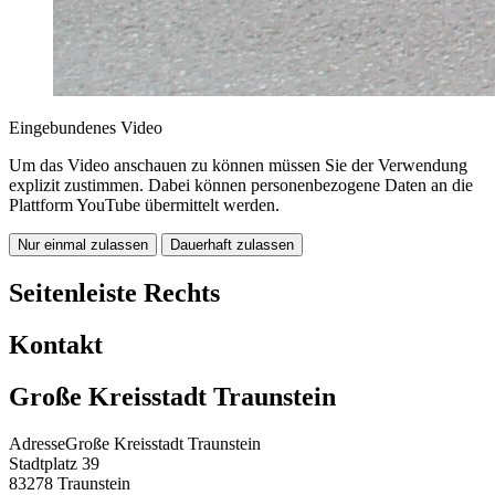
Eingebundenes Video
Um das Video anschauen zu können müssen Sie der Verwendung
explizit zustimmen. Dabei können personenbezogene Daten an die
Plattform YouTube übermittelt werden.
Nur einmal zulassen
Dauerhaft zulassen
Seitenleiste Rechts
Kontakt
Große Kreisstadt Traunstein
Adresse
Große Kreisstadt Traunstein
Stadtplatz 39
83278
Traunstein