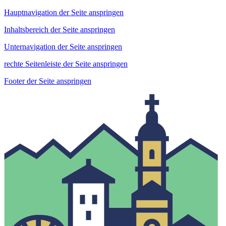
Hauptnavigation der Seite anspringen
Inhaltsbereich der Seite anspringen
Unternavigation der Seite anspringen
rechte Seitenleiste der Seite anspringen
Footer der Seite anspringen