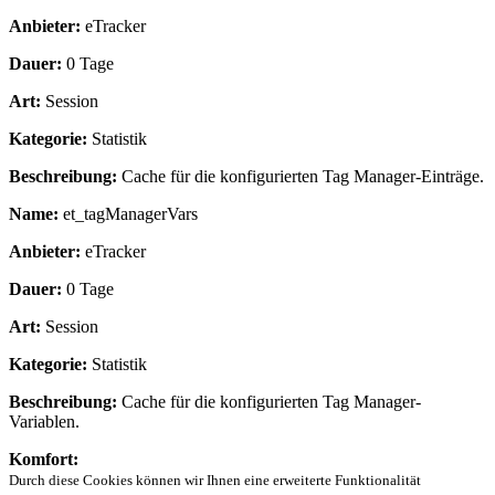
Anbieter:
eTracker
Dauer:
0 Tage
Art:
Session
Kategorie:
Statistik
Beschreibung:
Cache für die konfigurierten Tag Manager-Einträge.
Name:
et_tagManagerVars
Anbieter:
eTracker
Dauer:
0 Tage
Art:
Session
Kategorie:
Statistik
Beschreibung:
Cache für die konfigurierten Tag Manager-
Variablen.
Komfort:
Durch diese Cookies können wir Ihnen eine erweiterte Funktionalität