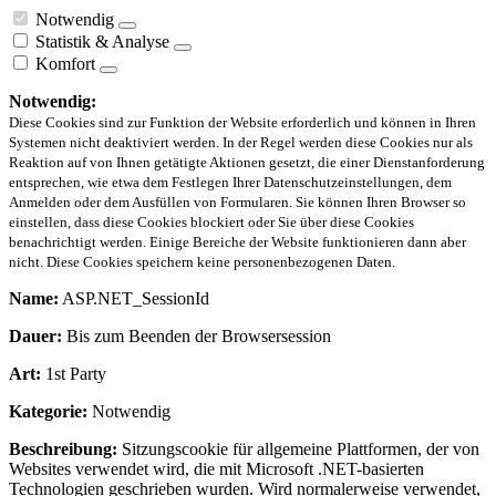
Notwendig
Statistik & Analyse
Komfort
Notwendig:
Diese Cookies sind zur Funktion der Website erforderlich und können in Ihren
Systemen nicht deaktiviert werden. In der Regel werden diese Cookies nur als
Reaktion auf von Ihnen getätigte Aktionen gesetzt, die einer Dienstanforderung
entsprechen, wie etwa dem Festlegen Ihrer Datenschutzeinstellungen, dem
Anmelden oder dem Ausfüllen von Formularen. Sie können Ihren Browser so
einstellen, dass diese Cookies blockiert oder Sie über diese Cookies
benachrichtigt werden. Einige Bereiche der Website funktionieren dann aber
nicht. Diese Cookies speichern keine personenbezogenen Daten.
Name:
ASP.NET_SessionId
Dauer:
Bis zum Beenden der Browsersession
Art:
1st Party
Kategorie:
Notwendig
Beschreibung:
Sitzungscookie für allgemeine Plattformen, der von
Websites verwendet wird, die mit Microsoft .NET-basierten
Technologien geschrieben wurden. Wird normalerweise verwendet,