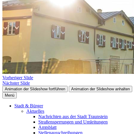
Vorheriger Slide
Nächster Slide
Animation der Slideshow fortführen
Animation der Slideshow anhalten
Menü
Stadt & Bürger
Aktuelles
Nachrichten aus der Stadt Traunstein
Straßensperrungen und Umleitungen
Amtsblatt
Stellenausschreibungen