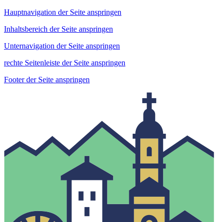
Hauptnavigation der Seite anspringen
Inhaltsbereich der Seite anspringen
Unternavigation der Seite anspringen
rechte Seitenleiste der Seite anspringen
Footer der Seite anspringen