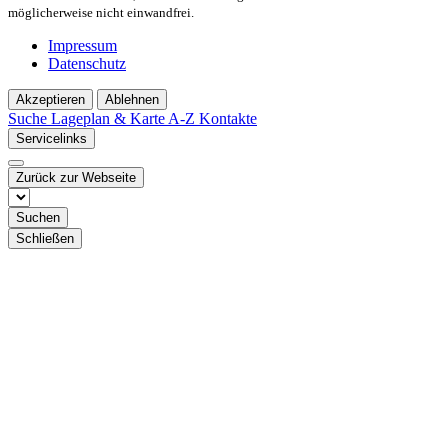
möglicherweise nicht einwandfrei.
Impressum
Datenschutz
Akzeptieren
Ablehnen
Suche
Lageplan & Karte
A-Z Kontakte
Servicelinks
Zurück zur Webseite
Suchen
Schließen