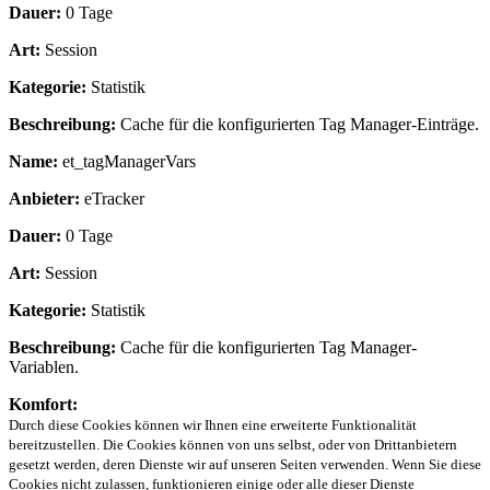
Dauer:
0 Tage
Art:
Session
Kategorie:
Statistik
Beschreibung:
Cache für die konfigurierten Tag Manager-Einträge.
Name:
et_tagManagerVars
Anbieter:
eTracker
Dauer:
0 Tage
Art:
Session
Kategorie:
Statistik
Beschreibung:
Cache für die konfigurierten Tag Manager-
Variablen.
Komfort:
Durch diese Cookies können wir Ihnen eine erweiterte Funktionalität
bereitzustellen. Die Cookies können von uns selbst, oder von Drittanbietern
gesetzt werden, deren Dienste wir auf unseren Seiten verwenden. Wenn Sie diese
Cookies nicht zulassen, funktionieren einige oder alle dieser Dienste