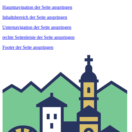
Hauptnavigation der Seite anspringen
Inhaltsbereich der Seite anspringen
Unternavigation der Seite anspringen
rechte Seitenleiste der Seite anspringen
Footer der Seite anspringen