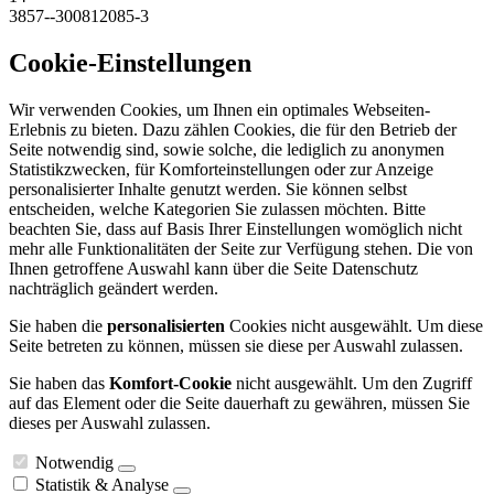
3857--300812085-3
Cookie-Einstellungen
Wir verwenden Cookies, um Ihnen ein optimales Webseiten-
Erlebnis zu bieten. Dazu zählen Cookies, die für den Betrieb der
Seite notwendig sind, sowie solche, die lediglich zu anonymen
Statistikzwecken, für Komforteinstellungen oder zur Anzeige
personalisierter Inhalte genutzt werden. Sie können selbst
entscheiden, welche Kategorien Sie zulassen möchten. Bitte
beachten Sie, dass auf Basis Ihrer Einstellungen womöglich nicht
mehr alle Funktionalitäten der Seite zur Verfügung stehen. Die von
Ihnen getroffene Auswahl kann über die Seite Datenschutz
nachträglich geändert werden.
Sie haben die
personalisierten
Cookies nicht ausgewählt. Um diese
Seite betreten zu können, müssen sie diese per Auswahl zulassen.
Sie haben das
Komfort-Cookie
nicht ausgewählt. Um den Zugriff
auf das Element oder die Seite dauerhaft zu gewähren, müssen Sie
dieses per Auswahl zulassen.
Notwendig
Statistik & Analyse