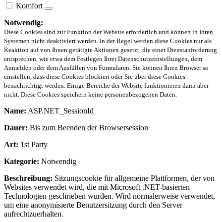
Komfort
Notwendig:
Diese Cookies sind zur Funktion der Website erforderlich und können in Ihren
Systemen nicht deaktiviert werden. In der Regel werden diese Cookies nur als
Reaktion auf von Ihnen getätigte Aktionen gesetzt, die einer Dienstanforderung
entsprechen, wie etwa dem Festlegen Ihrer Datenschutzeinstellungen, dem
Anmelden oder dem Ausfüllen von Formularen. Sie können Ihren Browser so
einstellen, dass diese Cookies blockiert oder Sie über diese Cookies
benachrichtigt werden. Einige Bereiche der Website funktionieren dann aber
nicht. Diese Cookies speichern keine personenbezogenen Daten.
Name:
ASP.NET_SessionId
Dauer:
Bis zum Beenden der Browsersession
Art:
1st Party
Kategorie:
Notwendig
Beschreibung:
Sitzungscookie für allgemeine Plattformen, der von
Websites verwendet wird, die mit Microsoft .NET-basierten
Technologien geschrieben wurden. Wird normalerweise verwendet,
um eine anonymisierte Benutzersitzung durch den Server
aufrechtzuerhalten.