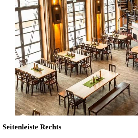
Seitenleiste Rechts