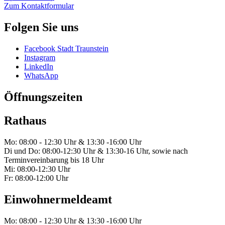
Zum Kontaktformular
Folgen Sie uns
Facebook Stadt Traunstein
Instagram
LinkedIn
WhatsApp
Öffnungszeiten
Rathaus
Mo: 08:00 - 12:30 Uhr & 13:30 -16:00 Uhr
Di und Do: 08:00-12:30 Uhr & 13:30-16 Uhr, sowie nach
Terminvereinbarung bis 18 Uhr
Mi: 08:00-12:30 Uhr
Fr: 08:00-12:00 Uhr
Einwohnermeldeamt
Mo: 08:00 - 12:30 Uhr & 13:30 -16:00 Uhr