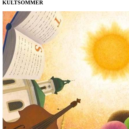
KULTSOMMER