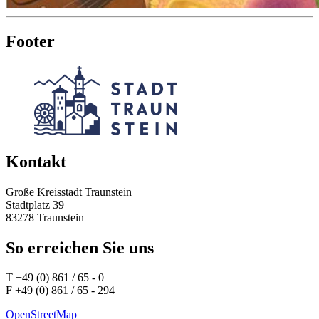
Footer
Kontakt
Große Kreisstadt Traunstein
Stadtplatz 39
83278 Traunstein
So erreichen Sie uns
T +49 (0) 861 / 65 - 0
F +49 (0) 861 / 65 - 294
OpenStreetMap