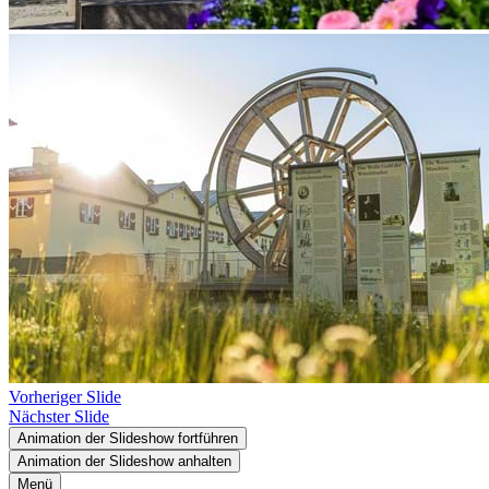
Vorheriger Slide
Nächster Slide
Animation der Slideshow fortführen
Animation der Slideshow anhalten
Menü