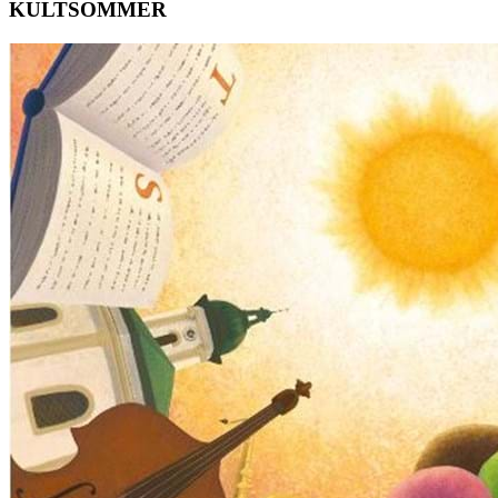
KULTSOMMER