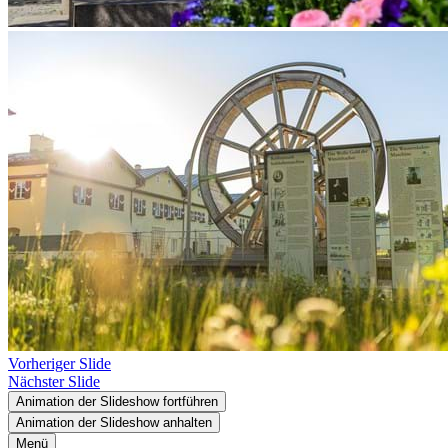
Vorheriger Slide
Nächster Slide
Animation der Slideshow fortführen
Animation der Slideshow anhalten
Menü