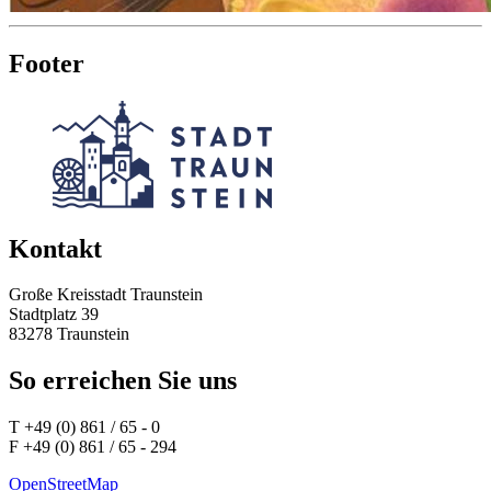
Footer
Kontakt
Große Kreisstadt Traunstein
Stadtplatz 39
83278 Traunstein
So erreichen Sie uns
T +49 (0) 861 / 65 - 0
F +49 (0) 861 / 65 - 294
OpenStreetMap