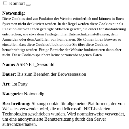
Komfort
Notwendig:
Diese Cookies sind zur Funktion der Website erforderlich und können in Ihren
Systemen nicht deaktiviert werden. In der Regel werden diese Cookies nur als
Reaktion auf von Ihnen getätigte Aktionen gesetzt, die einer Dienstanforderung
entsprechen, wie etwa dem Festlegen Ihrer Datenschutzeinstellungen, dem
Anmelden oder dem Ausfüllen von Formularen. Sie können Ihren Browser so
einstellen, dass diese Cookies blockiert oder Sie über diese Cookies
benachrichtigt werden. Einige Bereiche der Website funktionieren dann aber
nicht. Diese Cookies speichern keine personenbezogenen Daten.
Name:
ASP.NET_SessionId
Dauer:
Bis zum Beenden der Browsersession
Art:
1st Party
Kategorie:
Notwendig
Beschreibung:
Sitzungscookie für allgemeine Plattformen, der von
Websites verwendet wird, die mit Microsoft .NET-basierten
Technologien geschrieben wurden. Wird normalerweise verwendet,
um eine anonymisierte Benutzersitzung durch den Server
aufrechtzuerhalten.