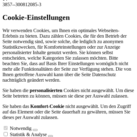
3857--300812085-3
Cookie-Einstellungen
Wir verwenden Cookies, um Ihnen ein optimales Webseiten-
Erlebnis zu bieten. Dazu zählen Cookies, die für den Betrieb der
Seite notwendig sind, sowie solche, die lediglich zu anonymen
Statistikzwecken, für Komforteinstellungen oder zur Anzeige
personalisierter Inhalte genutzt werden. Sie können selbst
entscheiden, welche Kategorien Sie zulassen möchten. Bitte
beachten Sie, dass auf Basis Ihrer Einstellungen womöglich nicht
mehr alle Funktionalitäten der Seite zur Verfügung stehen. Die von
Ihnen getroffene Auswahl kann über die Seite Datenschutz
nachträglich geändert werden.
Sie haben die
personalisierten
Cookies nicht ausgewählt. Um diese
Seite betreten zu können, müssen sie diese per Auswahl zulassen.
Sie haben das
Komfort-Cookie
nicht ausgewählt. Um den Zugriff
auf das Element oder die Seite dauerhaft zu gewähren, müssen Sie
dieses per Auswahl zulassen.
Notwendig
Statistik & Analyse