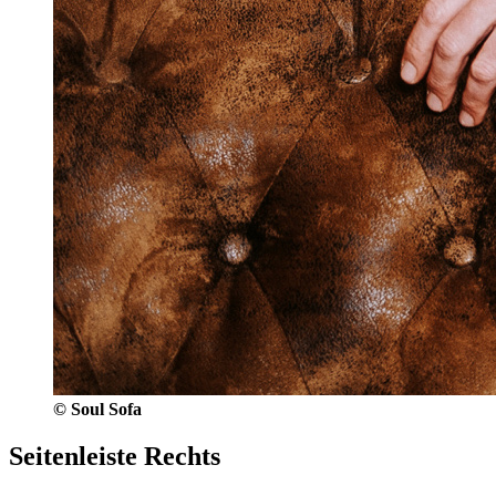
© Soul Sofa
Seitenleiste Rechts