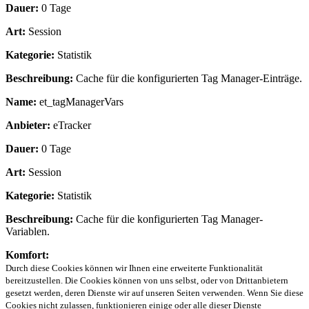
Dauer:
0 Tage
Art:
Session
Kategorie:
Statistik
Beschreibung:
Cache für die konfigurierten Tag Manager-Einträge.
Name:
et_tagManagerVars
Anbieter:
eTracker
Dauer:
0 Tage
Art:
Session
Kategorie:
Statistik
Beschreibung:
Cache für die konfigurierten Tag Manager-
Variablen.
Komfort:
Durch diese Cookies können wir Ihnen eine erweiterte Funktionalität
bereitzustellen. Die Cookies können von uns selbst, oder von Drittanbietern
gesetzt werden, deren Dienste wir auf unseren Seiten verwenden. Wenn Sie diese
Cookies nicht zulassen, funktionieren einige oder alle dieser Dienste