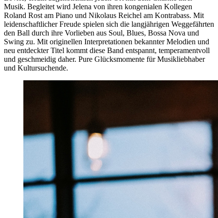
Musik. Begleitet wird Jelena von ihren kongenialen Kollegen
Roland Rost am Piano und Nikolaus Reichel am Kontrabass. Mit
leidenschaftlicher Freude spielen sich die langjährigen Weggefährten
den Ball durch ihre Vorlieben aus Soul, Blues, Bossa Nova und
Swing zu. Mit originellen Interpretationen bekannter Melodien und
neu entdeckter Titel kommt diese Band entspannt, temperamentvoll
und geschmeidig daher. Pure Glücksmomente für Musikliebhaber
und Kultursuchende.