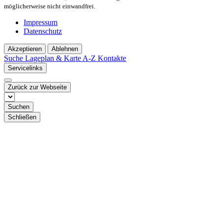
möglicherweise nicht einwandfrei.
Impressum
Datenschutz
Akzeptieren
Ablehnen
Suche
Lageplan & Karte
A-Z Kontakte
Servicelinks
Zurück zur Webseite
Suchen
Schließen