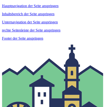
Hauptnavigation der Seite anspringen
Inhaltsbereich der Seite anspringen
Unternavigation der Seite anspringen
rechte Seitenleiste der Seite anspringen
Footer der Seite anspringen