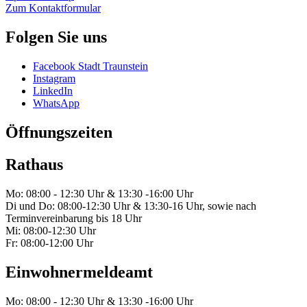
Zum Kontaktformular
Folgen Sie uns
Facebook Stadt Traunstein
Instagram
LinkedIn
WhatsApp
Öffnungszeiten
Rathaus
Mo: 08:00 - 12:30 Uhr & 13:30 -16:00 Uhr
Di und Do: 08:00-12:30 Uhr & 13:30-16 Uhr, sowie nach
Terminvereinbarung bis 18 Uhr
Mi: 08:00-12:30 Uhr
Fr: 08:00-12:00 Uhr
Einwohnermeldeamt
Mo: 08:00 - 12:30 Uhr & 13:30 -16:00 Uhr