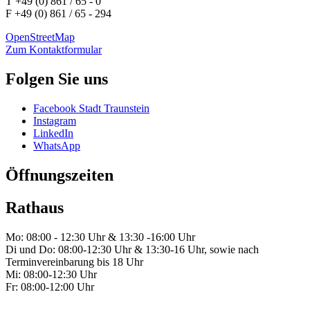
T +49 (0) 861 / 65 - 0
F +49 (0) 861 / 65 - 294
OpenStreetMap
Zum Kontaktformular
Folgen Sie uns
Facebook Stadt Traunstein
Instagram
LinkedIn
WhatsApp
Öffnungszeiten
Rathaus
Mo: 08:00 - 12:30 Uhr & 13:30 -16:00 Uhr
Di und Do: 08:00-12:30 Uhr & 13:30-16 Uhr, sowie nach
Terminvereinbarung bis 18 Uhr
Mi: 08:00-12:30 Uhr
Fr: 08:00-12:00 Uhr