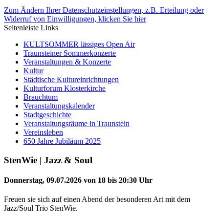
Zum Ändern Ihrer Datenschutzeinstellungen, z.B. Erteilung oder
Widerruf von Einwilligungen, klicken Sie hier
Seitenleiste Links
KULTSOMMER lässiges Open Air
Traunsteiner Sommerkonzerte
Veranstaltungen & Konzerte
Kultur
Städtische Kultureinrichtungen
Kulturforum Klosterkirche
Brauchtum
Veranstaltungskalender
Stadtgeschichte
Veranstaltungsräume in Traunstein
Vereinsleben
650 Jahre Jubiläum 2025
StenWie | Jazz & Soul
Donnerstag, 09.07.2026 von 18 bis 20:30 Uhr
Freuen sie sich auf einen Abend der besonderen Art mit dem
Jazz/Soul Trio StenWie.