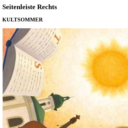
Seitenleiste Rechts
KULTSOMMER