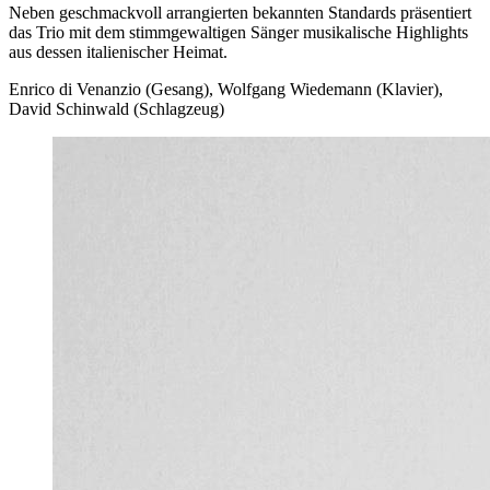
Neben geschmackvoll arrangierten bekannten Standards präsentiert
das Trio mit dem stimmgewaltigen Sänger musikalische Highlights
aus dessen italienischer Heimat.
Enrico di Venanzio (Gesang), Wolfgang Wiedemann (Klavier),
David Schinwald (Schlagzeug)