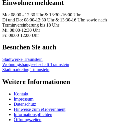
Einwohnermeldeamt
Mo: 08:00 - 12:30 Uhr & 13:30 -16:00 Uhr
Di und Do: 08:00-12:30 Uhr & 13:30-16 Uhr, sowie nach
Terminvereinbarung bis 18 Uhr
Mi: 08:00-12:30 Uhr
Fr: 08:00-12:00 Uhr
Besuchen Sie auch
Stadtwerke Traunstein
Wohnungsbaugesellschaft Traunstein
Stadtmarketing Traunstein
Weitere Informationen
Kontakt
Impressum
Datenschutz
Hinweise zum eGovernment
Informationspflichten
Öffnungszeiten