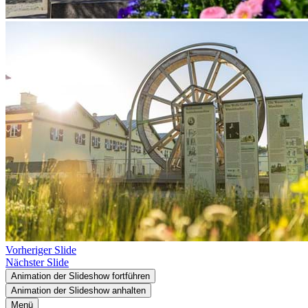
Vorheriger Slide
Nächster Slide
Animation der Slideshow fortführen
Animation der Slideshow anhalten
Menü