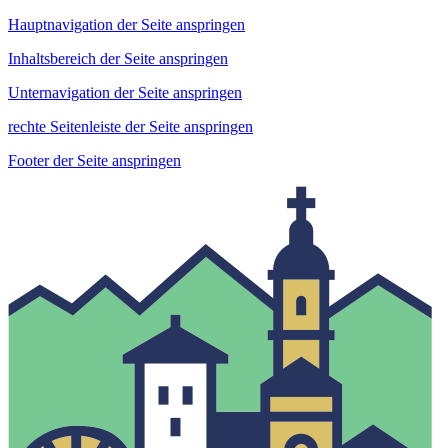
Hauptnavigation der Seite anspringen
Inhaltsbereich der Seite anspringen
Unternavigation der Seite anspringen
rechte Seitenleiste der Seite anspringen
Footer der Seite anspringen