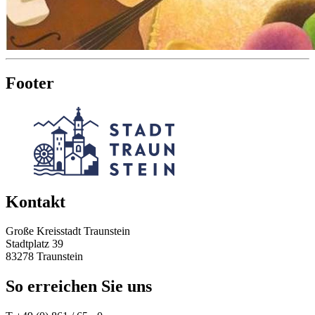
Footer
Kontakt
Große Kreisstadt Traunstein
Stadtplatz 39
83278 Traunstein
So erreichen Sie uns