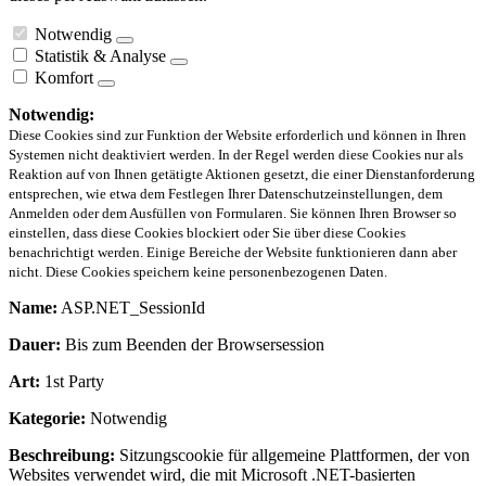
Notwendig
Statistik & Analyse
Komfort
Notwendig:
Diese Cookies sind zur Funktion der Website erforderlich und können in Ihren
Systemen nicht deaktiviert werden. In der Regel werden diese Cookies nur als
Reaktion auf von Ihnen getätigte Aktionen gesetzt, die einer Dienstanforderung
entsprechen, wie etwa dem Festlegen Ihrer Datenschutzeinstellungen, dem
Anmelden oder dem Ausfüllen von Formularen. Sie können Ihren Browser so
einstellen, dass diese Cookies blockiert oder Sie über diese Cookies
benachrichtigt werden. Einige Bereiche der Website funktionieren dann aber
nicht. Diese Cookies speichern keine personenbezogenen Daten.
Name:
ASP.NET_SessionId
Dauer:
Bis zum Beenden der Browsersession
Art:
1st Party
Kategorie:
Notwendig
Beschreibung:
Sitzungscookie für allgemeine Plattformen, der von
Websites verwendet wird, die mit Microsoft .NET-basierten