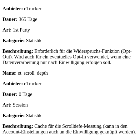
Anbieter:
eTracker
Dauer:
365 Tage
Art:
1st Party
Kategorie:
Statistik
Beschreibung:
Erforderlich für die Widerspruchs-Funktion (Opt-
Out). Wird auch für ein eventuelles Opt-In verwendet, wenn eine
Datenverarbeitung nur nach Einwilligung erfolgen soll.
Name:
et_scroll_depth
Anbieter:
eTracker
Dauer:
0 Tage
Art:
Session
Kategorie:
Statistik
Beschreibung:
Cache für die Scrolltiefe-Messung (kann in den
Account-Einstellungen auch an die Einwilligung geknüpft werden).