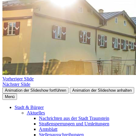
Vorheriger Slide
Nächster Slide
Animation der Slideshow fortführen
Animation der Slideshow anhalten
Menü
Stadt & Bürger
Aktuelles
Nachrichten aus der Stadt Traunstein
Straßensperrungen und Umleitungen
Amtsblatt
Stellenausschreibungen