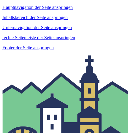
Hauptnavigation der Seite anspringen
Inhaltsbereich der Seite anspringen
Unternavigation der Seite anspringen
rechte Seitenleiste der Seite anspringen
Footer der Seite anspringen