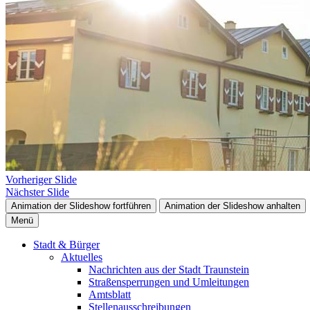
Vorheriger Slide
Nächster Slide
Animation der Slideshow fortführen
Animation der Slideshow anhalten
Menü
Stadt & Bürger
Aktuelles
Nachrichten aus der Stadt Traunstein
Straßensperrungen und Umleitungen
Amtsblatt
Stellenausschreibungen