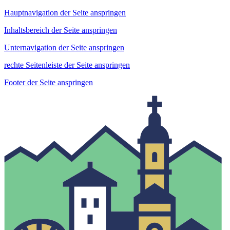
Hauptnavigation der Seite anspringen
Inhaltsbereich der Seite anspringen
Unternavigation der Seite anspringen
rechte Seitenleiste der Seite anspringen
Footer der Seite anspringen