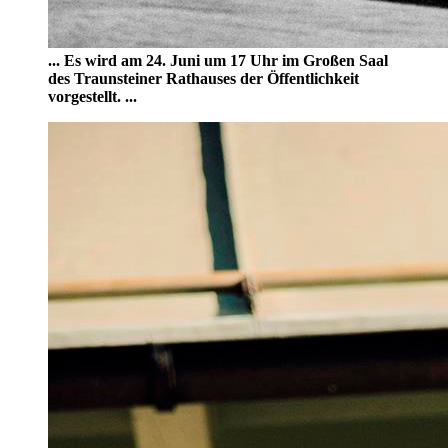
... Es wird am 24. Juni um 17 Uhr im Großen Saal
des Traunsteiner Rathauses der Öffentlichkeit
vorgestellt. ...