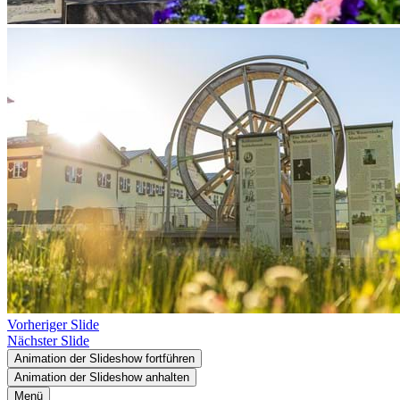
Vorheriger Slide
Nächster Slide
Animation der Slideshow fortführen
Animation der Slideshow anhalten
Menü