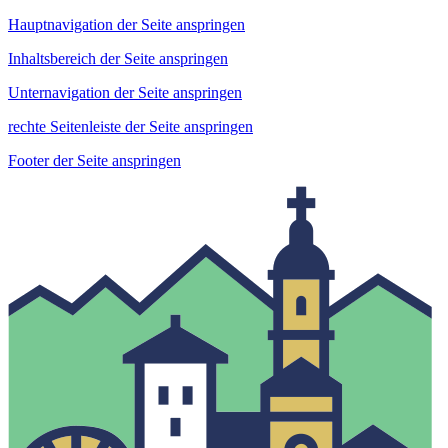
Hauptnavigation der Seite anspringen
Inhaltsbereich der Seite anspringen
Unternavigation der Seite anspringen
rechte Seitenleiste der Seite anspringen
Footer der Seite anspringen