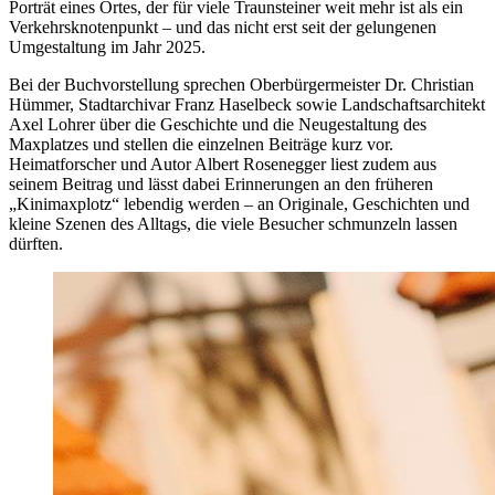
Porträt eines Ortes, der für viele Traunsteiner weit mehr ist als ein
Verkehrsknotenpunkt – und das nicht erst seit der gelungenen
Umgestaltung im Jahr 2025.
Bei der Buchvorstellung sprechen Oberbürgermeister Dr. Christian
Hümmer, Stadtarchivar Franz Haselbeck sowie Landschaftsarchitekt
Axel Lohrer über die Geschichte und die Neugestaltung des
Maxplatzes und stellen die einzelnen Beiträge kurz vor.
Heimatforscher und Autor Albert Rosenegger liest zudem aus
seinem Beitrag und lässt dabei Erinnerungen an den früheren
„Kinimaxplotz“ lebendig werden – an Originale, Geschichten und
kleine Szenen des Alltags, die viele Besucher schmunzeln lassen
dürften.