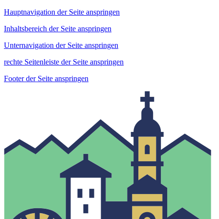
Hauptnavigation der Seite anspringen
Inhaltsbereich der Seite anspringen
Unternavigation der Seite anspringen
rechte Seitenleiste der Seite anspringen
Footer der Seite anspringen