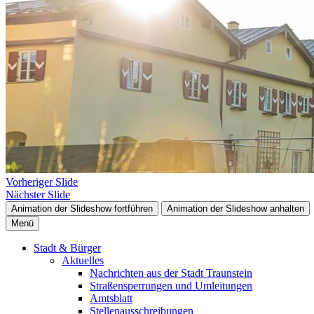
Vorheriger Slide
Nächster Slide
Animation der Slideshow fortführen
Animation der Slideshow anhalten
Menü
Stadt & Bürger
Aktuelles
Nachrichten aus der Stadt Traunstein
Straßensperrungen und Umleitungen
Amtsblatt
Stellenausschreibungen