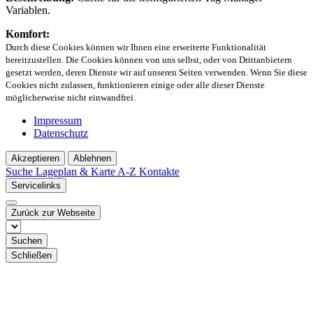
Variablen.
Komfort:
Durch diese Cookies können wir Ihnen eine erweiterte Funktionalität
bereitzustellen. Die Cookies können von uns selbst, oder von Drittanbietern
gesetzt werden, deren Dienste wir auf unseren Seiten verwenden. Wenn Sie diese
Cookies nicht zulassen, funktionieren einige oder alle dieser Dienste
möglicherweise nicht einwandfrei.
Impressum
Datenschutz
Akzeptieren
Ablehnen
Suche
Lageplan & Karte
A-Z Kontakte
Servicelinks
Zurück zur Webseite
Suchen
Schließen