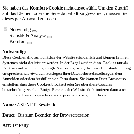
Sie haben das
Komfort-Cookie
nicht ausgewählt. Um den Zugriff
auf das Element oder die Seite dauerhaft zu gewähren, müssen Sie
dieses per Auswahl zulassen.
Notwendig
Statistik & Analyse
Komfort
Notwendig:
Diese Cookies sind zur Funktion der Website erforderlich und können in Ihren
Systemen nicht deaktiviert werden. In der Regel werden diese Cookies nur als
Reaktion auf von Ihnen getätigte Aktionen gesetzt, die einer Dienstanforderung
entsprechen, wie etwa dem Festlegen Ihrer Datenschutzeinstellungen, dem
Anmelden oder dem Ausfüllen von Formularen. Sie können Ihren Browser so
einstellen, dass diese Cookies blockiert oder Sie über diese Cookies
benachrichtigt werden. Einige Bereiche der Website funktionieren dann aber
nicht. Diese Cookies speichern keine personenbezogenen Daten.
Name:
ASP.NET_SessionId
Dauer:
Bis zum Beenden der Browsersession
Art:
1st Party