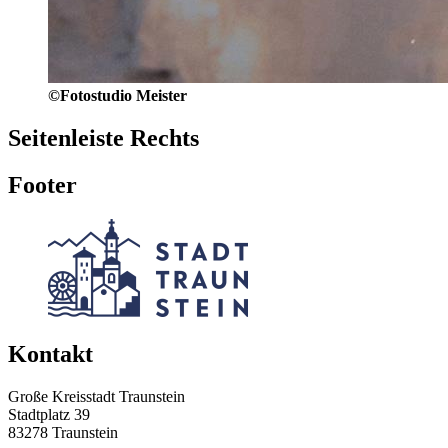
©Fotostudio Meister
Seitenleiste Rechts
Footer
Kontakt
Große Kreisstadt Traunstein
Stadtplatz 39
83278 Traunstein