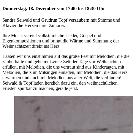
Donnerstag, 18. Dezember von 17:00 bis 18:30 Uhr
Sandra Seiwald und Grudrun Topf verzaubern mit Stimme und
Klavier die Herzen ihrer Zuhörer.
Ihre Musik vereint volkstümliche Lieder, Gospel und
Eigenkompositionen und bringt die Wärme und Stimmung der
Weihnachtszeit direkt ins Herz.
Lassen wir uns einstimmen auf das große Fest mit Melodien, die die
zauberhafte und geheimnisvolle Zeit der Tage vor Weihnachten
erfüllen, mit Melodien, die uns vertraut sind aus Kindertagen, mit
Melodien, die zum Mitsingen einladen, mit Melodien, die das Herz
erwärmen und auch mit Melodien aus aller Welt, die verbinden!
Seiwald & Topf laden herzlich dazu ein, den weihnachtlichen
Frieden spürbar zu machen, gerade jetzt.