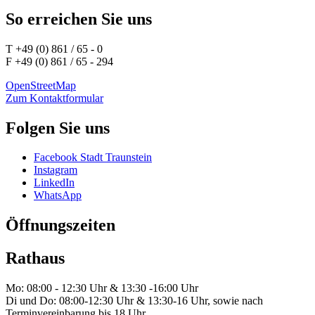
So erreichen Sie uns
T +49 (0) 861 / 65 - 0
F +49 (0) 861 / 65 - 294
OpenStreetMap
Zum Kontaktformular
Folgen Sie uns
Facebook Stadt Traunstein
Instagram
LinkedIn
WhatsApp
Öffnungszeiten
Rathaus
Mo: 08:00 - 12:30 Uhr & 13:30 -16:00 Uhr
Di und Do: 08:00-12:30 Uhr & 13:30-16 Uhr, sowie nach
Terminvereinbarung bis 18 Uhr