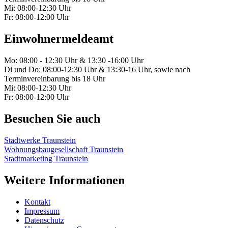
Mi: 08:00-12:30 Uhr
Fr: 08:00-12:00 Uhr
Einwohnermeldeamt
Mo: 08:00 - 12:30 Uhr & 13:30 -16:00 Uhr
Di und Do: 08:00-12:30 Uhr & 13:30-16 Uhr, sowie nach
Terminvereinbarung bis 18 Uhr
Mi: 08:00-12:30 Uhr
Fr: 08:00-12:00 Uhr
Besuchen Sie auch
Stadtwerke Traunstein
Wohnungsbaugesellschaft Traunstein
Stadtmarketing Traunstein
Weitere Informationen
Kontakt
Impressum
Datenschutz