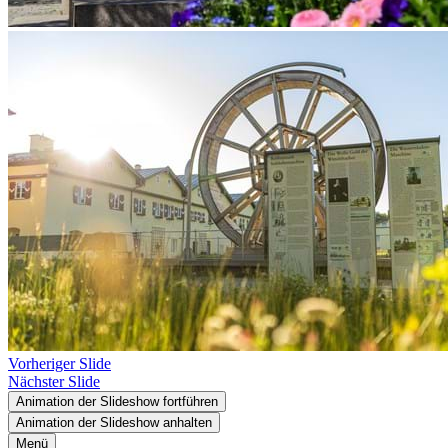
Vorheriger Slide
Nächster Slide
Animation der Slideshow fortführen
Animation der Slideshow anhalten
Menü