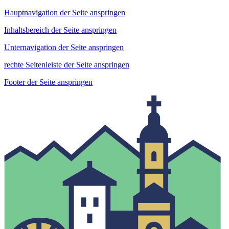
Hauptnavigation der Seite anspringen
Inhaltsbereich der Seite anspringen
Unternavigation der Seite anspringen
rechte Seitenleiste der Seite anspringen
Footer der Seite anspringen