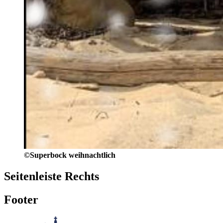
©Superbock weihnachtlich
Seitenleiste Rechts
Footer