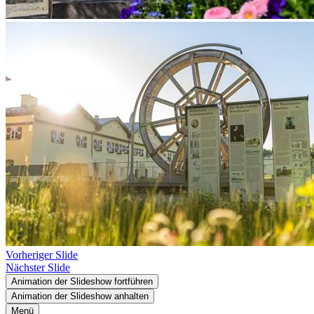
Vorheriger Slide
Nächster Slide
Animation der Slideshow fortführen
Animation der Slideshow anhalten
Menü