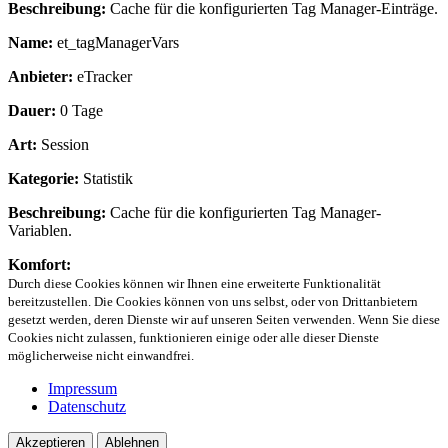
Beschreibung:
Cache für die konfigurierten Tag Manager-Einträge.
Name:
et_tagManagerVars
Anbieter:
eTracker
Dauer:
0 Tage
Art:
Session
Kategorie:
Statistik
Beschreibung:
Cache für die konfigurierten Tag Manager-
Variablen.
Komfort:
Durch diese Cookies können wir Ihnen eine erweiterte Funktionalität
bereitzustellen. Die Cookies können von uns selbst, oder von Drittanbietern
gesetzt werden, deren Dienste wir auf unseren Seiten verwenden. Wenn Sie diese
Cookies nicht zulassen, funktionieren einige oder alle dieser Dienste
möglicherweise nicht einwandfrei.
Impressum
Datenschutz
Akzeptieren
Ablehnen