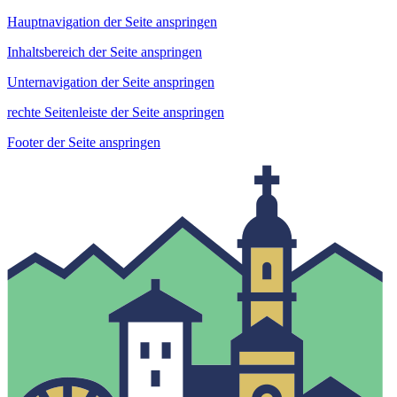
Hauptnavigation der Seite anspringen
Inhaltsbereich der Seite anspringen
Unternavigation der Seite anspringen
rechte Seitenleiste der Seite anspringen
Footer der Seite anspringen