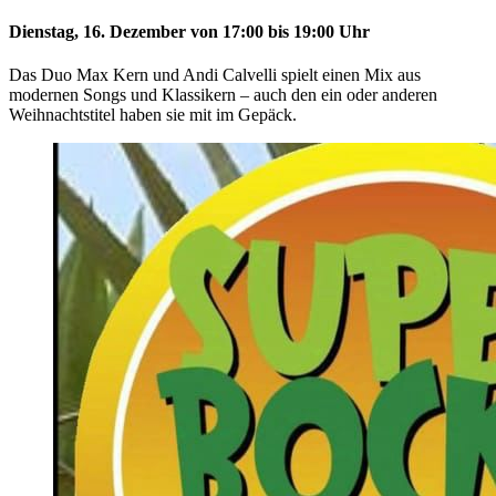
Dienstag, 16. Dezember von 17:00 bis 19:00 Uhr
Das Duo Max Kern und Andi Calvelli spielt einen Mix aus
modernen Songs und Klassikern – auch den ein oder anderen
Weihnachtstitel haben sie mit im Gepäck.