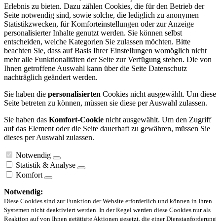
Erlebnis zu bieten. Dazu zählen Cookies, die für den Betrieb der
Seite notwendig sind, sowie solche, die lediglich zu anonymen
Statistikzwecken, für Komforteinstellungen oder zur Anzeige
personalisierter Inhalte genutzt werden. Sie können selbst
entscheiden, welche Kategorien Sie zulassen möchten. Bitte
beachten Sie, dass auf Basis Ihrer Einstellungen womöglich nicht
mehr alle Funktionalitäten der Seite zur Verfügung stehen. Die von
Ihnen getroffene Auswahl kann über die Seite Datenschutz
nachträglich geändert werden.
Sie haben die
personalisierten
Cookies nicht ausgewählt. Um diese
Seite betreten zu können, müssen sie diese per Auswahl zulassen.
Sie haben das
Komfort-Cookie
nicht ausgewählt. Um den Zugriff
auf das Element oder die Seite dauerhaft zu gewähren, müssen Sie
dieses per Auswahl zulassen.
Notwendig
Statistik & Analyse
Komfort
Notwendig:
Diese Cookies sind zur Funktion der Website erforderlich und können in Ihren
Systemen nicht deaktiviert werden. In der Regel werden diese Cookies nur als
Reaktion auf von Ihnen getätigte Aktionen gesetzt, die einer Dienstanforderung