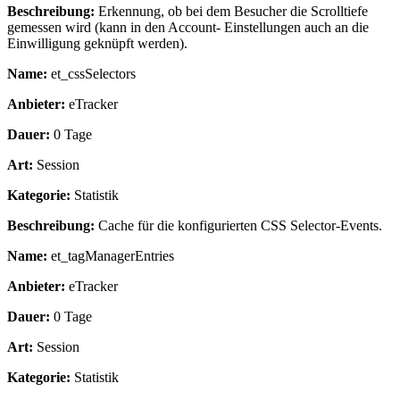
Beschreibung:
Erkennung, ob bei dem Besucher die Scrolltiefe
gemessen wird (kann in den Account- Einstellungen auch an die
Einwilligung geknüpft werden).
Name:
et_cssSelectors
Anbieter:
eTracker
Dauer:
0 Tage
Art:
Session
Kategorie:
Statistik
Beschreibung:
Cache für die konfigurierten CSS Selector-Events.
Name:
et_tagManagerEntries
Anbieter:
eTracker
Dauer:
0 Tage
Art:
Session
Kategorie:
Statistik