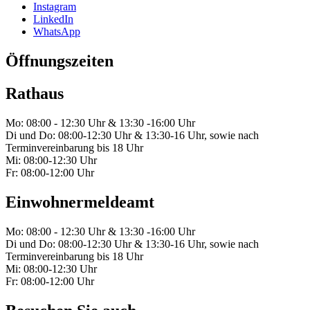
Instagram
LinkedIn
WhatsApp
Öffnungszeiten
Rathaus
Mo: 08:00 - 12:30 Uhr & 13:30 -16:00 Uhr
Di und Do: 08:00-12:30 Uhr & 13:30-16 Uhr, sowie nach
Terminvereinbarung bis 18 Uhr
Mi: 08:00-12:30 Uhr
Fr: 08:00-12:00 Uhr
Einwohnermeldeamt
Mo: 08:00 - 12:30 Uhr & 13:30 -16:00 Uhr
Di und Do: 08:00-12:30 Uhr & 13:30-16 Uhr, sowie nach
Terminvereinbarung bis 18 Uhr
Mi: 08:00-12:30 Uhr
Fr: 08:00-12:00 Uhr