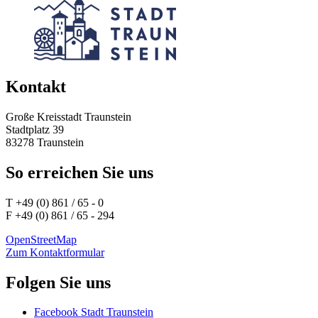
Kontakt
Große Kreisstadt Traunstein
Stadtplatz 39
83278 Traunstein
So erreichen Sie uns
T +49 (0) 861 / 65 - 0
F +49 (0) 861 / 65 - 294
OpenStreetMap
Zum Kontaktformular
Folgen Sie uns
Facebook Stadt Traunstein