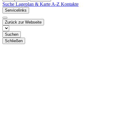
Suche
Lageplan & Karte
A-Z Kontakte
Servicelinks
Zurück zur Webseite
Suchen
Schließen