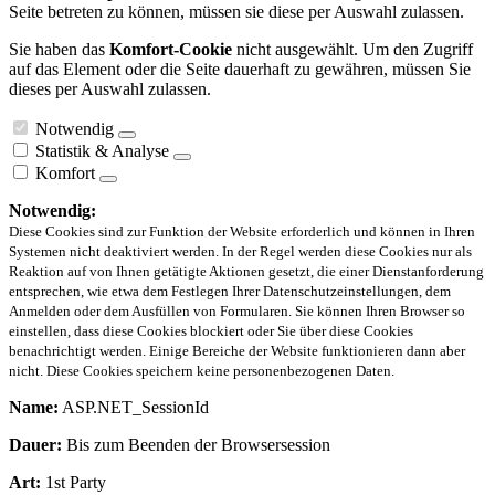
Seite betreten zu können, müssen sie diese per Auswahl zulassen.
Sie haben das
Komfort-Cookie
nicht ausgewählt. Um den Zugriff
auf das Element oder die Seite dauerhaft zu gewähren, müssen Sie
dieses per Auswahl zulassen.
Notwendig
Statistik & Analyse
Komfort
Notwendig:
Diese Cookies sind zur Funktion der Website erforderlich und können in Ihren
Systemen nicht deaktiviert werden. In der Regel werden diese Cookies nur als
Reaktion auf von Ihnen getätigte Aktionen gesetzt, die einer Dienstanforderung
entsprechen, wie etwa dem Festlegen Ihrer Datenschutzeinstellungen, dem
Anmelden oder dem Ausfüllen von Formularen. Sie können Ihren Browser so
einstellen, dass diese Cookies blockiert oder Sie über diese Cookies
benachrichtigt werden. Einige Bereiche der Website funktionieren dann aber
nicht. Diese Cookies speichern keine personenbezogenen Daten.
Name:
ASP.NET_SessionId
Dauer:
Bis zum Beenden der Browsersession
Art:
1st Party