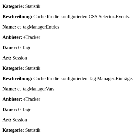
Kategorie:
Statistik
Beschreibung:
Cache für die konfigurierten CSS Selector-Events.
Name:
et_tagManagerEntries
Anbieter:
eTracker
Dauer:
0 Tage
Art:
Session
Kategorie:
Statistik
Beschreibung:
Cache für die konfigurierten Tag Manager-Einträge.
Name:
et_tagManagerVars
Anbieter:
eTracker
Dauer:
0 Tage
Art:
Session
Kategorie:
Statistik