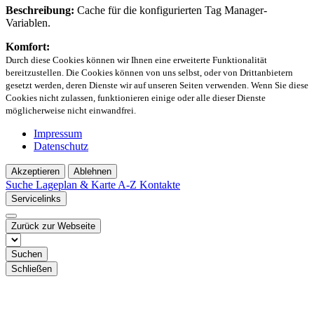
Beschreibung:
Cache für die konfigurierten Tag Manager-
Variablen.
Komfort:
Durch diese Cookies können wir Ihnen eine erweiterte Funktionalität
bereitzustellen. Die Cookies können von uns selbst, oder von Drittanbietern
gesetzt werden, deren Dienste wir auf unseren Seiten verwenden. Wenn Sie diese
Cookies nicht zulassen, funktionieren einige oder alle dieser Dienste
möglicherweise nicht einwandfrei.
Impressum
Datenschutz
Akzeptieren
Ablehnen
Suche
Lageplan & Karte
A-Z Kontakte
Servicelinks
Zurück zur Webseite
Suchen
Schließen