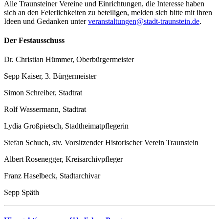
Alle Traunsteiner Vereine und Einrichtungen, die Interesse haben
sich an den Feierlichkeiten zu beteiligen, melden sich bitte mit ihren
Ideen und Gedanken unter
veranstaltungen@stadt-traunstein.de
.
Der Festausschuss
Dr. Christian Hümmer, Oberbürgermeister
Sepp Kaiser, 3. Bürgermeister
Simon Schreiber, Stadtrat
Rolf Wassermann, Stadtrat
Lydia Großpietsch, Stadtheimatpflegerin
Stefan Schuch, stv. Vorsitzender Historischer Verein Traunstein
Albert Rosenegger, Kreisarchivpfleger
Franz Haselbeck, Stadtarchivar
Sepp Späth