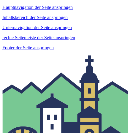
Hauptnavigation der Seite anspringen
Inhaltsbereich der Seite anspringen
Unternavigation der Seite anspringen
rechte Seitenleiste der Seite anspringen
Footer der Seite anspringen