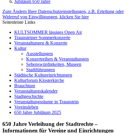
Jubiläum 650 Jahre
Zum Ändern Ihrer Datenschutzeinstellungen, z.B. Erteilung oder
Widerruf von Einwilligungen, klicken Sie hier
Seitenleiste Links
KULTSOMMER lässiges Open Air
Traunsteiner Sommerkonzerte
Veranstaltungen & Konzerte
Kultur
Ausstellungen
Konzertreihen & Veranstaltungen
Sehenswürdigkeiten, Museen
Stadtführungen
Städtische Kultureinrichtungen
Kulturforum Klosterkirche
Brauchtum
Veranstaltungskalender
Stadtgeschichte
Veranstaltungsräume in Traunstein
Vereinsleben
650 Jahre Jubiläum 2025
650 Jahre Verleihung der Stadtrechte –
Informationen für Vereine und Einrichtungen