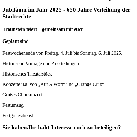
Jubiläum im Jahr 2025 - 650 Jahre Verleihung der
Stadtrechte
Traunstein feiert – gemeinsam mit euch
Geplant sind
Festwochenende von Freitag, 4. Juli bis Sonntag, 6. Juli 2025.
Historische Vorträge und Ausstellungen
Historisches Theaterstück
Konzerte u.a. von „Auf A Wort“ und „Orange Club“
Großes Chorkonzert
Festumzug
Festgottesdienst
Sie haben/Ihr habt Interesse euch zu beteiligen?