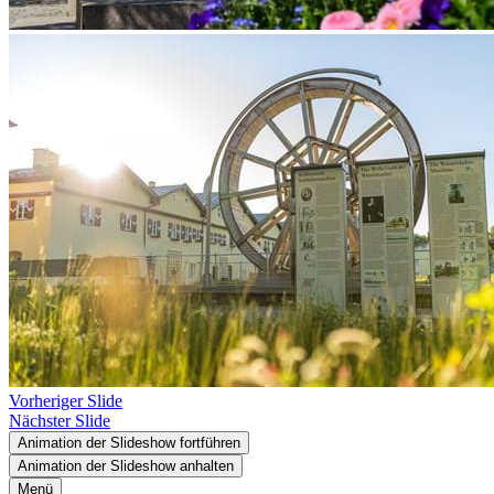
Vorheriger Slide
Nächster Slide
Animation der Slideshow fortführen
Animation der Slideshow anhalten
Menü