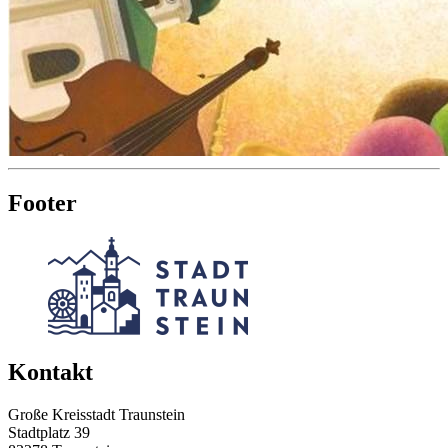
Footer
Kontakt
Große Kreisstadt Traunstein
Stadtplatz 39