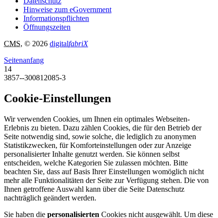
Datenschutz
Hinweise zum eGovernment
Informationspflichten
Öffnungszeiten
CMS
, © 2026
digital
fabriX
Seitenanfang
14
3857--300812085-3
Cookie-Einstellungen
Wir verwenden Cookies, um Ihnen ein optimales Webseiten-
Erlebnis zu bieten. Dazu zählen Cookies, die für den Betrieb der
Seite notwendig sind, sowie solche, die lediglich zu anonymen
Statistikzwecken, für Komforteinstellungen oder zur Anzeige
personalisierter Inhalte genutzt werden. Sie können selbst
entscheiden, welche Kategorien Sie zulassen möchten. Bitte
beachten Sie, dass auf Basis Ihrer Einstellungen womöglich nicht
mehr alle Funktionalitäten der Seite zur Verfügung stehen. Die von
Ihnen getroffene Auswahl kann über die Seite Datenschutz
nachträglich geändert werden.
Sie haben die
personalisierten
Cookies nicht ausgewählt. Um diese