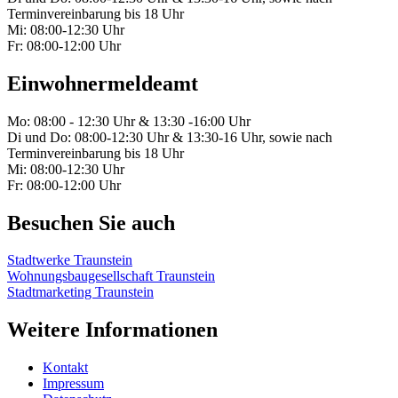
Terminvereinbarung bis 18 Uhr
Mi: 08:00-12:30 Uhr
Fr: 08:00-12:00 Uhr
Einwohnermeldeamt
Mo: 08:00 - 12:30 Uhr & 13:30 -16:00 Uhr
Di und Do: 08:00-12:30 Uhr & 13:30-16 Uhr, sowie nach
Terminvereinbarung bis 18 Uhr
Mi: 08:00-12:30 Uhr
Fr: 08:00-12:00 Uhr
Besuchen Sie auch
Stadtwerke Traunstein
Wohnungsbaugesellschaft Traunstein
Stadtmarketing Traunstein
Weitere Informationen
Kontakt
Impressum