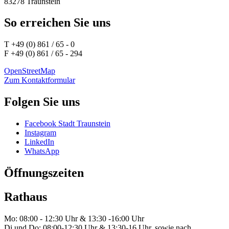
83278 Traunstein
So erreichen Sie uns
T +49 (0) 861 / 65 - 0
F +49 (0) 861 / 65 - 294
OpenStreetMap
Zum Kontaktformular
Folgen Sie uns
Facebook Stadt Traunstein
Instagram
LinkedIn
WhatsApp
Öffnungszeiten
Rathaus
Mo: 08:00 - 12:30 Uhr & 13:30 -16:00 Uhr
Di und Do: 08:00-12:30 Uhr & 13:30-16 Uhr, sowie nach