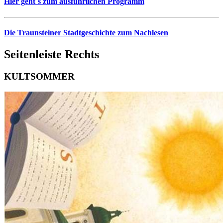
Hier geht´s zum ausführlichen Programm
Die Traunsteiner Stadtgeschichte zum Nachlesen
Seitenleiste Rechts
KULTSOMMER