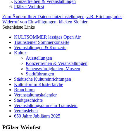
Konzertreihen & Veranstaltungen
Pfälzer Weinfest
Zum Ändern Ihrer Datenschutzeinstellungen, z.B. Erteilung oder
Widerruf von Einwilligungen, klicken Sie hier
Seitenleiste Links
KULTSOMMER lässiges Open Air
Traunsteiner Sommerkonzerte
Veranstaltungen & Konzerte
Kultur
Ausstellungen
Konzertreihen & Veranstaltungen
Sehenswürdigkeiten, Museen
Stadtführungen
Städtische Kultureinrichtungen
Kulturforum Klosterkirche
Brauchtum
Veranstaltungskalender
Stadtgeschichte
Veranstaltungsräume in Traunstein
Vereinsleben
650 Jahre Jubiläum 2025
Pfälzer Weinfest