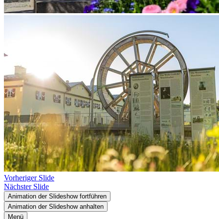
Vorheriger Slide
Nächster Slide
Animation der Slideshow fortführen
Animation der Slideshow anhalten
Menü