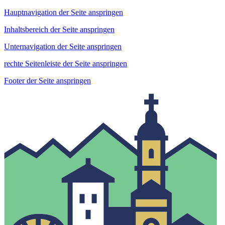
Hauptnavigation der Seite anspringen
Inhaltsbereich der Seite anspringen
Unternavigation der Seite anspringen
rechte Seitenleiste der Seite anspringen
Footer der Seite anspringen