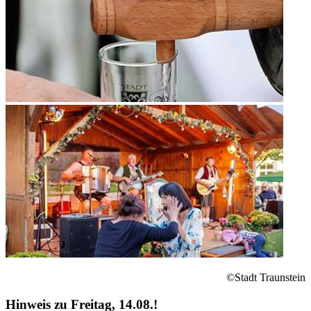
©Stadt Traunstein
Hinweis zu Freitag, 14.08.!