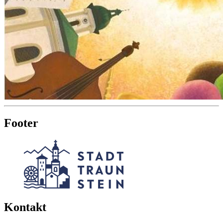
Footer
Kontakt