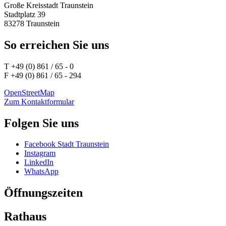
Große Kreisstadt Traunstein
Stadtplatz 39
83278 Traunstein
So erreichen Sie uns
T +49 (0) 861 / 65 - 0
F +49 (0) 861 / 65 - 294
OpenStreetMap
Zum Kontaktformular
Folgen Sie uns
Facebook Stadt Traunstein
Instagram
LinkedIn
WhatsApp
Öffnungszeiten
Rathaus