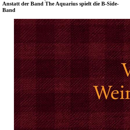
Anstatt der Band The Aquarius spielt die B-Side-
Band