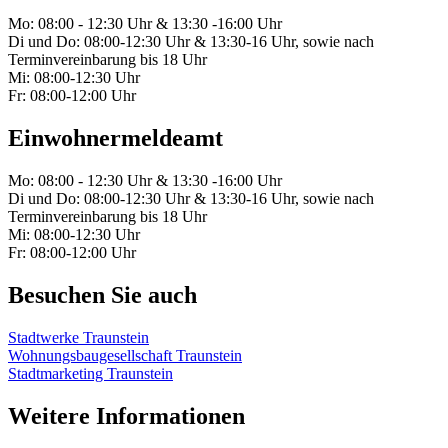
Mo: 08:00 - 12:30 Uhr & 13:30 -16:00 Uhr
Di und Do: 08:00-12:30 Uhr & 13:30-16 Uhr, sowie nach
Terminvereinbarung bis 18 Uhr
Mi: 08:00-12:30 Uhr
Fr: 08:00-12:00 Uhr
Einwohnermeldeamt
Mo: 08:00 - 12:30 Uhr & 13:30 -16:00 Uhr
Di und Do: 08:00-12:30 Uhr & 13:30-16 Uhr, sowie nach
Terminvereinbarung bis 18 Uhr
Mi: 08:00-12:30 Uhr
Fr: 08:00-12:00 Uhr
Besuchen Sie auch
Stadtwerke Traunstein
Wohnungsbaugesellschaft Traunstein
Stadtmarketing Traunstein
Weitere Informationen