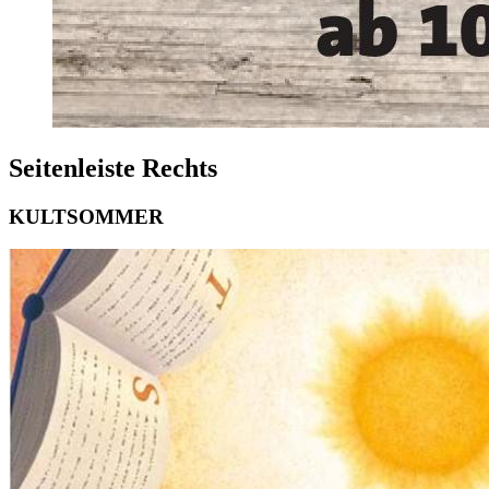
Seitenleiste Rechts
KULTSOMMER