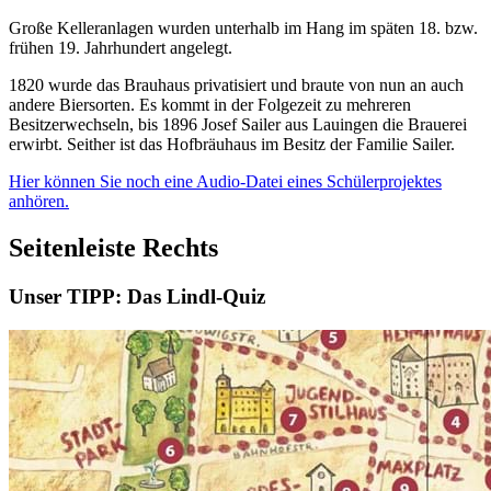
Große Kelleranlagen wurden unterhalb im Hang im späten 18. bzw.
frühen 19. Jahrhundert angelegt.
1820 wurde das Brauhaus privatisiert und braute von nun an auch
andere Biersorten. Es kommt in der Folgezeit zu mehreren
Besitzerwechseln, bis 1896 Josef Sailer aus Lauingen die Brauerei
erwirbt. Seither ist das Hofbräuhaus im Besitz der Familie Sailer.
Hier können Sie noch eine Audio-Datei eines Schülerprojektes
anhören.
Seitenleiste Rechts
Unser TIPP: Das Lindl-Quiz