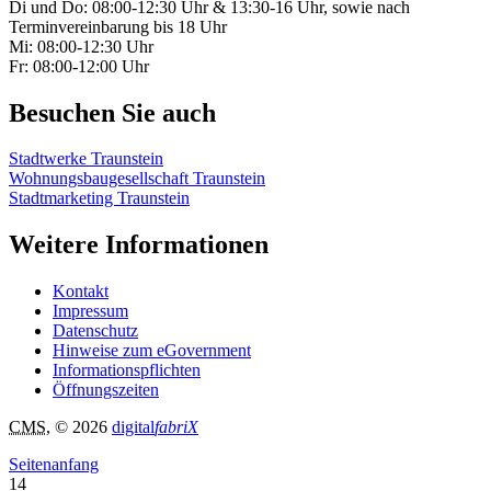
Di und Do: 08:00-12:30 Uhr & 13:30-16 Uhr, sowie nach
Terminvereinbarung bis 18 Uhr
Mi: 08:00-12:30 Uhr
Fr: 08:00-12:00 Uhr
Besuchen Sie auch
Stadtwerke Traunstein
Wohnungsbaugesellschaft Traunstein
Stadtmarketing Traunstein
Weitere Informationen
Kontakt
Impressum
Datenschutz
Hinweise zum eGovernment
Informationspflichten
Öffnungszeiten
CMS
, © 2026
digital
fabriX
Seitenanfang
14