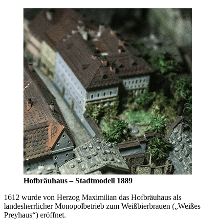
Hofbräuhaus – Stadtmodell 1889
1612 wurde von Herzog Maximilian das Hofbräuhaus als
landesherrlicher Monopolbetrieb zum Weißbierbrauen („Weißes
Preyhaus“) eröffnet.