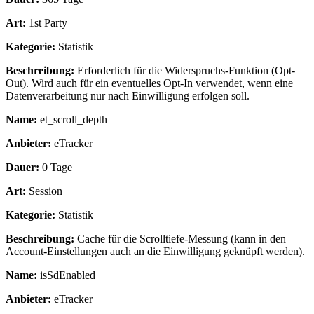
Art:
1st Party
Kategorie:
Statistik
Beschreibung:
Erforderlich für die Widerspruchs-Funktion (Opt-
Out). Wird auch für ein eventuelles Opt-In verwendet, wenn eine
Datenverarbeitung nur nach Einwilligung erfolgen soll.
Name:
et_scroll_depth
Anbieter:
eTracker
Dauer:
0 Tage
Art:
Session
Kategorie:
Statistik
Beschreibung:
Cache für die Scrolltiefe-Messung (kann in den
Account-Einstellungen auch an die Einwilligung geknüpft werden).
Name:
isSdEnabled
Anbieter:
eTracker