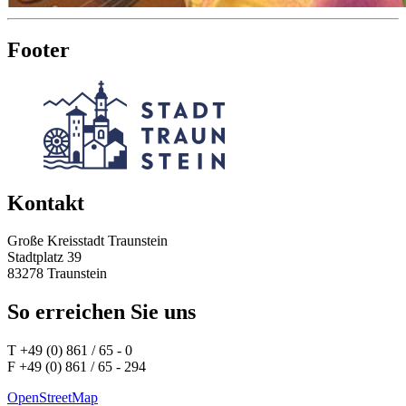
Footer
Kontakt
Große Kreisstadt Traunstein
Stadtplatz 39
83278 Traunstein
So erreichen Sie uns
T +49 (0) 861 / 65 - 0
F +49 (0) 861 / 65 - 294
OpenStreetMap