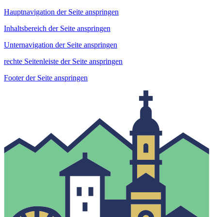
Hauptnavigation der Seite anspringen
Inhaltsbereich der Seite anspringen
Unternavigation der Seite anspringen
rechte Seitenleiste der Seite anspringen
Footer der Seite anspringen