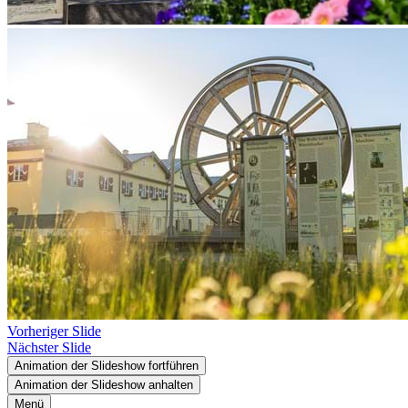
Vorheriger Slide
Nächster Slide
Animation der Slideshow fortführen
Animation der Slideshow anhalten
Menü