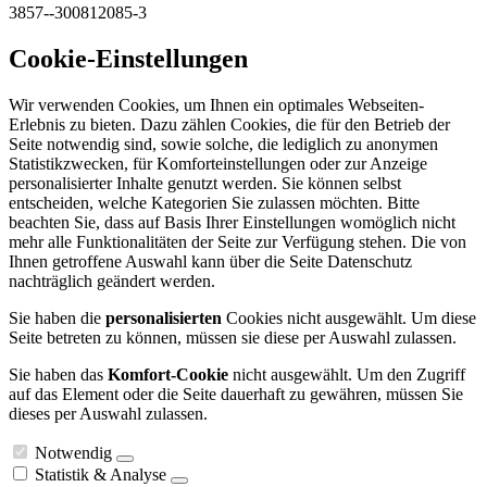
3857--300812085-3
Cookie-Einstellungen
Wir verwenden Cookies, um Ihnen ein optimales Webseiten-
Erlebnis zu bieten. Dazu zählen Cookies, die für den Betrieb der
Seite notwendig sind, sowie solche, die lediglich zu anonymen
Statistikzwecken, für Komforteinstellungen oder zur Anzeige
personalisierter Inhalte genutzt werden. Sie können selbst
entscheiden, welche Kategorien Sie zulassen möchten. Bitte
beachten Sie, dass auf Basis Ihrer Einstellungen womöglich nicht
mehr alle Funktionalitäten der Seite zur Verfügung stehen. Die von
Ihnen getroffene Auswahl kann über die Seite Datenschutz
nachträglich geändert werden.
Sie haben die
personalisierten
Cookies nicht ausgewählt. Um diese
Seite betreten zu können, müssen sie diese per Auswahl zulassen.
Sie haben das
Komfort-Cookie
nicht ausgewählt. Um den Zugriff
auf das Element oder die Seite dauerhaft zu gewähren, müssen Sie
dieses per Auswahl zulassen.
Notwendig
Statistik & Analyse