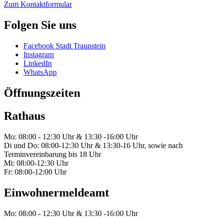
Zum Kontaktformular
Folgen Sie uns
Facebook Stadt Traunstein
Instagram
LinkedIn
WhatsApp
Öffnungszeiten
Rathaus
Mo: 08:00 - 12:30 Uhr & 13:30 -16:00 Uhr
Di und Do: 08:00-12:30 Uhr & 13:30-16 Uhr, sowie nach
Terminvereinbarung bis 18 Uhr
Mi: 08:00-12:30 Uhr
Fr: 08:00-12:00 Uhr
Einwohnermeldeamt
Mo: 08:00 - 12:30 Uhr & 13:30 -16:00 Uhr