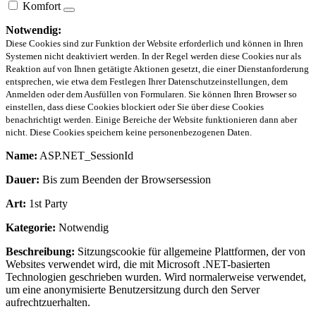
Komfort
Notwendig:
Diese Cookies sind zur Funktion der Website erforderlich und können in Ihren
Systemen nicht deaktiviert werden. In der Regel werden diese Cookies nur als
Reaktion auf von Ihnen getätigte Aktionen gesetzt, die einer Dienstanforderung
entsprechen, wie etwa dem Festlegen Ihrer Datenschutzeinstellungen, dem
Anmelden oder dem Ausfüllen von Formularen. Sie können Ihren Browser so
einstellen, dass diese Cookies blockiert oder Sie über diese Cookies
benachrichtigt werden. Einige Bereiche der Website funktionieren dann aber
nicht. Diese Cookies speichern keine personenbezogenen Daten.
Name:
ASP.NET_SessionId
Dauer:
Bis zum Beenden der Browsersession
Art:
1st Party
Kategorie:
Notwendig
Beschreibung:
Sitzungscookie für allgemeine Plattformen, der von
Websites verwendet wird, die mit Microsoft .NET-basierten
Technologien geschrieben wurden. Wird normalerweise verwendet,
um eine anonymisierte Benutzersitzung durch den Server
aufrechtzuerhalten.