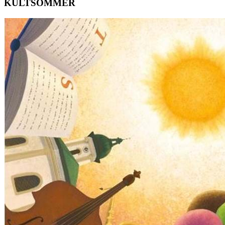
KULTSOMMER