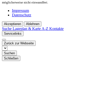
möglicherweise nicht einwandfrei.
Impressum
Datenschutz
Akzeptieren
Ablehnen
Suche
Lageplan & Karte
A-Z Kontakte
Servicelinks
Zurück zur Webseite
Suchen
Schließen