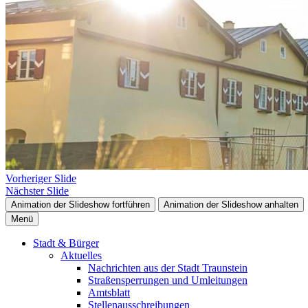
Vorheriger Slide
Nächster Slide
Animation der Slideshow fortführen
Animation der Slideshow anhalten
Menü
Stadt & Bürger
Aktuelles
Nachrichten aus der Stadt Traunstein
Straßensperrungen und Umleitungen
Amtsblatt
Stellenausschreibungen