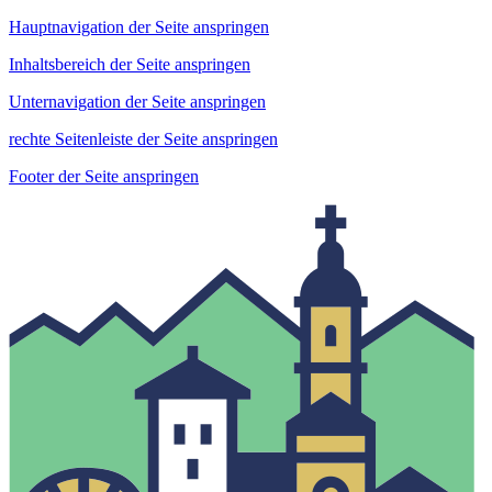
Hauptnavigation der Seite anspringen
Inhaltsbereich der Seite anspringen
Unternavigation der Seite anspringen
rechte Seitenleiste der Seite anspringen
Footer der Seite anspringen