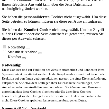
Ihnen getroffene Auswahl kann über die Seite Datenschutz
nachträglich geändert werden.
Sie haben die
personalisierten
Cookies nicht ausgewählt. Um diese
Seite betreten zu können, müssen sie diese per Auswahl zulassen.
Sie haben das
Komfort-Cookie
nicht ausgewählt. Um den Zugriff
auf das Element oder die Seite dauerhaft zu gewähren, müssen Sie
dieses per Auswahl zulassen.
Notwendig
Statistik & Analyse
Komfort
Notwendig:
Diese Cookies sind zur Funktion der Website erforderlich und können in Ihren
Systemen nicht deaktiviert werden. In der Regel werden diese Cookies nur als
Reaktion auf von Ihnen getätigte Aktionen gesetzt, die einer Dienstanforderung
entsprechen, wie etwa dem Festlegen Ihrer Datenschutzeinstellungen, dem
Anmelden oder dem Ausfüllen von Formularen. Sie können Ihren Browser so
einstellen, dass diese Cookies blockiert oder Sie über diese Cookies
benachrichtigt werden. Einige Bereiche der Website funktionieren dann aber
nicht. Diese Cookies speichern keine personenbezogenen Daten.
Name:
ASP.NET_SessionId