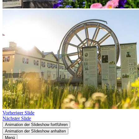
Vorheriger Slide
Nächster Slide
Animation der Slideshow fortführen
Animation der Slideshow anhalten
Menü