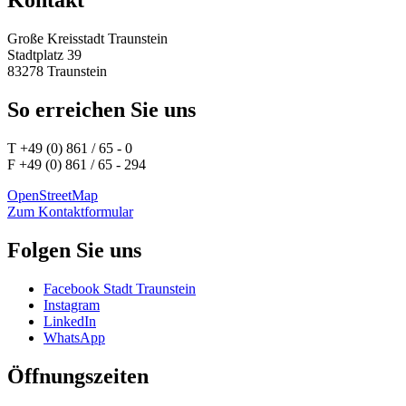
Kontakt
Große Kreisstadt Traunstein
Stadtplatz 39
83278 Traunstein
So erreichen Sie uns
T +49 (0) 861 / 65 - 0
F +49 (0) 861 / 65 - 294
OpenStreetMap
Zum Kontaktformular
Folgen Sie uns
Facebook Stadt Traunstein
Instagram
LinkedIn
WhatsApp
Öffnungszeiten