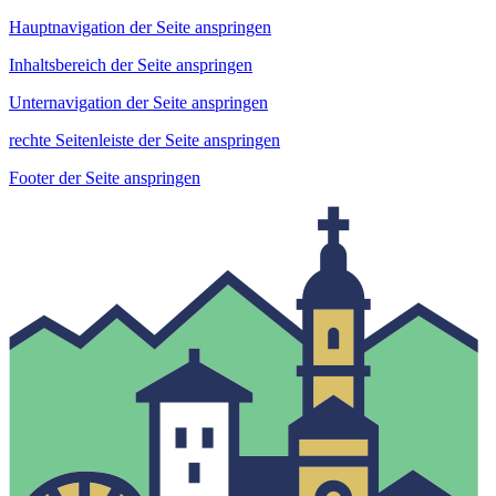
Hauptnavigation der Seite anspringen
Inhaltsbereich der Seite anspringen
Unternavigation der Seite anspringen
rechte Seitenleiste der Seite anspringen
Footer der Seite anspringen