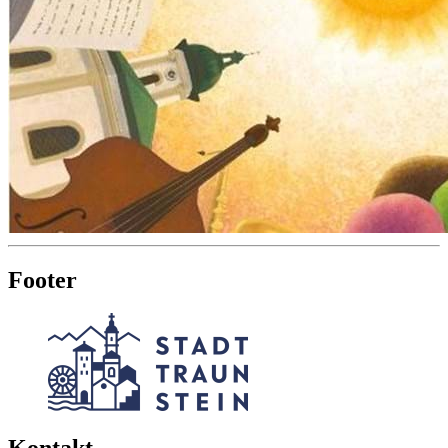
Footer