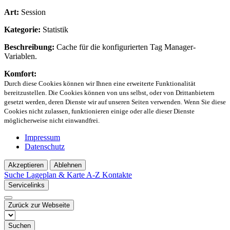
Art:
Session
Kategorie:
Statistik
Beschreibung:
Cache für die konfigurierten Tag Manager-
Variablen.
Komfort:
Durch diese Cookies können wir Ihnen eine erweiterte Funktionalität
bereitzustellen. Die Cookies können von uns selbst, oder von Drittanbietern
gesetzt werden, deren Dienste wir auf unseren Seiten verwenden. Wenn Sie diese
Cookies nicht zulassen, funktionieren einige oder alle dieser Dienste
möglicherweise nicht einwandfrei.
Impressum
Datenschutz
Akzeptieren
Ablehnen
Suche
Lageplan & Karte
A-Z Kontakte
Servicelinks
Zurück zur Webseite
Suchen