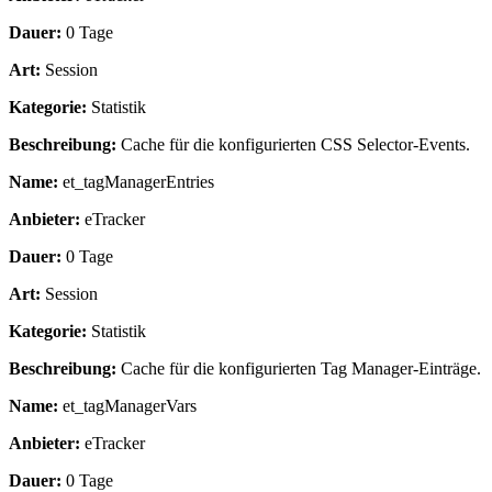
Dauer:
0 Tage
Art:
Session
Kategorie:
Statistik
Beschreibung:
Cache für die konfigurierten CSS Selector-Events.
Name:
et_tagManagerEntries
Anbieter:
eTracker
Dauer:
0 Tage
Art:
Session
Kategorie:
Statistik
Beschreibung:
Cache für die konfigurierten Tag Manager-Einträge.
Name:
et_tagManagerVars
Anbieter:
eTracker
Dauer:
0 Tage