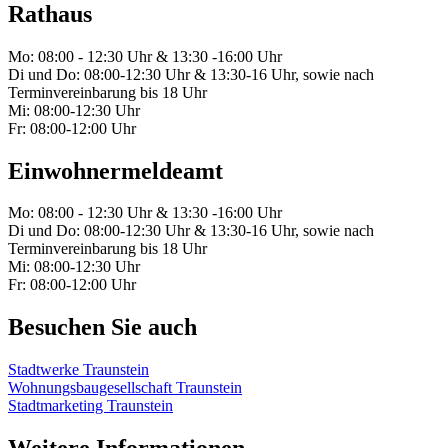
Rathaus
Mo: 08:00 - 12:30 Uhr & 13:30 -16:00 Uhr
Di und Do: 08:00-12:30 Uhr & 13:30-16 Uhr, sowie nach
Terminvereinbarung bis 18 Uhr
Mi: 08:00-12:30 Uhr
Fr: 08:00-12:00 Uhr
Einwohnermeldeamt
Mo: 08:00 - 12:30 Uhr & 13:30 -16:00 Uhr
Di und Do: 08:00-12:30 Uhr & 13:30-16 Uhr, sowie nach
Terminvereinbarung bis 18 Uhr
Mi: 08:00-12:30 Uhr
Fr: 08:00-12:00 Uhr
Besuchen Sie auch
Stadtwerke Traunstein
Wohnungsbaugesellschaft Traunstein
Stadtmarketing Traunstein