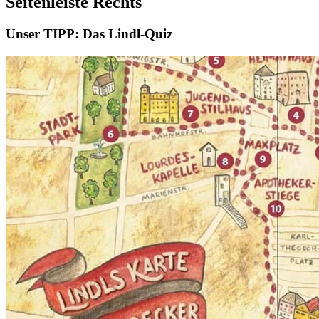
Seitenleiste Rechts
Unser TIPP: Das Lindl-Quiz