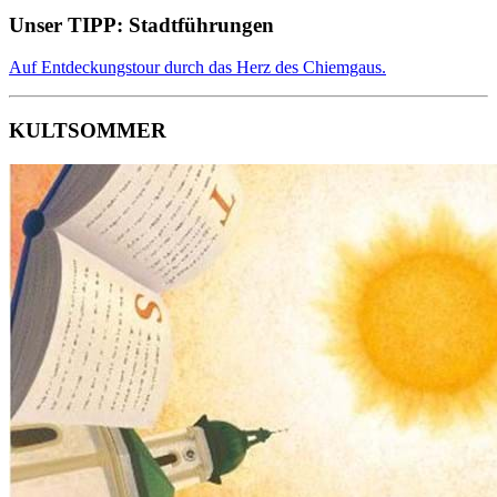
Unser TIPP: Stadtführungen
Auf Entdeckungstour durch das Herz des Chiemgaus.
KULTSOMMER