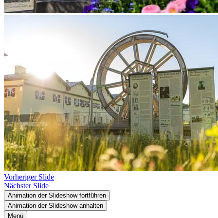
Vorheriger Slide
Nächster Slide
Animation der Slideshow fortführen
Animation der Slideshow anhalten
Menü