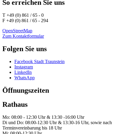
So erreichen Sie uns
T +49 (0) 861 / 65 - 0
F +49 (0) 861 / 65 - 294
OpenStreetMap
Zum Kontaktformular
Folgen Sie uns
Facebook Stadt Traunstein
Instagram
LinkedIn
WhatsApp
Öffnungszeiten
Rathaus
Mo: 08:00 - 12:30 Uhr & 13:30 -16:00 Uhr
Di und Do: 08:00-12:30 Uhr & 13:30-16 Uhr, sowie nach
Terminvereinbarung bis 18 Uhr
Mi: 08:00-12:30 Uhr