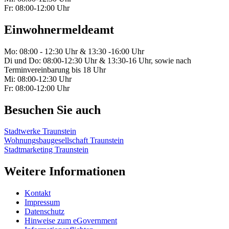
Fr: 08:00-12:00 Uhr
Einwohnermeldeamt
Mo: 08:00 - 12:30 Uhr & 13:30 -16:00 Uhr
Di und Do: 08:00-12:30 Uhr & 13:30-16 Uhr, sowie nach
Terminvereinbarung bis 18 Uhr
Mi: 08:00-12:30 Uhr
Fr: 08:00-12:00 Uhr
Besuchen Sie auch
Stadtwerke Traunstein
Wohnungsbaugesellschaft Traunstein
Stadtmarketing Traunstein
Weitere Informationen
Kontakt
Impressum
Datenschutz
Hinweise zum eGovernment