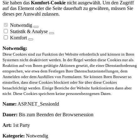
Sie haben das
Komfort-Cookie
nicht ausgewählt. Um den Zugriff
auf das Element oder die Seite dauerhaft zu gewähren, müssen Sie
dieses per Auswahl zulassen.
Notwendig
Statistik & Analyse
Komfort
Notwendig:
Diese Cookies sind zur Funktion der Website erforderlich und können in Ihren
Systemen nicht deaktiviert werden. In der Regel werden diese Cookies nur als
Reaktion auf von Ihnen getätigte Aktionen gesetzt, die einer Dienstanforderung
entsprechen, wie etwa dem Festlegen Ihrer Datenschutzeinstellungen, dem
Anmelden oder dem Ausfüllen von Formularen. Sie können Ihren Browser so
einstellen, dass diese Cookies blockiert oder Sie über diese Cookies
benachrichtigt werden. Einige Bereiche der Website funktionieren dann aber
nicht. Diese Cookies speichern keine personenbezogenen Daten.
Name:
ASP.NET_SessionId
Dauer:
Bis zum Beenden der Browsersession
Art:
1st Party
Kategorie:
Notwendig