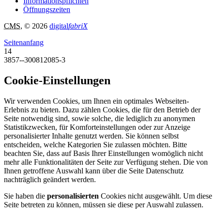
Informationspflichten
Öffnungszeiten
CMS
, © 2026
digital
fabriX
Seitenanfang
14
3857--300812085-3
Cookie-Einstellungen
Wir verwenden Cookies, um Ihnen ein optimales Webseiten-
Erlebnis zu bieten. Dazu zählen Cookies, die für den Betrieb der
Seite notwendig sind, sowie solche, die lediglich zu anonymen
Statistikzwecken, für Komforteinstellungen oder zur Anzeige
personalisierter Inhalte genutzt werden. Sie können selbst
entscheiden, welche Kategorien Sie zulassen möchten. Bitte
beachten Sie, dass auf Basis Ihrer Einstellungen womöglich nicht
mehr alle Funktionalitäten der Seite zur Verfügung stehen. Die von
Ihnen getroffene Auswahl kann über die Seite Datenschutz
nachträglich geändert werden.
Sie haben die
personalisierten
Cookies nicht ausgewählt. Um diese
Seite betreten zu können, müssen sie diese per Auswahl zulassen.