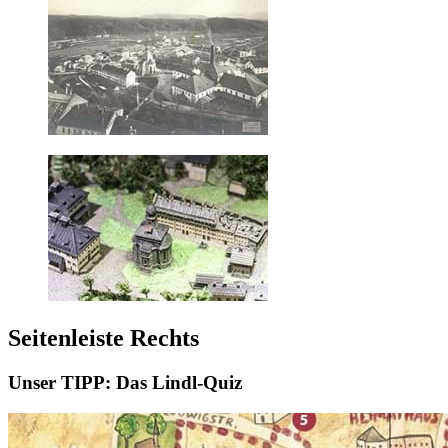
Seitenleiste Rechts
Unser TIPP: Das Lindl-Quiz