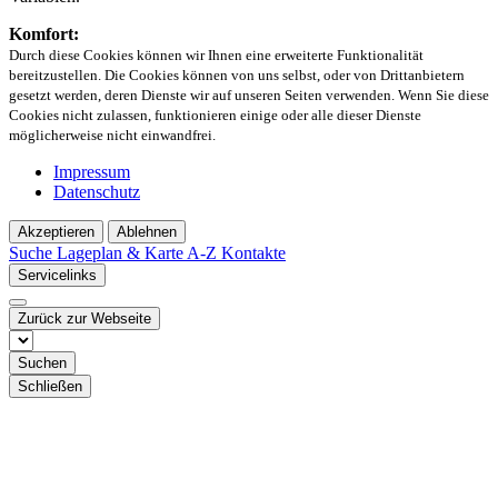
Komfort:
Durch diese Cookies können wir Ihnen eine erweiterte Funktionalität
bereitzustellen. Die Cookies können von uns selbst, oder von Drittanbietern
gesetzt werden, deren Dienste wir auf unseren Seiten verwenden. Wenn Sie diese
Cookies nicht zulassen, funktionieren einige oder alle dieser Dienste
möglicherweise nicht einwandfrei.
Impressum
Datenschutz
Akzeptieren
Ablehnen
Suche
Lageplan & Karte
A-Z Kontakte
Servicelinks
Zurück zur Webseite
Suchen
Schließen