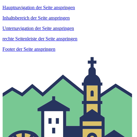
Hauptnavigation der Seite anspringen
Inhaltsbereich der Seite anspringen
Unternavigation der Seite anspringen
rechte Seitenleiste der Seite anspringen
Footer der Seite anspringen