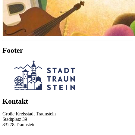
Footer
Kontakt
Große Kreisstadt Traunstein
Stadtplatz 39
83278 Traunstein