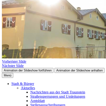
Vorheriger Slide
Nächster Slide
Animation der Slideshow fortführen
Animation der Slideshow anhalten
Menü
Stadt & Bürger
Aktuelles
Nachrichten aus der Stadt Traunstein
Straßensperrungen und Umleitungen
Amtsblatt
Stellenausschreibungen