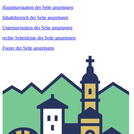
Hauptnavigation der Seite anspringen
Inhaltsbereich der Seite anspringen
Unternavigation der Seite anspringen
rechte Seitenleiste der Seite anspringen
Footer der Seite anspringen