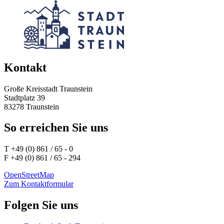
Kontakt
Große Kreisstadt Traunstein
Stadtplatz 39
83278 Traunstein
So erreichen Sie uns
T +49 (0) 861 / 65 - 0
F +49 (0) 861 / 65 - 294
OpenStreetMap
Zum Kontaktformular
Folgen Sie uns