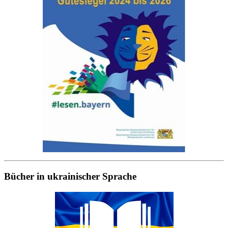
Bücher in ukrainischer Sprache