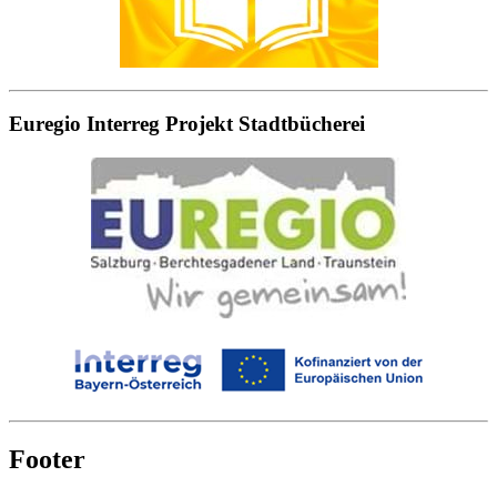
Euregio Interreg Projekt Stadtbücherei
Footer