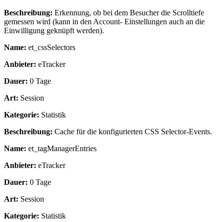
Beschreibung:
Erkennung, ob bei dem Besucher die Scrolltiefe
gemessen wird (kann in den Account- Einstellungen auch an die
Einwilligung geknüpft werden).
Name:
et_cssSelectors
Anbieter:
eTracker
Dauer:
0 Tage
Art:
Session
Kategorie:
Statistik
Beschreibung:
Cache für die konfigurierten CSS Selector-Events.
Name:
et_tagManagerEntries
Anbieter:
eTracker
Dauer:
0 Tage
Art:
Session
Kategorie:
Statistik