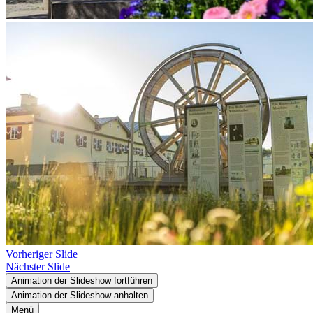
Vorheriger Slide
Nächster Slide
Animation der Slideshow fortführen
Animation der Slideshow anhalten
Menü