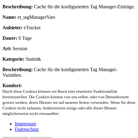
Beschreibung:
Cache für die konfigurierten Tag Manager-Einträge.
Name:
et_tagManagerVars
Anbieter:
eTracker
Dauer:
0 Tage
Art:
Session
Kategorie:
Statistik
Beschreibung:
Cache für die konfigurierten Tag Manager-
Variablen.
Komfort:
Durch diese Cookies können wir Ihnen eine erweiterte Funktionalität
bereitzustellen. Die Cookies können von uns selbst, oder von Drittanbietern
gesetzt werden, deren Dienste wir auf unseren Seiten verwenden. Wenn Sie diese
Cookies nicht zulassen, funktionieren einige oder alle dieser Dienste
möglicherweise nicht einwandfrei.
Impressum
Datenschutz