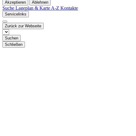
Akzeptieren
Ablehnen
Suche
Lageplan & Karte
A-Z Kontakte
Servicelinks
Zurück zur Webseite
Suchen
Schließen