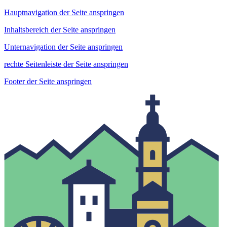
Hauptnavigation der Seite anspringen
Inhaltsbereich der Seite anspringen
Unternavigation der Seite anspringen
rechte Seitenleiste der Seite anspringen
Footer der Seite anspringen