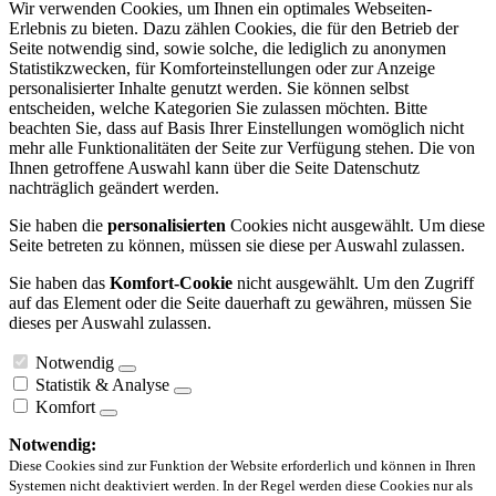
Wir verwenden Cookies, um Ihnen ein optimales Webseiten-
Erlebnis zu bieten. Dazu zählen Cookies, die für den Betrieb der
Seite notwendig sind, sowie solche, die lediglich zu anonymen
Statistikzwecken, für Komforteinstellungen oder zur Anzeige
personalisierter Inhalte genutzt werden. Sie können selbst
entscheiden, welche Kategorien Sie zulassen möchten. Bitte
beachten Sie, dass auf Basis Ihrer Einstellungen womöglich nicht
mehr alle Funktionalitäten der Seite zur Verfügung stehen. Die von
Ihnen getroffene Auswahl kann über die Seite Datenschutz
nachträglich geändert werden.
Sie haben die
personalisierten
Cookies nicht ausgewählt. Um diese
Seite betreten zu können, müssen sie diese per Auswahl zulassen.
Sie haben das
Komfort-Cookie
nicht ausgewählt. Um den Zugriff
auf das Element oder die Seite dauerhaft zu gewähren, müssen Sie
dieses per Auswahl zulassen.
Notwendig
Statistik & Analyse
Komfort
Notwendig:
Diese Cookies sind zur Funktion der Website erforderlich und können in Ihren
Systemen nicht deaktiviert werden. In der Regel werden diese Cookies nur als