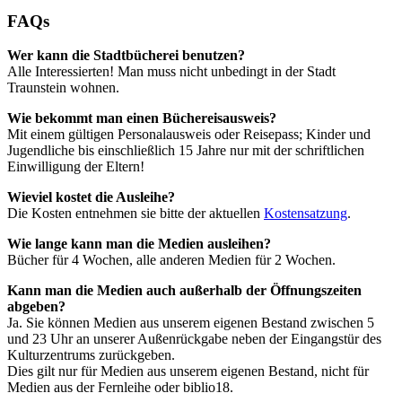
FAQs
Wer kann die Stadtbücherei benutzen?
Alle Interessierten! Man muss nicht unbedingt in der Stadt
Traunstein wohnen.
Wie bekommt man einen Büchereisausweis?
Mit einem gültigen Personalausweis oder Reisepass; Kinder und
Jugendliche bis einschließlich 15 Jahre nur mit der schriftlichen
Einwilligung der Eltern!
Wieviel kostet die Ausleihe?
Die Kosten entnehmen sie bitte der aktuellen
Kostensatzung
.
Wie lange kann man die Medien ausleihen?
Bücher für 4 Wochen, alle anderen Medien für 2 Wochen.
Kann man die Medien auch außerhalb der Öffnungszeiten
abgeben?
Ja. Sie können Medien aus unserem eigenen Bestand zwischen 5
und 23 Uhr an unserer Außenrückgabe neben der Eingangstür des
Kulturzentrums zurückgeben.
Dies gilt nur für Medien aus unserem eigenen Bestand, nicht für
Medien aus der Fernleihe oder biblio18.