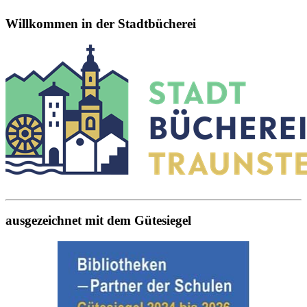
Willkommen in der Stadtbücherei
ausgezeichnet mit dem Gütesiegel