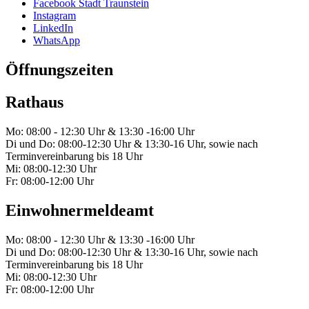
Facebook Stadt Traunstein
Instagram
LinkedIn
WhatsApp
Öffnungszeiten
Rathaus
Mo: 08:00 - 12:30 Uhr & 13:30 -16:00 Uhr
Di und Do: 08:00-12:30 Uhr & 13:30-16 Uhr, sowie nach
Terminvereinbarung bis 18 Uhr
Mi: 08:00-12:30 Uhr
Fr: 08:00-12:00 Uhr
Einwohnermeldeamt
Mo: 08:00 - 12:30 Uhr & 13:30 -16:00 Uhr
Di und Do: 08:00-12:30 Uhr & 13:30-16 Uhr, sowie nach
Terminvereinbarung bis 18 Uhr
Mi: 08:00-12:30 Uhr
Fr: 08:00-12:00 Uhr